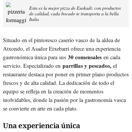
Esta es la mejor pizza de Euskadi: con productos
de calidad, cada bocado te transporta a la bella
Italia
Situado en el pintoresco caserío vasco de la aldea de
Atxondo, el Asador Etxebarri ofrece una experiencia
30 comensales
gastronómica única para sus
en cada
parrillas y pescados,
servicio. Especializado en
el
restaurante destaca por poner en primer plano productos
frescos y de alta calidad. La dedicación de todo el
equipo se refleja en la creación de momentos
inolvidables, donde la pasión por la gastronomía vasca
se convierte en arte en cada plato.
Una experiencia única