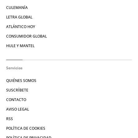
CULEMANÍA
LETRA GLOBAL
ATLÁNTICO HOY
CONSUMIDOR GLOBAL
HULE Y MANTEL
Servicios
QUIÉNES SOMOS
SUSCRÍBETE
CONTACTO
AVISO LEGAL
RSS
POLÍTICA DE COOKIES
POLÍTICA DE PRIVACIDAD