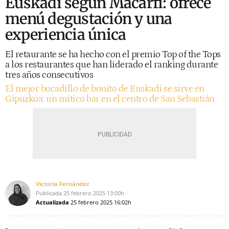
Euskadi según Macarfi: ofrece
menú degustación y una
experiencia única
El retaurante se ha hecho con el premio Top of the Tops
a los restaurantes que han liderado el ranking durante
tres años consecutivos
El mejor bocadillo de bonito de Euskadi se sirve en
Gipuzkoa: un mítico bar en el centro de San Sebastián
Victoria Fernández
Publicada
25 febrero 2025
13:00h
Actualizada
25 febrero 2025
16:02h