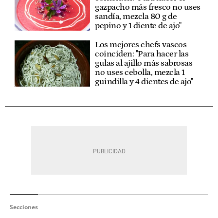
gazpacho más fresco no uses
sandía, mezcla 80 g de
pepino y 1 diente de ajo"
Los mejores chefs vascos
coinciden: "Para hacer las
gulas al ajillo más sabrosas
no uses cebolla, mezcla 1
guindilla y 4 dientes de ajo"
Secciones