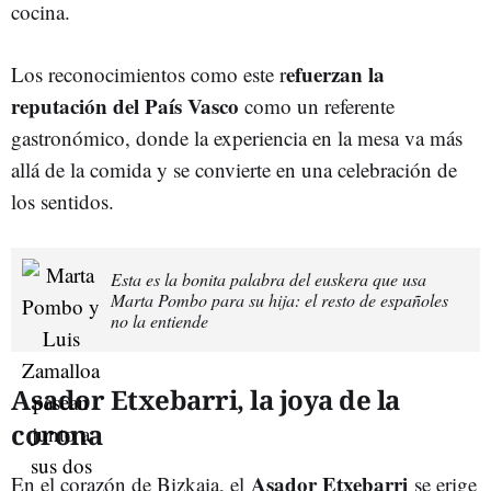
cocina.
efuerzan la
Los reconocimientos como este r
reputación del País Vasco
como un referente
gastronómico, donde la experiencia en la mesa va más
allá de la comida y se convierte en una celebración de
los sentidos.
Esta es la bonita palabra del euskera que usa
Marta Pombo para su hija: el resto de españoles
no la entiende
Asador Etxebarri, la joya de la
corona
Asador Etxebarri
En el corazón de Bizkaia, el
se erige