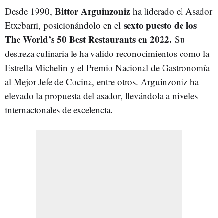
Bittor Arguinzoniz
Desde 1990,
ha liderado el Asador
sexto puesto de los
Etxebarri, posicionándolo en el
The World’s 50 Best Restaurants en 2022.
Su
destreza culinaria le ha valido reconocimientos como la
Estrella Michelin y el Premio Nacional de Gastronomía
al Mejor Jefe de Cocina, entre otros. Arguinzoniz ha
elevado la propuesta del asador, llevándola a niveles
internacionales de excelencia.