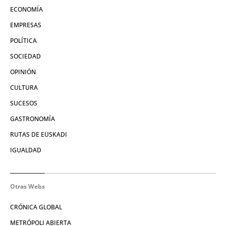
ECONOMÍA
EMPRESAS
POLÍTICA
SOCIEDAD
OPINIÓN
CULTURA
SUCESOS
GASTRONOMÍA
RUTAS DE EUSKADI
IGUALDAD
Otras Webs
CRÓNICA GLOBAL
METRÓPOLI ABIERTA