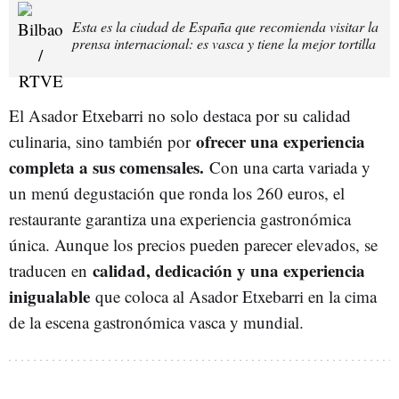
Esta es la ciudad de España que recomienda visitar la
prensa internacional: es vasca y tiene la mejor tortilla
El Asador Etxebarri no solo destaca por su calidad
ofrecer una experiencia
culinaria, sino también por
completa a sus comensales.
Con una carta variada y
un menú degustación que ronda los 260 euros, el
restaurante garantiza una experiencia gastronómica
única. Aunque los precios pueden parecer elevados, se
calidad, dedicación y una experiencia
traducen en
inigualable
que coloca al Asador Etxebarri en la cima
de la escena gastronómica vasca y mundial.