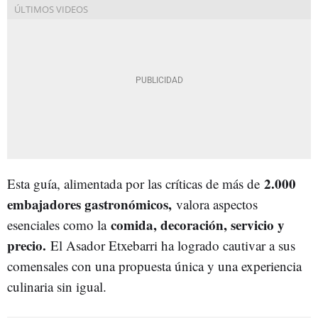
2.000
Esta guía, alimentada por las críticas de más de
embajadores gastronómicos,
valora aspectos
comida, decoración, servicio y
esenciales como la
precio.
El Asador Etxebarri ha logrado cautivar a sus
comensales con una propuesta única y una experiencia
culinaria sin igual.