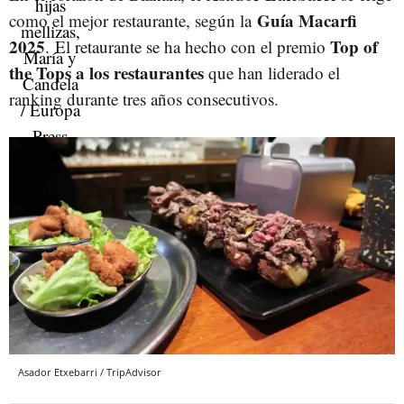
Guía Macarfi
como el mejor restaurante, según la
2025
Top of
. El retaurante se ha hecho con el premio
the Tops a los restaurantes
que han liderado el
ranking durante tres años consecutivos.
Asador Etxebarri / TripAdvisor