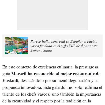
Parece Italia, pero está en España: el pueblo
vasco fundado en el siglo XIII ideal para esta
Semana Santa
En este contexto de excelencia culinaria, la prestigiosa
Macarfi ha reconocido al mejor restaurante de
guía
Euskadi,
destacándolo por su menú degustación y su
propuesta innovadora. Este galardón no solo reafirma el
talento de los chefs vascos, sino también la importancia
de la creatividad y el respeto por la tradición en la