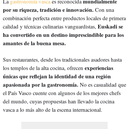
mundialmente
La
gastronomía vasca
es reconocida
por su riqueza, tradición e innovación.
Con una
combinación perfecta entre productos locales de primera
Euskadi se
calidad y técnicas culinarias vanguardistas,
ha convertido en un destino imprescindible para los
amantes de la buena mesa.
Sus restaurantes, desde los tradicionales asadores hasta
experiencias
los templos de la alta cocina, ofrecen
únicas que reflejan la identidad de una región
apasionada por la gastronomía.
No es casualidad que
el País Vasco cuente con algunos de los mejores chefs
del mundo, cuyas propuestas han llevado la cocina
vasca a lo más alto de la escena internacional.