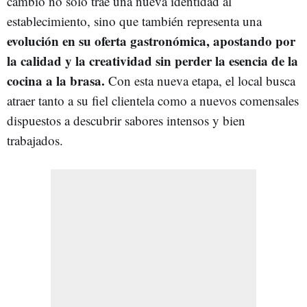
cambio no solo trae una nueva identidad al
establecimiento, sino que también representa una
evolución en su oferta gastronómica, apostando por
la calidad y la creatividad sin perder la esencia de la
cocina a la brasa.
Con esta nueva etapa, el local busca
atraer tanto a su fiel clientela como a nuevos comensales
dispuestos a descubrir sabores intensos y bien
trabajados.