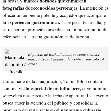
la brasa y marcos dorados que enmarcan
fotografías de reconocidos personajes
. La intención es
ofrecer un ambiente potente y acogedor que acompañe
la experiencia gastronómica.
La expectativa es alta, y
su reapertura promete convertirse en un nuevo punto de
referencia en la oferta gastronómica de la zona.
El pueblo de Euskadi donde se come el mejor
marmitako: a 5 minutos del centro y por solo 14
euros
Como parte de la inauguración, Tolón-Tolón contará
visita especial de un influencer,
con una
cuyo nombre
se revelará más cerca de la fecha de apertura. Este evento
busca atraer la atención del público y consolidar la
en el panorama culinario
propuesta del restaurante