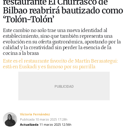
restaurante El Churrasco de
Bilbao reabrirá bautizado como
‘Tolón-Tolón’
Este cambio no solo trae una nueva identidad al
establecimiento, sino que también representa una
evolución en su oferta gastronómica, apostando por la
calidad y la creatividad sin perder la esencia de la
cocina a la brasa
Este es el restaurante favorito de Martín Berasategui:
está en Euskadi y es famoso por su parrilla
Victoria Fernández
Publicada
10 marzo 2025
17:28h
Actualizada
11 marzo 2025
12:56h