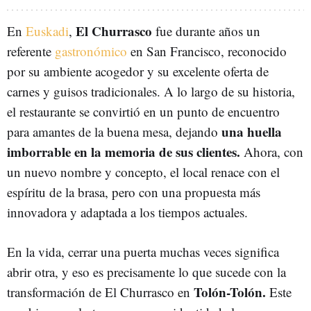
El
Churrasco
En
Euskadi
,
fue durante años un
referente
gastronómico
en San Francisco, reconocido
por su ambiente acogedor y su excelente oferta de
carnes y guisos tradicionales. A lo largo de su historia,
el restaurante se convirtió en un punto de encuentro
una huella
para amantes de la buena mesa, dejando
imborrable en la memoria de sus clientes.
Ahora, con
un nuevo nombre y concepto, el local renace con el
espíritu de la brasa, pero con una propuesta más
innovadora y adaptada a los tiempos actuales.
En la vida, cerrar una puerta muchas veces significa
abrir otra, y eso es precisamente lo que sucede con la
Tolón-Tolón.
transformación de El Churrasco en
Este