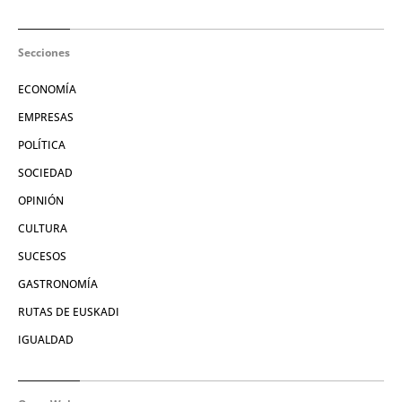
Secciones
ECONOMÍA
EMPRESAS
POLÍTICA
SOCIEDAD
OPINIÓN
CULTURA
SUCESOS
GASTRONOMÍA
RUTAS DE EUSKADI
IGUALDAD