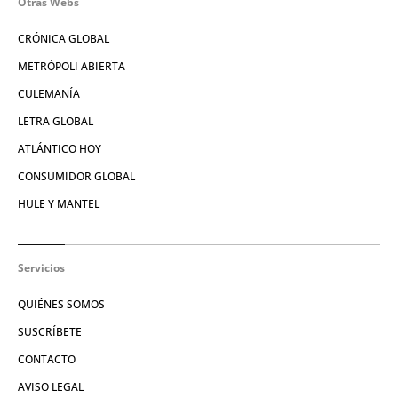
Otras Webs
CRÓNICA GLOBAL
METRÓPOLI ABIERTA
CULEMANÍA
LETRA GLOBAL
ATLÁNTICO HOY
CONSUMIDOR GLOBAL
HULE Y MANTEL
Servicios
QUIÉNES SOMOS
SUSCRÍBETE
CONTACTO
AVISO LEGAL