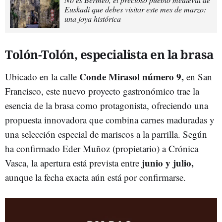
Euskadi que debes visitar este mes de marzo:
una joya histórica
Tolón-Tolón, especialista en la brasa
Conde Mirasol número 9,
Ubicado en la calle
en San
Francisco, este nuevo proyecto gastronómico trae la
esencia de la brasa como protagonista, ofreciendo una
propuesta innovadora que combina carnes maduradas y
una selección especial de mariscos a la parrilla. Según
ha confirmado Eder Muñoz (propietario) a Crónica
junio y julio,
Vasca, la apertura está prevista entre
aunque la fecha exacta aún está por confirmarse.