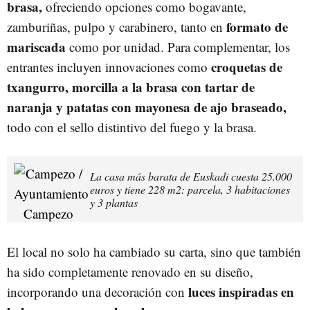
brasa,
ofreciendo opciones como bogavante,
formato de
zamburiñas, pulpo y carabinero, tanto en
mariscada
como por unidad. Para complementar, los
croquetas de
entrantes incluyen innovaciones como
txangurro, morcilla a la brasa con tartar de
naranja y patatas con mayonesa de ajo braseado,
todo con el sello distintivo del fuego y la brasa.
La casa más barata de Euskadi cuesta 25.000
euros y tiene 228 m2: parcela, 3 habitaciones
y 3 plantas
El local no solo ha cambiado su carta, sino que también
ha sido completamente renovado en su diseño,
luces inspiradas en
incorporando una decoración con