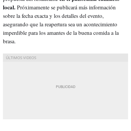
local.
Próximamente se publicará más información
sobre la fecha exacta y los detalles del evento,
asegurando que la reapertura sea un acontecimiento
imperdible para los amantes de la buena comida a la
brasa.