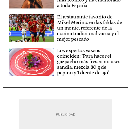
a toda España
El restaurante favorito de
Mikel Merino: en las faldas de
un monte, referente de la
cocina tradicional vasca y el
mejor pescado
Los expertos vascos
coinciden: "Para hacer el
gazpacho más fresco no uses
sandía, mezcla 80 g de
pepino y 1 diente de ajo"