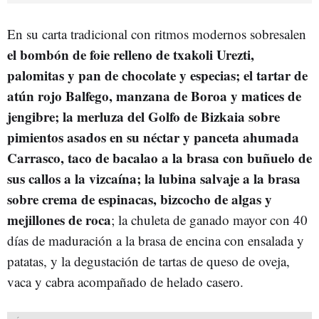
En su carta tradicional con ritmos modernos sobresalen
el bombón de foie relleno de txakoli Urezti,
palomitas y pan de chocolate y especias; el tartar de
atún rojo Balfego, manzana de Boroa y matices de
jengibre; la merluza del Golfo de Bizkaia sobre
pimientos asados en su néctar y panceta ahumada
Carrasco, taco de bacalao a la brasa con buñuelo de
sus callos a la vizcaína; la lubina salvaje a la brasa
sobre crema de espinacas, bizcocho de algas y
mejillones de roca
; la chuleta de ganado mayor con 40
días de maduración a la brasa de encina con ensalada y
patatas, y la degustación de tartas de queso de oveja,
vaca y cabra acompañado de helado casero.