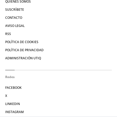
QUIÉNES SOMOS
SUSCRÍBETE
CONTACTO
AVISO LEGAL
RSS
POLÍTICA DE COOKIES
POLÍTICA DE PRIVACIDAD
ADMINISTRACIÓN UTIQ
Redes
FACEBOOK
X
LINKEDIN
INSTAGRAM