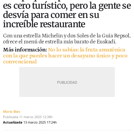
es cero turístico, pero la gente se
desvía para comer en su
increíble restaurante
Con una estrella Michelin y dos Soles de la Guía Repsol,
ofrece el menú de estrella más barato de Euskadi.
Más información:
No lo sabías: la fruta amazónica
con la que puedes hacer un desayuno único y poco
convencional
María Blas
Publicada
11 marzo 2025
12:39h
Actualizada
13 marzo 2025
17:24h