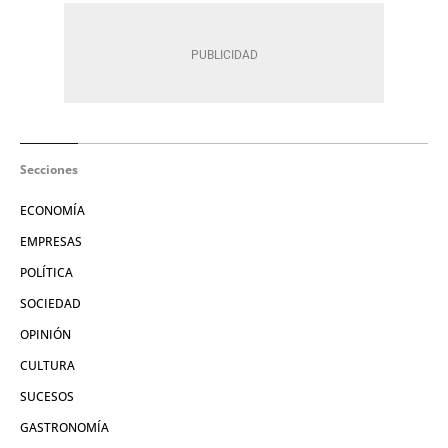
Secciones
ECONOMÍA
EMPRESAS
POLÍTICA
SOCIEDAD
OPINIÓN
CULTURA
SUCESOS
GASTRONOMÍA