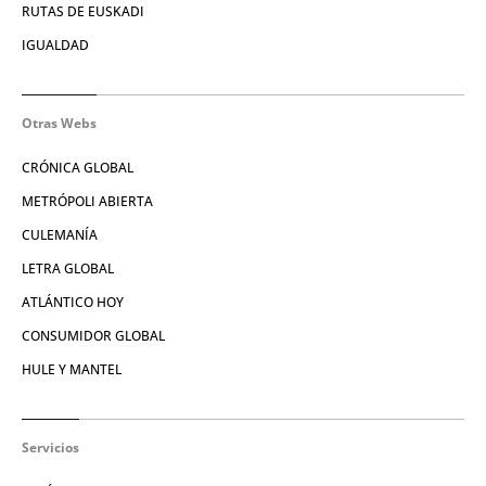
RUTAS DE EUSKADI
IGUALDAD
Otras Webs
CRÓNICA GLOBAL
METRÓPOLI ABIERTA
CULEMANÍA
LETRA GLOBAL
ATLÁNTICO HOY
CONSUMIDOR GLOBAL
HULE Y MANTEL
Servicios