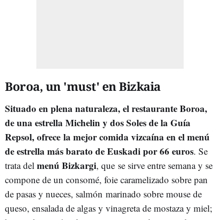
Boroa, un 'must' en Bizkaia
Situado en plena naturaleza, el restaurante Boroa,
de una estrella Michelin y dos Soles de la Guía
Repsol, ofrece
la mejor comida vizcaína en el menú
de estrella más barato de Euskadi por 66 euros
. Se
menú Bizkargi
trata del
, que se sirve entre semana y se
compone de un consomé, foie caramelizado sobre pan
de pasas y nueces, salmón marinado sobre mouse de
queso, ensalada de algas y vinagreta de mostaza y miel;