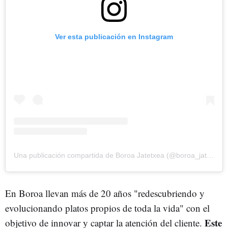
Ver esta publicación en Instagram
Una publicación compartida de Boroa Jatetxea (@boroa_jatetxea)
En Boroa llevan más de 20 años "redescubriendo y
evolucionando platos propios de toda la vida" con el
Este
objetivo de innovar y captar la atención del cliente.