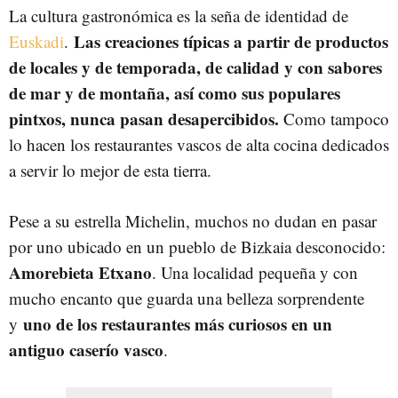
La cultura gastronómica es la seña de identidad de
Las creaciones típicas a partir de productos
Euskadi
.
de locales y de temporada, de calidad y con sabores
de mar y de montaña, así como sus populares
pintxos, nunca pasan desapercibidos.
Como tampoco
lo hacen los restaurantes vascos de alta cocina dedicados
a servir lo mejor de esta tierra.
Pese a su estrella Michelin, muchos no dudan en pasar
por uno ubicado en un pueblo de Bizkaia desconocido:
Amorebieta Etxano
. Una localidad pequeña y con
mucho encanto que guarda una belleza sorprendente
uno de los restaurantes más curiosos en un
y
antiguo caserío vasco
.