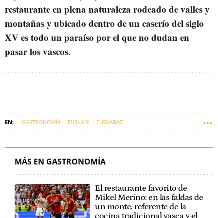
restaurante en plena naturaleza rodeado de valles y
montañas y ubicado dentro de un caserío del siglo
XV es todo un paraíso por el que no dudan en
pasar los vascos
.
GASTRONOMÍA
EUSKADI
EUSKARAZ
MÁS EN GASTRONOMÍA
El restaurante favorito de
Mikel Merino: en las faldas de
un monte, referente de la
cocina tradicional vasca y el