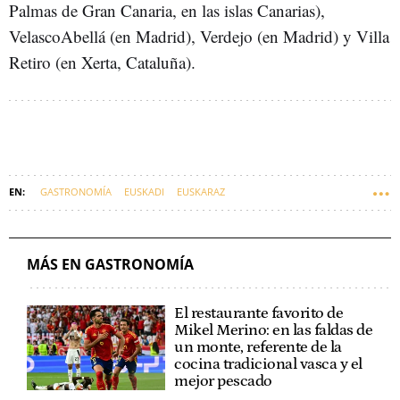
Palmas de Gran Canaria, en las islas Canarias),
VelascoAbellá (en Madrid), Verdejo (en Madrid) y Villa
Retiro (en Xerta, Cataluña).
GASTRONOMÍA
EUSKADI
EUSKARAZ
MÁS EN GASTRONOMÍA
El restaurante favorito de
Mikel Merino: en las faldas de
un monte, referente de la
cocina tradicional vasca y el
mejor pescado