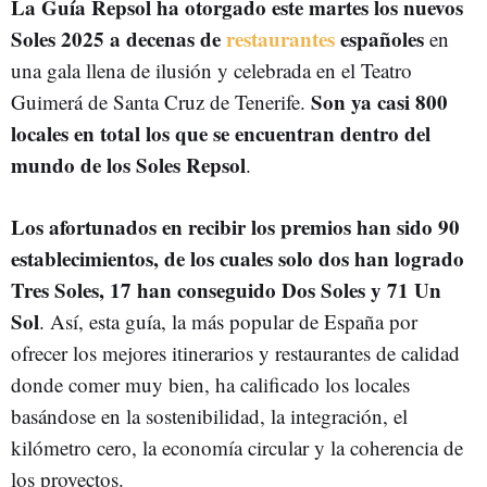
La Guía Repsol ha otorgado este martes los nuevos
Soles 2025 a decenas de
restaurantes
españoles
en
una gala llena de ilusión y celebrada en el Teatro
Son ya casi 800
Guimerá de Santa Cruz de Tenerife.
locales en total los que se encuentran dentro del
mundo de los Soles Repsol
.
Los afortunados en recibir los premios han sido 90
establecimientos, de los cuales solo dos han logrado
Tres Soles, 17 han conseguido Dos Soles y 71 Un
Sol
. Así, esta guía, la más popular de España por
ofrecer los mejores itinerarios y restaurantes de calidad
donde comer muy bien, ha calificado los locales
basándose en la sostenibilidad, la integración, el
kilómetro cero, la economía circular y la coherencia de
los proyectos.