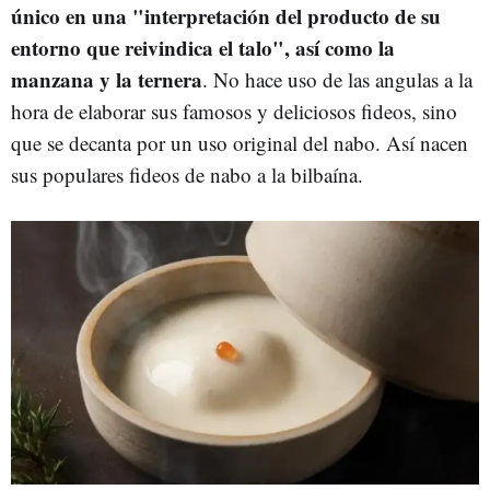
único en una "interpretación del producto de su
entorno que reivindica el talo", así como la
manzana y la ternera
. No hace uso de las angulas a la
hora de elaborar sus famosos y deliciosos fideos, sino
que se decanta por un uso original del nabo. Así nacen
sus populares fideos de nabo a la bilbaína.