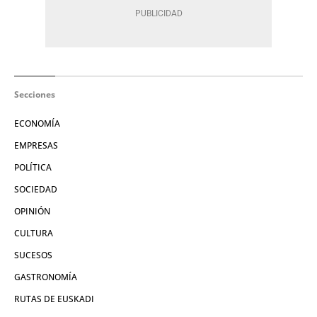
Secciones
ECONOMÍA
EMPRESAS
POLÍTICA
SOCIEDAD
OPINIÓN
CULTURA
SUCESOS
GASTRONOMÍA
RUTAS DE EUSKADI