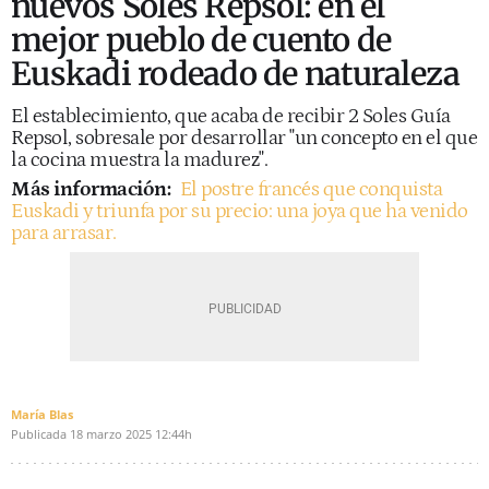
nuevos Soles Repsol: en el
mejor pueblo de cuento de
Euskadi rodeado de naturaleza
El establecimiento, que acaba de recibir 2 Soles Guía
Repsol, sobresale por desarrollar "un concepto en el que
la cocina muestra la madurez".
Más información:
El postre francés que conquista
Euskadi y triunfa por su precio: una joya que ha venido
para arrasar.
María Blas
Publicada
18 marzo 2025
12:44h