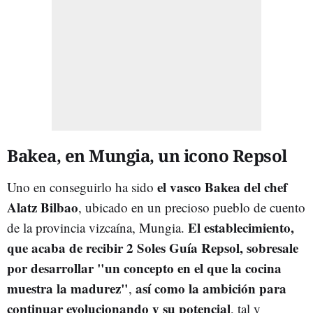
Bakea, en Mungia, un icono Repsol
el vasco Bakea del chef
Uno en conseguirlo ha sido
Alatz Bilbao
, ubicado en un precioso pueblo de cuento
El establecimiento,
de la provincia vizcaína, Mungia.
que acaba de recibir 2 Soles Guía Repsol, sobresale
por desarrollar "un concepto en el que la cocina
muestra la madurez"
así como la ambición para
,
continuar evolucionando y su potencial
, tal y