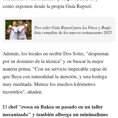
como exponen desde la propia Guía Repsol.
Tres soles Guía Repsol para La Finca y Bagá:
lista completa de los nuevos restaurantes 2025
Además, los locales en recibir Dos Soles, "despuntan
por su dominio de la técnica" y en buscar la mejor
materia prima. "Con un servicio impecable capaz de
que fluya con naturalidad la atención, y una bodega
muy meditada. Merece los muchos kilómetros
recorridos", añaden.
chef "evoca en Bakea su pasado en un taller
El
mecanizado" y también alberga un minimalismo