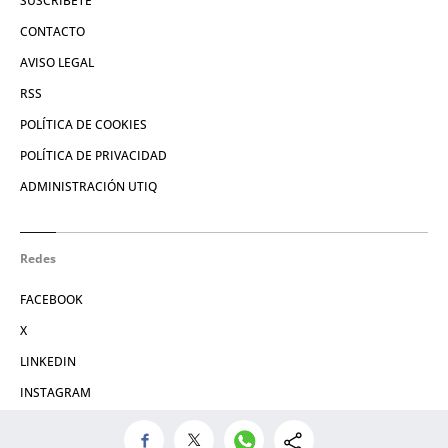
SUSCRÍBETE
CONTACTO
AVISO LEGAL
RSS
POLÍTICA DE COOKIES
POLÍTICA DE PRIVACIDAD
ADMINISTRACIÓN UTIQ
Redes
FACEBOOK
X
LINKEDIN
INSTAGRAM