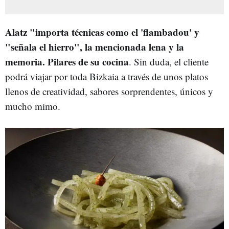
Alatz "importa técnicas como el 'flambadou' y
"señala el hierro", la mencionada lena y la
memoria. Pilares de su cocina
. Sin duda, el cliente
podrá viajar por toda Bizkaia a través de unos platos
llenos de creatividad, sabores sorprendentes, únicos y
mucho mimo.