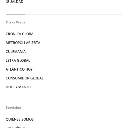
IGUALDAD
Otras Webs
CRÓNICA GLOBAL
METRÓPOLI ABIERTA
CULEMANÍA
LETRA GLOBAL
ATLÁNTICO HOY
CONSUMIDOR GLOBAL
HULE Y MANTEL
Servicios
QUIÉNES SOMOS