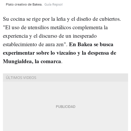
Plato creativo de Bakea.
Guía Repsol
Su cocina se rige por la leña y el diseño de cubiertos.
"El uso de utensilios metálicos complementa la
experiencia y el discurso de un inesperado
En Bakea se busca
establecimiento de aura zen".
experimentar sobre lo vizcaíno y la despensa de
Mungialdea, la comarca
.