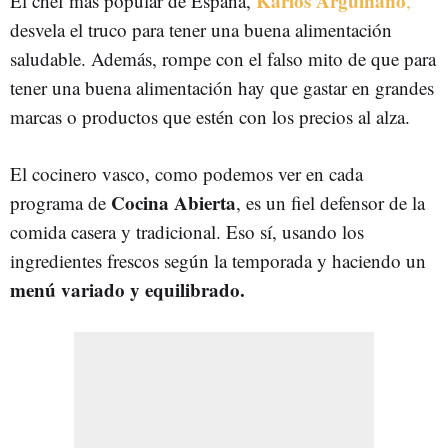
Karlos Arguiñano
El chef más popular de España,
,
desvela el truco para tener una buena alimentación
saludable. Además, rompe con el falso mito de que para
tener una buena alimentación hay que gastar en grandes
marcas o productos que estén con los precios al alza.
El cocinero vasco, como podemos ver en cada
Cocina Abierta
programa de
, es un fiel defensor de la
comida casera y tradicional. Eso sí, usando los
ingredientes frescos según la temporada y haciendo un
menú variado y equilibrado.