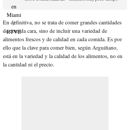
En definitiva, no se trata de comer grandes cantidades
de comida cara, sino de incluir una variedad de
alimentos frescos y de calidad en cada comida. Es por
ello que la clave para comer bien, según Arguiñano,
está en la variedad y la calidad de los alimentos, no en
la cantidad ni el precio.