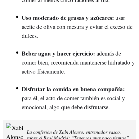
Uso moderado de grasas y azúcares:
usar
aceite de oliva con mesura y evitar el exceso de
dulces.
Beber agua y hacer ejercicio:
además de
comer bien, recomienda mantenerse hidratado y
activo físicamente.
Disfrutar la comida en buena compañía:
para él, el acto de comer también es social y
emocional, algo que debe disfrutarse.
La confesión de Xabi Alonso, entrenador vasco,
sobre el Real Madrid: “Tenemos muy poco tiempo”