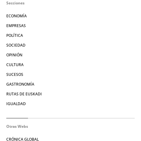
Secciones
ECONOMÍA
EMPRESAS
POLÍTICA
SOCIEDAD
OPINIÓN
CULTURA
SUCESOS
GASTRONOMÍA
RUTAS DE EUSKADI
IGUALDAD
Otras Webs
CRÓNICA GLOBAL