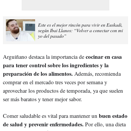
Este es el mejor rincón para vivir en Euskadi,
según Ibai Llanos: “Volver a conectar con mi
yo del pasado”
cocinar en casa
Arguiñano destaca la importancia de
para tener control sobre los ingredientes y la
preparación de los alimentos.
Además, recomienda
comprar en el mercado tres veces por semana y
aprovechar los productos de temporada, ya que suelen
ser más baratos y tener mejor sabor.
buen estado
Comer saludable es vital para mantener un
de salud y prevenir enfermedades.
Por ello, una dieta