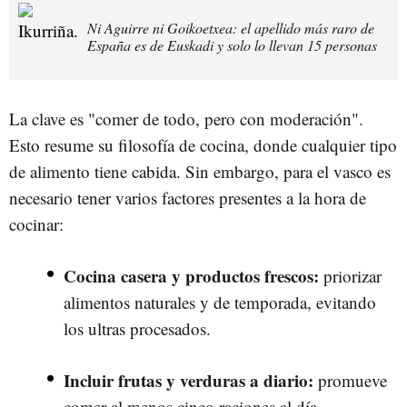
Ni Aguirre ni Goikoetxea: el apellido más raro de
España es de Euskadi y solo lo llevan 15 personas
La clave es "comer de todo, pero con moderación".
Esto resume su filosofía de cocina, donde cualquier tipo
de alimento tiene cabida. Sin embargo, para el vasco es
necesario tener varios factores presentes a la hora de
cocinar:
Cocina casera y productos frescos:
priorizar
alimentos naturales y de temporada, evitando
los ultras procesados.
Incluir frutas y verduras a diario:
promueve
comer al menos cinco raciones al día.