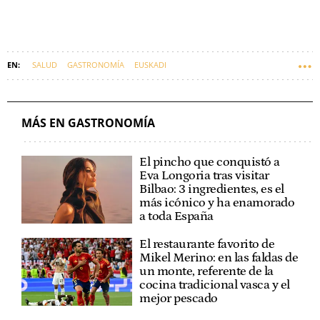
SALUD
GASTRONOMÍA
EUSKADI
MÁS EN GASTRONOMÍA
El pincho que conquistó a
Eva Longoria tras visitar
Bilbao: 3 ingredientes, es el
más icónico y ha enamorado
a toda España
El restaurante favorito de
Mikel Merino: en las faldas de
un monte, referente de la
cocina tradicional vasca y el
mejor pescado