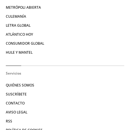
METRÓPOLI ABIERTA
CULEMANÍA
LETRA GLOBAL
ATLÁNTICO HOY
CONSUMIDOR GLOBAL
HULE Y MANTEL
Servicios
QUIÉNES SOMOS
SUSCRÍBETE
CONTACTO
AVISO LEGAL
RSS