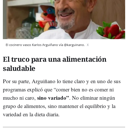
El cocinero vasco Karlos Arguiñano vía @karguinano.
X
El truco para una alimentación
saludable
Por su parte, Arguiñano lo tiene claro y en uno de sus
programas explicó que “comer bien no es comer ni
sino variado”
mucho ni caro,
. No eliminar ningún
grupo de alimentos, sino mantener el equilibrio y la
variedad en la dieta diaria.