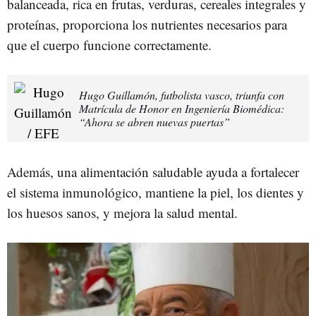
balanceada, rica en frutas, verduras, cereales integrales y
proteínas, proporciona los nutrientes necesarios para
que el cuerpo funcione correctamente.
Hugo Guillamón, futbolista vasco, triunfa con
Matrícula de Honor en Ingeniería Biomédica:
“Ahora se abren nuevas puertas”
Además, una alimentación saludable ayuda a fortalecer
el sistema inmunológico, mantiene la piel, los dientes y
los huesos sanos, y mejora la salud mental.