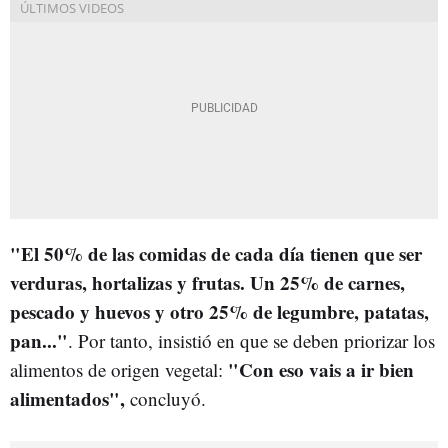
"El 50% de las comidas de cada día tienen que ser
verduras, hortalizas y frutas. Un 25% de carnes,
pescado y huevos y otro 25% de legumbre, patatas,
pan..."
. Por tanto, insistió en que se deben priorizar los
"Con eso vais a ir bien
alimentos de origen vegetal:
alimentados",
concluyó.