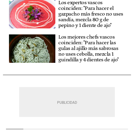
Los expertos vascos
coinciden: "Para hacer el
gazpacho más fresco no uses
sandía, mezcla 80 g de
pepino y 1 diente de ajo"
Los mejores chefs vascos
coinciden: "Para hacer las
gulas al ajillo más sabrosas
no uses cebolla, mezcla 1
guindilla y 4 dientes de ajo"