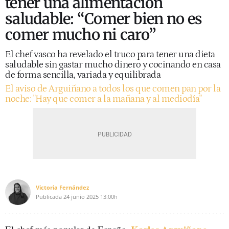
tener una alimentación
saludable: “Comer bien no es
comer mucho ni caro”
El chef vasco ha revelado el truco para tener una dieta
saludable sin gastar mucho dinero y cocinando en casa
de forma sencilla, variada y equilibrada
El aviso de Arguiñano a todos los que comen pan por la
noche: "Hay que comer a la mañana y al mediodía"
Victoria Fernández
Publicada
24 junio 2025
13:00h