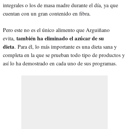
integrales o los de masa madre durante el día, ya que
cuentan con un gran contenido en fibra.
Pero este no es el único alimento que Arguiñano
también ha eliminado el azúcar de su
evita,
dieta
. Para él, lo más importante es una dieta sana y
completa en la que se prueban todo tipo de productos y
así lo ha demostrado en cada uno de sus programas.