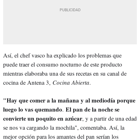
Así, el chef vasco ha explicado los problemas que
puede traer el consumo nocturno de este producto
mientras elaboraba una de sus recetas en su canal de
cocina de Antena 3,
Cocina Abierta
.
"Hay que comer a la mañana y al mediodía porque
luego lo vas quemando
El pan de la noche se
.
convierte un poquito en azúcar
, y a partir de una edad
se nos va cargando la mochila", comentaba. Así, la
mejor opción para los amantes del pan serían los