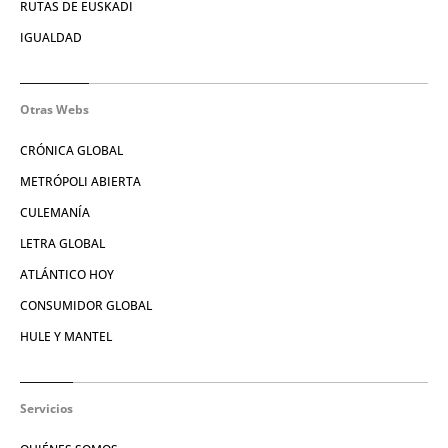
RUTAS DE EUSKADI
IGUALDAD
Otras Webs
CRÓNICA GLOBAL
METRÓPOLI ABIERTA
CULEMANÍA
LETRA GLOBAL
ATLÁNTICO HOY
CONSUMIDOR GLOBAL
HULE Y MANTEL
Servicios