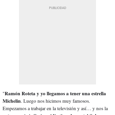
Ramón Roteta y yo llegamos a tener una estrella
"
Michelin
. Luego nos hicimos muy famosos.
Empezamos a trabajar en la televisión y así… y nos la