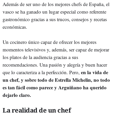
Además de ser uno de los mejores chefs de España, el
vasco se ha ganado un lugar especial como referente
gastronómico gracias a sus trucos, consejos y recetas
económicas.
Un cocinero único capaz de ofrecer los mejores
momentos televisivos y, además, ser capaz de mejorar
los platos de la audiencia gracias a sus
recomendaciones. Una pasión y alegría y buen hacer
en la vida de
que lo caracteriza a la perfección. Pero,
un chef, y sobre todo de Estrella Michelin, no todo
es tan fácil como parece y Arguiñano ha querido
dejarlo claro.
La realidad de un chef