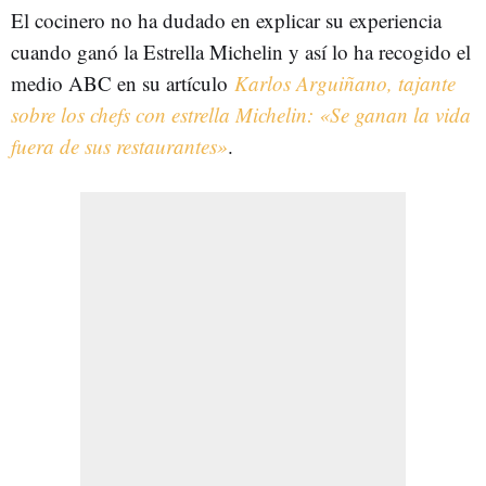
El cocinero no ha dudado en explicar su experiencia
cuando ganó la Estrella Michelin y así lo ha recogido el
medio ABC en su artículo
Karlos Arguiñano, tajante
sobre los chefs con estrella Michelin: «Se ganan la vida
fuera de sus restaurantes»
.