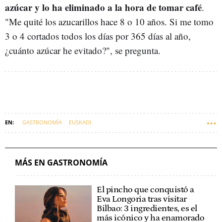
azúcar y lo ha eliminado a la hora de tomar café
.
"Me quité los azucarillos hace 8 o 10 años. Si me tomo
3 o 4 cortados todos los días por 365 días al año,
¿cuánto azúcar he evitado?", se pregunta.
GASTRONOMÍA
EUSKADI
MÁS EN GASTRONOMÍA
El pincho que conquistó a
Eva Longoria tras visitar
Bilbao: 3 ingredientes, es el
más icónico y ha enamorado