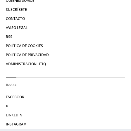
QUIÉNES SOMOS
SUSCRÍBETE
CONTACTO
AVISO LEGAL
RSS
POLÍTICA DE COOKIES
POLÍTICA DE PRIVACIDAD
ADMINISTRACIÓN UTIQ
Redes
FACEBOOK
X
LINKEDIN
INSTAGRAM