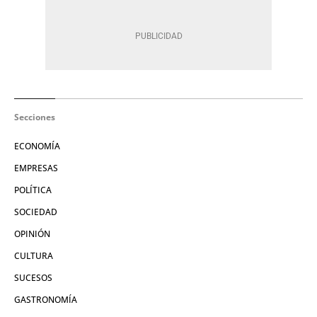
Secciones
ECONOMÍA
EMPRESAS
POLÍTICA
SOCIEDAD
OPINIÓN
CULTURA
SUCESOS
GASTRONOMÍA