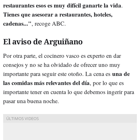
restaurantes esos es muy difícil ganarte la vida
.
Tienes que asesorar a restaurantes, hoteles,
cadenas..."
, recoge ABC.
El aviso de Arguiñano
Por otra parte, el cocinero vasco es experto en dar
consejos y no se ha olvidado de ofrecer uno muy
una de
importante para seguir este otoño. La
cena es
las comidas más relevantes del día
, por lo que es
importante tener en cuenta lo que debemos ingerir para
pasar una buena noche.