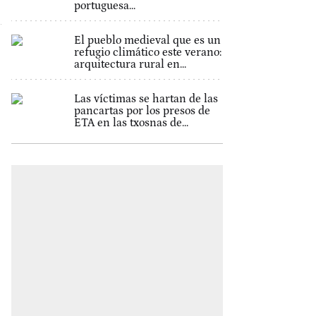
portuguesa...
El pueblo medieval que es un
refugio climático este verano:
arquitectura rural en...
Las víctimas se hartan de las
pancartas por los presos de
ETA en las txosnas de...