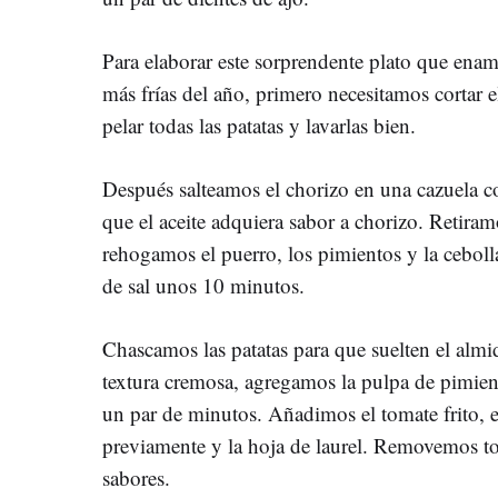
Para elaborar este sorprendente plato que enam
más frías del año, primero necesitamos cortar 
pelar todas las patatas y lavarlas bien.
Después salteamos el chorizo en una cazuela c
que el aceite adquiera sabor a chorizo. Retira
rehogamos el puerro, los pimientos y la ceboll
de sal unos 10 minutos.
Chascamos las patatas para que suelten el alm
textura cremosa, agregamos la pulpa de pimie
un par de minutos. Añadimos el tomate frito, 
previamente y la hoja de laurel. Removemos to
sabores.