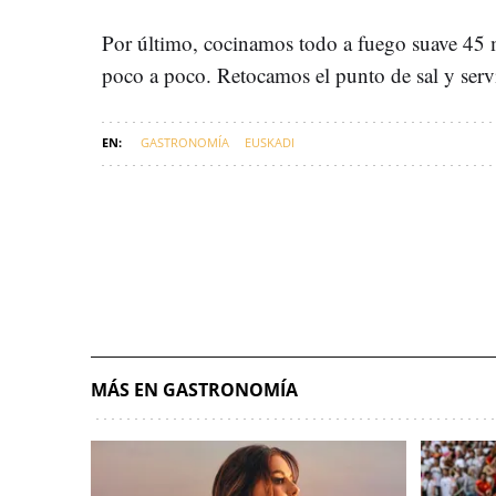
Por último, cocinamos todo a fuego suave 45
poco a poco. Retocamos el punto de sal y ser
GASTRONOMÍA
EUSKADI
MÁS EN GASTRONOMÍA