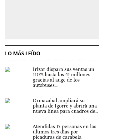
LO MÁS LEÍDO
Irizar dispara sus ventas un
110% hasta los 41 millones
gracias al auge de los
autobuses...
Ormazabal ampliará su
planta de Igorre y abrirá una
nueva línea para cuadros de...
Atendidas 17 personas en los
últimos tres días por
picaduras de carabela