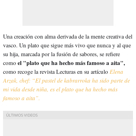
Una creación con alma derivada de la mente creativa del
vasco. Un plato que sigue más vivo que nunca y al que
su hija, marcada por la fusión de sabores, se refiere
el "plato que ha hecho más famoso a aita",
como
como recoge la revista Lecturas en su artículo
Elena
Arzak, chef: “El pastel de kabrarroka ha sido parte de
mi vida desde niña, es el plato que ha hecho más
famoso a aita”.