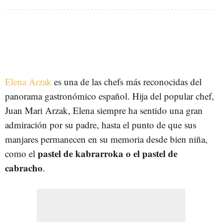
Elena Arzak
es una de las chefs más reconocidas del
panorama gastronómico español. Hija del popular chef,
Juan Mari Arzak, Elena siempre ha sentido una gran
admiración por su padre, hasta el punto de que sus
manjares permanecen en su memoria desde bien niña,
pastel de kabrarroka o el pastel de
como el
cabracho
.