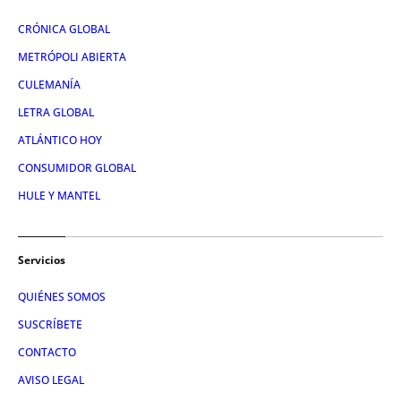
CRÓNICA GLOBAL
METRÓPOLI ABIERTA
CULEMANÍA
LETRA GLOBAL
ATLÁNTICO HOY
CONSUMIDOR GLOBAL
HULE Y MANTEL
Servicios
QUIÉNES SOMOS
SUSCRÍBETE
CONTACTO
AVISO LEGAL