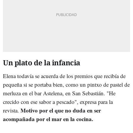
Un plato de la infancia
Elena todavía se acuerda de los premios que recibía de
pequeña si se portaba bien, como un pintxo de pastel de
merluza en el bar Astelena, en San Sebastián. "He
crecido con ese sabor a pescado", expresa para la
Motivo por el que no duda en ser
revista.
acompañada por el mar en la cocina.