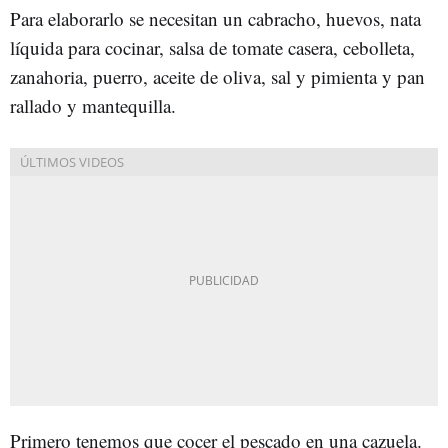
Para elaborarlo se necesitan un cabracho, huevos, nata
líquida para cocinar, salsa de tomate casera, cebolleta,
zanahoria, puerro, aceite de oliva, sal y pimienta y pan
rallado y mantequilla.
Primero tenemos que cocer el pescado en una cazuela.