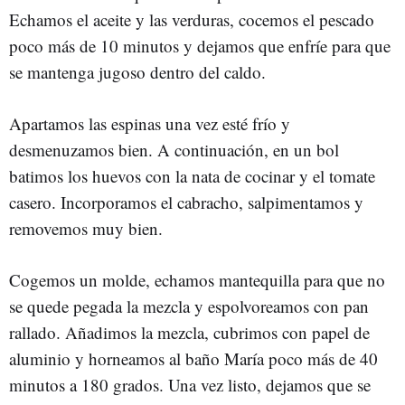
Echamos el aceite y las verduras, cocemos el pescado
poco más de 10 minutos y dejamos que enfríe para que
se mantenga jugoso dentro del caldo.
Apartamos las espinas una vez esté frío y
desmenuzamos bien. A continuación, en un bol
batimos los huevos con la nata de cocinar y el tomate
casero. Incorporamos el cabracho, salpimentamos y
removemos muy bien.
Cogemos un molde, echamos mantequilla para que no
se quede pegada la mezcla y espolvoreamos con pan
rallado. Añadimos la mezcla, cubrimos con papel de
aluminio y horneamos al baño María poco más de 40
minutos a 180 grados. Una vez listo, dejamos que se