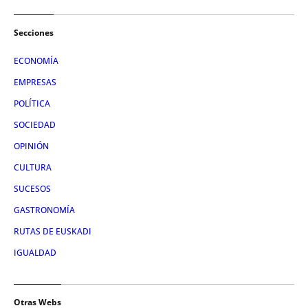
Secciones
ECONOMÍA
EMPRESAS
POLÍTICA
SOCIEDAD
OPINIÓN
CULTURA
SUCESOS
GASTRONOMÍA
RUTAS DE EUSKADI
IGUALDAD
Otras Webs