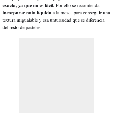
exacta, ya que no es fácil.
Por ello se recomienda
incorporar nata líquida
a la mezca para conseguir una
textura inigualable y esa untuosidad que se diferencia
del resto de pasteles.