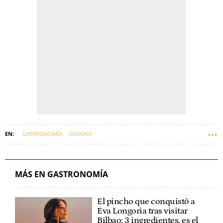
GASTRONOMÍA
EUSKADI
MÁS EN GASTRONOMÍA
El pincho que conquistó a
Eva Longoria tras visitar
Bilbao: 3 ingredientes, es el