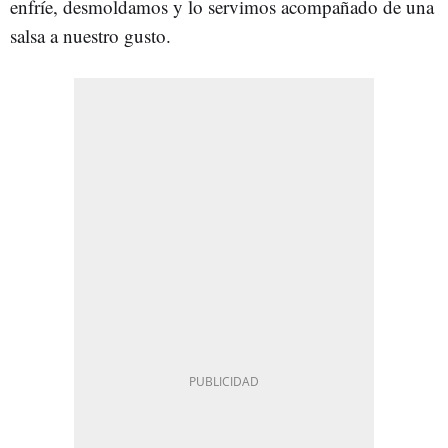
enfríe, desmoldamos y lo servimos acompañado de una
salsa a nuestro gusto.