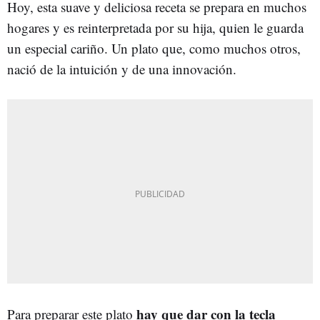
Hoy, esta suave y deliciosa receta se prepara en muchos
hogares y es reinterpretada por su hija, quien le guarda
un especial cariño. Un plato que, como muchos otros,
nació de la intuición y de una innovación.
hay que dar con la tecla
Para preparar este plato