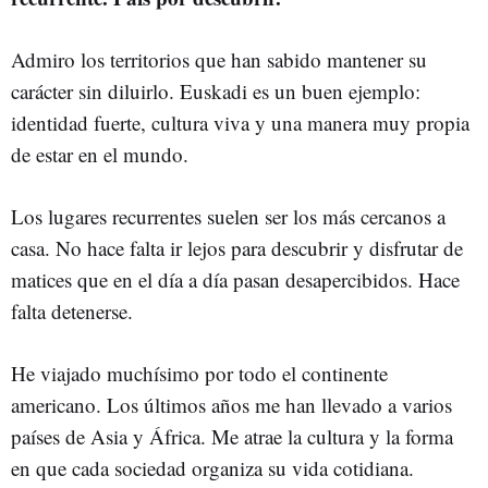
Admiro los territorios que han sabido mantener su
carácter sin diluirlo. Euskadi es un buen ejemplo:
identidad fuerte, cultura viva y una manera muy propia
de estar en el mundo.
Los lugares recurrentes suelen ser los más cercanos a
casa. No hace falta ir lejos para descubrir y disfrutar de
matices que en el día a día pasan desapercibidos. Hace
falta detenerse.
He viajado muchísimo por todo el continente
americano. Los últimos años me han llevado a varios
países de Asia y África. Me atrae la cultura y la forma
en que cada sociedad organiza su vida cotidiana.