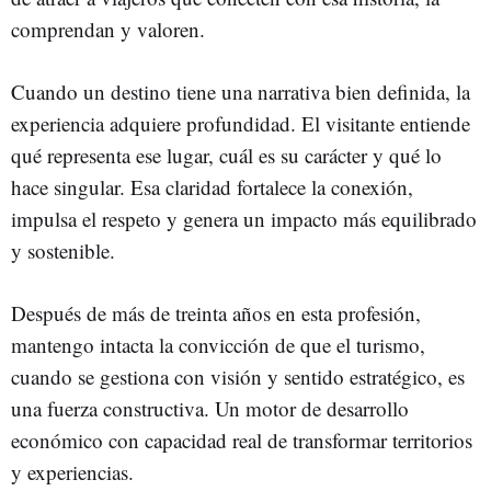
comprendan y valoren.
Cuando un destino tiene una narrativa bien definida, la
experiencia adquiere profundidad. El visitante entiende
qué representa ese lugar, cuál es su carácter y qué lo
hace singular. Esa claridad fortalece la conexión,
impulsa el respeto y genera un impacto más equilibrado
y sostenible.
Después de más de treinta años en esta profesión,
mantengo intacta la convicción de que el turismo,
cuando se gestiona con visión y sentido estratégico, es
una fuerza constructiva. Un motor de desarrollo
económico con capacidad real de transformar territorios
y experiencias.