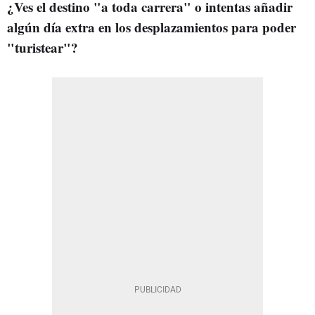
¿Ves el destino "a toda carrera" o intentas añadir
algún día extra en los desplazamientos para poder
"turistear"?