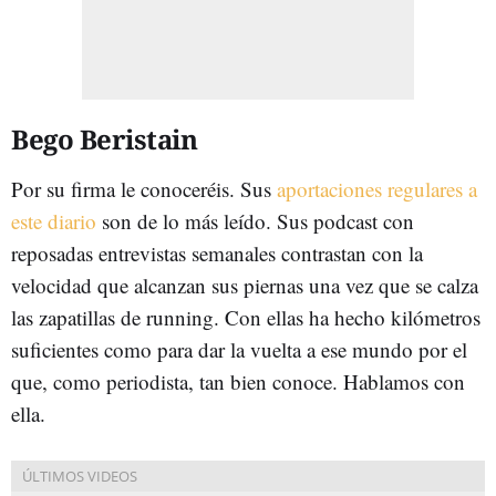
Bego Beristain
Por su firma le conoceréis. Sus
aportaciones regulares a
este diario
son de lo más leído. Sus podcast con
reposadas entrevistas semanales contrastan con la
velocidad que alcanzan sus piernas una vez que se calza
las zapatillas de running. Con ellas ha hecho kilómetros
suficientes como para dar la vuelta a ese mundo por el
que, como periodista, tan bien conoce. Hablamos con
ella.