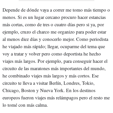
Depende de dónde vaya a correr me tomo más tiempo o
menos. Si es un lugar cercano procuro hacer estancias
más cortas, como de tres o cuatro días pero si ya, por
ejemplo, cruzo el charco me organizo para poder estar
al menos diez días y conocerlo mejor. Como periodista
he viajado más rápido; llegar, ocuparme del tema que
voy a tratar y volver pero como deportista he hecho
viajes más largos. Por ejemplo, para conseguir hacer el
circuito de las maratones más importantes del mundo,
he combinado viajes más largos y más cortos. Ese
circuito te lleva a visitar Berlín, Londres, Tokio,
Chicago, Boston y Nueva York. En los destinos
europeos fueron viajes más relámpagos pero el resto me
lo tomé con más calma.