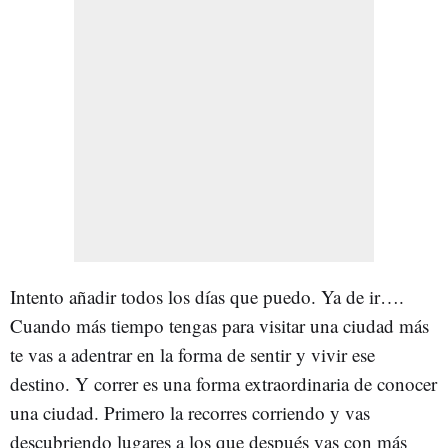
Intento añadir todos los días que puedo. Ya de ir….
Cuando más tiempo tengas para visitar una ciudad más
te vas a adentrar en la forma de sentir y vivir ese
destino. Y correr es una forma extraordinaria de conocer
una ciudad. Primero la recorres corriendo y vas
descubriendo lugares a los que después vas con más