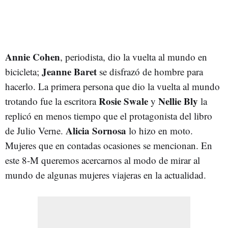
Annie Cohen
, periodista, dio la vuelta al mundo en
Jeanne Baret
bicicleta;
se disfrazó de hombre para
hacerlo. La primera persona que dio la vuelta al mundo
Rosie Swale
Nellie Bly
trotando fue la escritora
y
la
replicó en menos tiempo que el protagonista del libro
Alicia Sornosa
de Julio Verne.
lo hizo en moto.
Mujeres que en contadas ocasiones se mencionan. En
este 8-M queremos acercarnos al modo de mirar al
mundo de algunas mujeres viajeras en la actualidad.