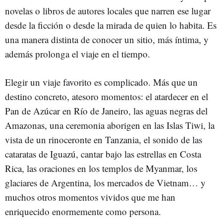
novelas o libros de autores locales que narren ese lugar
desde la ficción o desde la mirada de quien lo habita. Es
una manera distinta de conocer un sitio, más íntima, y
además prolonga el viaje en el tiempo.
Elegir un viaje favorito es complicado. Más que un
destino concreto, atesoro momentos: el atardecer en el
Pan de Azúcar en Río de Janeiro, las aguas negras del
Amazonas, una ceremonia aborigen en las Islas Tiwi, la
vista de un rinoceronte en Tanzania, el sonido de las
cataratas de Iguazú, cantar bajo las estrellas en Costa
Rica, las oraciones en los templos de Myanmar, los
glaciares de Argentina, los mercados de Vietnam… y
muchos otros momentos vividos que me han
enriquecido enormemente como persona.