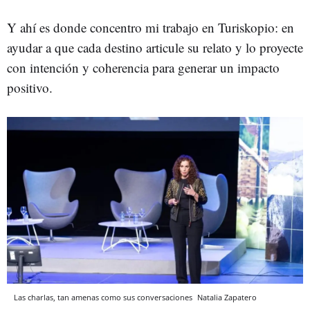
Y ahí es donde concentro mi trabajo en Turiskopio: en
ayudar a que cada destino articule su relato y lo proyecte
con intención y coherencia para generar un impacto
positivo.
Las charlas, tan amenas como sus conversaciones
Natalia Zapatero