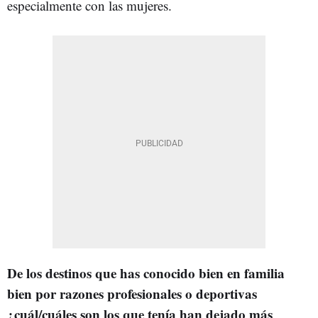
especialmente con las mujeres.
De los destinos que has conocido bien en familia
bien por razones profesionales o deportivas
¿cuál/cuáles son los que tenía han dejado más