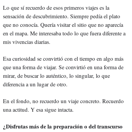
Lo que sí recuerdo de esos primeros viajes es la
sensación de descubrimiento. Siempre pedía el plato
que no conocía. Quería visitar el sitio que no aparecía
en el mapa. Me interesaba todo lo que fuera diferente a
mis vivencias diarias.
Esa curiosidad se convirtió con el tiempo en algo más
que una forma de viajar. Se convirtió en una forma de
mirar, de buscar lo auténtico, lo singular, lo que
diferencia a un lugar de otro.
En el fondo, no recuerdo un viaje concreto. Recuerdo
una actitud. Y esa sigue intacta.
¿Disfrutas más de la preparación o del transcurso