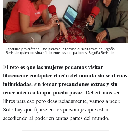
Zapatillas y micrófono. Dos piezas que forman el “uniforme” de Begoña
Beristain quien convina hábilmente sus dos pasiones
Begoña Beristain
El reto es que las mujeres podamos visitar
libremente cualquier rincón del mundo sin sentirnos
intimidadas, sin tomar precauciones extras y sin
tener miedo a lo que pueda pasa
r
. Deberíamos ser
libres para eso pero desgraciadamente, vamos a peor.
Solo hay que fijarse en los personajes que están
accediendo al poder en tantas partes del mundo.