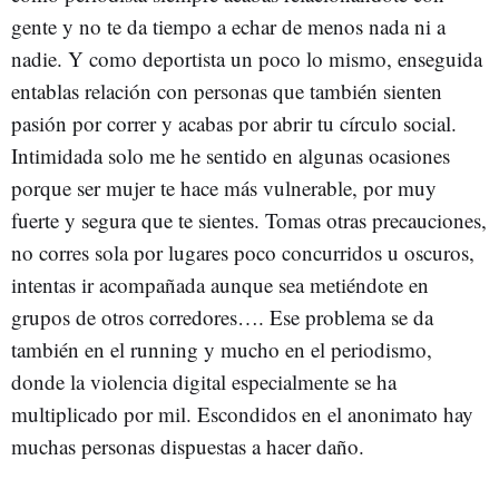
gente y no te da tiempo a echar de menos nada ni a
nadie. Y como deportista un poco lo mismo, enseguida
entablas relación con personas que también sienten
pasión por correr y acabas por abrir tu círculo social.
Intimidada solo me he sentido en algunas ocasiones
porque ser mujer te hace más vulnerable, por muy
fuerte y segura que te sientes. Tomas otras precauciones,
no corres sola por lugares poco concurridos u oscuros,
intentas ir acompañada aunque sea metiéndote en
grupos de otros corredores…. Ese problema se da
también en el running y mucho en el periodismo,
donde la violencia digital especialmente se ha
multiplicado por mil. Escondidos en el anonimato hay
muchas personas dispuestas a hacer daño.