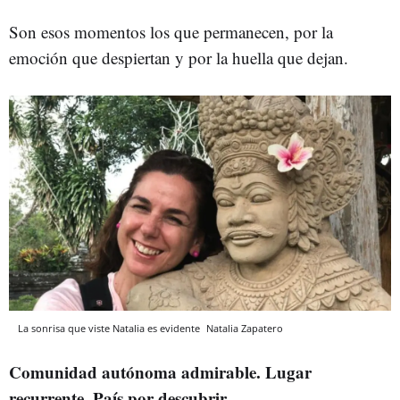
Son esos momentos los que permanecen, por la
emoción que despiertan y por la huella que dejan.
La sonrisa que viste Natalia es evidente
Natalia Zapatero
Comunidad autónoma admirable. Lugar
recurrente. País por descubrir.