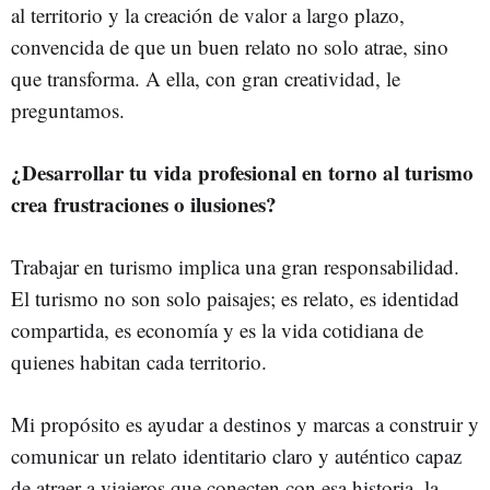
al territorio y la creación de valor a largo plazo,
convencida de que un buen relato no solo atrae, sino
que transforma. A ella, con gran creatividad, le
preguntamos.
¿Desarrollar tu vida profesional en torno al turismo
crea frustraciones o ilusiones?
Trabajar en turismo implica una gran responsabilidad.
El turismo no son solo paisajes; es relato, es identidad
compartida, es economía y es la vida cotidiana de
quienes habitan cada territorio.
Mi propósito es ayudar a destinos y marcas a construir y
comunicar un relato identitario claro y auténtico capaz
de atraer a viajeros que conecten con esa historia, la