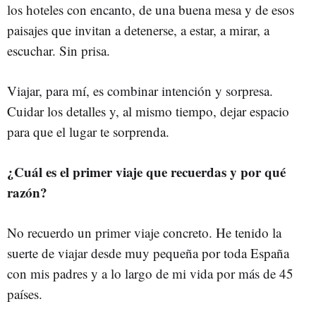
los hoteles con encanto, de una buena mesa y de esos
paisajes que invitan a detenerse, a estar, a mirar, a
escuchar. Sin prisa.
Viajar, para mí, es combinar intención y sorpresa.
Cuidar los detalles y, al mismo tiempo, dejar espacio
para que el lugar te sorprenda.
¿Cuál es el primer viaje que recuerdas y por qué
razón?
No recuerdo un primer viaje concreto. He tenido la
suerte de viajar desde muy pequeña por toda España
con mis padres y a lo largo de mi vida por más de 45
países.