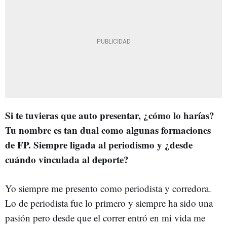
Si te tuvieras que auto presentar, ¿cómo lo harías?
Tu nombre es tan dual como algunas formaciones
de FP. Siempre ligada al periodismo y ¿desde
cuándo vinculada al deporte?
Yo siempre me presento como periodista y corredora.
Lo de periodista fue lo primero y siempre ha sido una
pasión pero desde que el correr entró en mi vida me