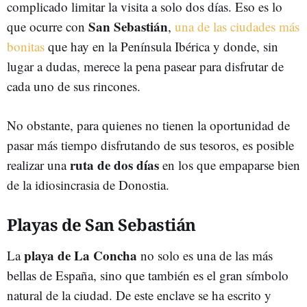
complicado limitar la visita a solo dos días. Eso es lo
San Sebastián
que ocurre con
,
una de las ciudades más
bonitas
que hay en la Península Ibérica y donde, sin
lugar a dudas, merece la pena pasear para disfrutar de
cada uno de sus rincones.
No obstante, para quienes no tienen la oportunidad de
pasar más tiempo disfrutando de sus tesoros, es posible
ruta de dos días
realizar una
en los que empaparse bien
de la idiosincrasia de Donostia.
Playas de San Sebastián
playa de La Concha
La
no solo es una de las más
bellas de España, sino que también es el gran símbolo
natural de la ciudad. De este enclave se ha escrito y