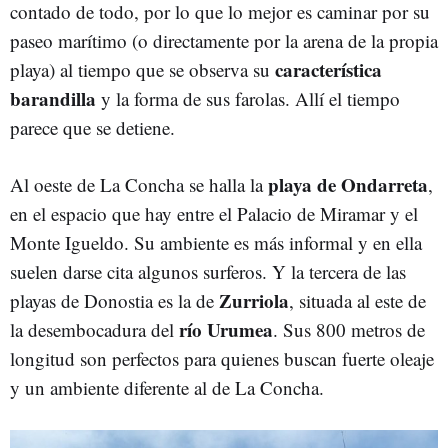
contado de todo, por lo que lo mejor es caminar por su
paseo marítimo (o directamente por la arena de la propia
característica
playa) al tiempo que se observa su
barandilla
y la forma de sus farolas. Allí el tiempo
parece que se detiene.
playa de Ondarreta
Al oeste de La Concha se halla la
,
en el espacio que hay entre el Palacio de Miramar y el
Monte Igueldo. Su ambiente es más informal y en ella
suelen darse cita algunos surferos. Y la tercera de las
Zurriola
playas de Donostia es la de
, situada al este de
río Urumea
la desembocadura del
. Sus 800 metros de
longitud son perfectos para quienes buscan fuerte oleaje
y un ambiente diferente al de La Concha.