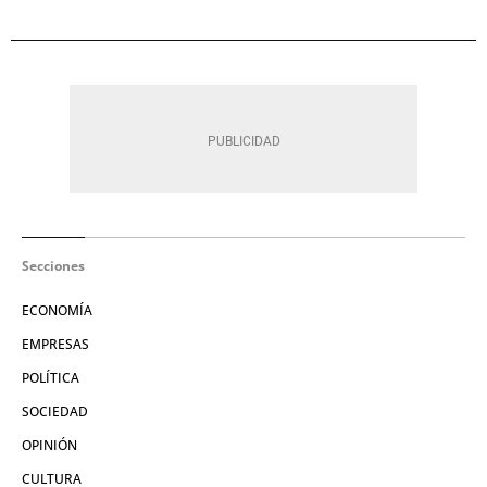
Secciones
ECONOMÍA
EMPRESAS
POLÍTICA
SOCIEDAD
OPINIÓN
CULTURA