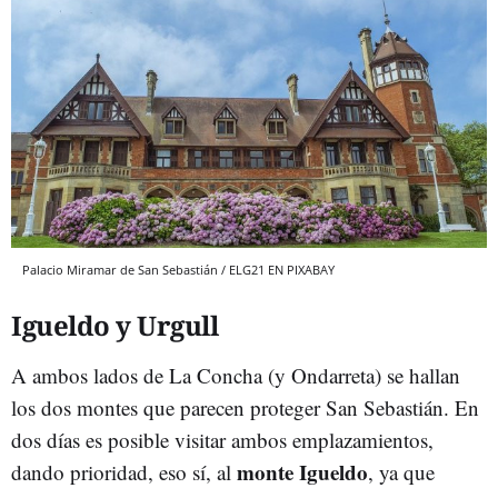
Palacio Miramar de San Sebastián / ELG21 EN PIXABAY
Igueldo y Urgull
A ambos lados de La Concha (y Ondarreta) se hallan
los dos montes que parecen proteger San Sebastián. En
dos días es posible visitar ambos emplazamientos,
monte Igueldo
dando prioridad, eso sí, al
, ya que