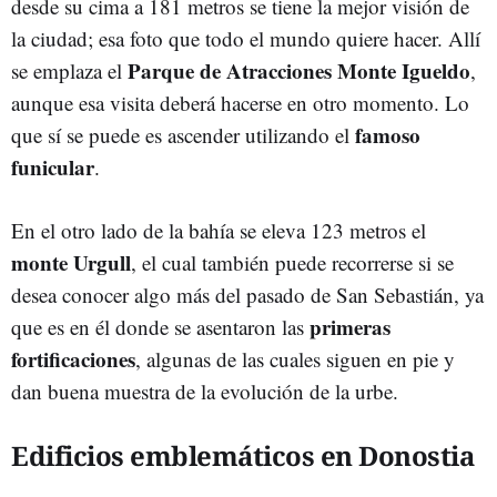
desde su cima a 181 metros se tiene la mejor visión de
la ciudad; esa foto que todo el mundo quiere hacer. Allí
Parque de Atracciones Monte Igueldo
se emplaza el
,
aunque esa visita deberá hacerse en otro momento. Lo
famoso
que sí se puede es ascender utilizando el
funicular
.
En el otro lado de la bahía se eleva 123 metros el
monte Urgull
, el cual también puede recorrerse si se
desea conocer algo más del pasado de San Sebastián, ya
primeras
que es en él donde se asentaron las
fortificaciones
, algunas de las cuales siguen en pie y
dan buena muestra de la evolución de la urbe.
Edificios emblemáticos en Donostia