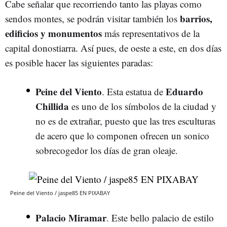
Cabe señalar que recorriendo tanto las playas como
barrios,
sendos montes, se podrán visitar también los
edificios y monumentos
más representativos de la
capital donostiarra. Así pues, de oeste a este, en dos días
es posible hacer las siguientes paradas:
Peine del Viento
Eduardo
. Esta estatua de
Chillida
es uno de los símbolos de la ciudad y
no es de extrañar, puesto que las tres esculturas
de acero que lo componen ofrecen un sonico
sobrecogedor los días de gran oleaje.
Peine del Viento / jaspe85 EN PIXABAY
Palacio Miramar
. Este bello palacio de estilo