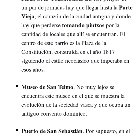
Parte
un par de jornadas hay que llegar hasta la
Vieja
, el corazón de la ciudad antigua y donde
tomando pintxos
hay que perderse
por la
cantidad de locales que allí se encuentran. El
centro de este barrio es la Plaza de la
Constitución, construida en el año 1817
siguiendo el estilo neoclásico que imperaba en
esos años.
Museo de San Telmo
. No muy lejos se
encuentra este museo en el que se muestra la
evolución de la sociedad vasca y que ocupa un
antiguo convento dominico.
Puerto de San Sebastián
. Por supuesto, en el