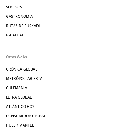
SUCESOS
GASTRONOMÍA
RUTAS DE EUSKADI
IGUALDAD
Otras Webs
CRÓNICA GLOBAL
METRÓPOLI ABIERTA
CULEMANÍA
LETRA GLOBAL
ATLÁNTICO HOY
CONSUMIDOR GLOBAL
HULE Y MANTEL