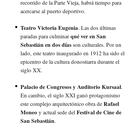
recorrido de la Parte Vieja, habrá tiempo para
acercarse al puerto deportivo.
Teatro Victoria Eugenia
. Las dos últimas
qué ver en San
paradas para culminar
Sebastián en dos días
son culturales. Por un
lado, este teatro inaugurado en 1912 ha sido el
epicentro de la cultura donostiarra durante el
siglo XX.
Palacio de Congresos y Auditorio Kursaal
.
En cambio, el siglo XXI ganó protagonismo
Rafael
este complejo arquitectónico obra de
Moneo
Festival de Cine de
y actual sede del
San Sebastián
.