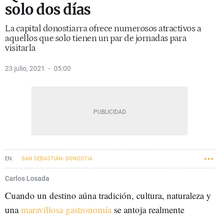
solo dos días
La capital donostiarra ofrece numerosos atractivos a
aquellos que solo tienen un par de jornadas para
visitarla
23 julio, 2021
05:00
SAN SEBASTIÁN- DONOSTIA
Carlos Losada
Cuando un destino aúna tradición, cultura, naturaleza y
una
maravillosa gastronomía
se antoja realmente