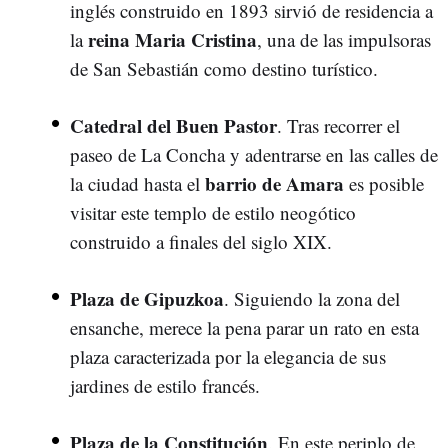
inglés construido en 1893 sirvió de residencia a
reina Maria Cristina
la
, una de las impulsoras
de San Sebastián como destino turístico.
Catedral del Buen Pastor
. Tras recorrer el
paseo de La Concha y adentrarse en las calles de
barrio de Amara
la ciudad hasta el
es posible
visitar este templo de estilo neogótico
construido a finales del siglo XIX.
Plaza de Gipuzkoa
. Siguiendo la zona del
ensanche, merece la pena parar un rato en esta
plaza caracterizada por la elegancia de sus
jardines de estilo francés.
Plaza de la Constitución
. En este periplo de