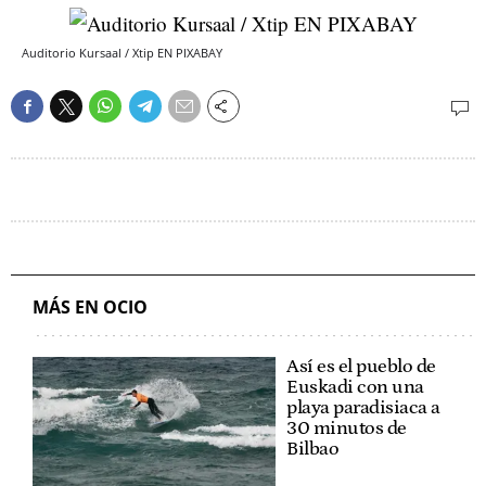
Auditorio Kursaal / Xtip EN PIXABAY
MÁS EN OCIO
Así es el pueblo de
Euskadi con una
playa paradisiaca a
30 minutos de
Bilbao