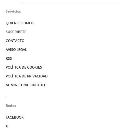
Servicios
QUIÉNES SOMOS
SUSCRÍBETE
CONTACTO
AVISO LEGAL
RSS
POLÍTICA DE COOKIES
POLÍTICA DE PRIVACIDAD
ADMINISTRACIÓN UTIQ
Redes
FACEBOOK
X