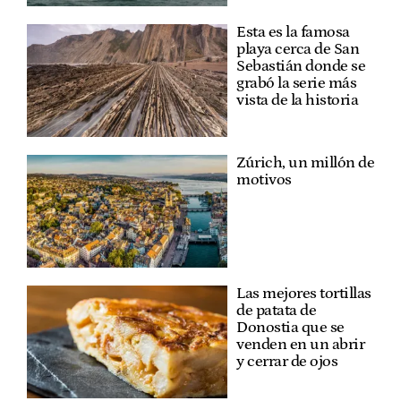
Esta es la famosa
playa cerca de San
Sebastián donde se
grabó la serie más
vista de la historia
Zúrich, un millón de
motivos
Las mejores tortillas
de patata de
Donostia que se
venden en un abrir
y cerrar de ojos