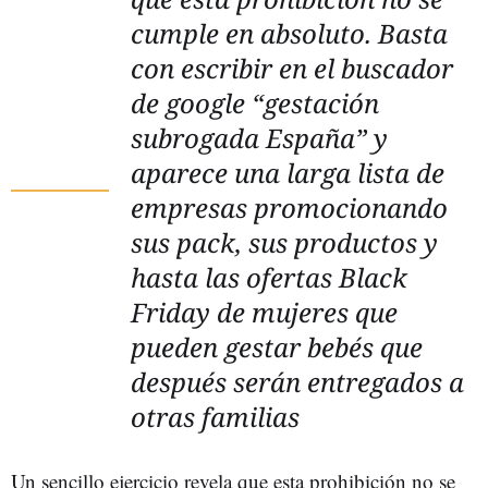
cumple en absoluto. Basta
con escribir en el buscador
de google “gestación
subrogada España” y
aparece una larga lista de
empresas promocionando
sus pack, sus productos y
hasta las ofertas Black
Friday de mujeres que
pueden gestar bebés que
después serán entregados a
otras familias
Un sencillo ejercicio revela que esta prohibición no se