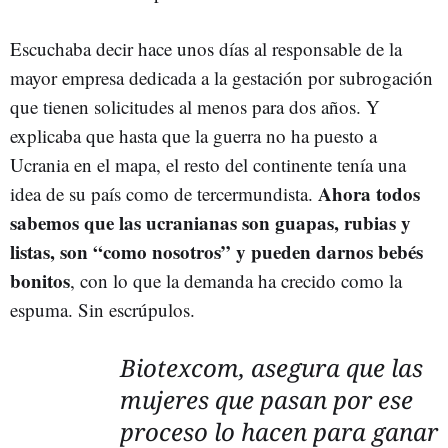
Escuchaba decir hace unos días al responsable de la
mayor empresa dedicada a la gestación por subrogación
que tienen solicitudes al menos para dos años. Y
explicaba que hasta que la guerra no ha puesto a
Ucrania en el mapa, el resto del continente tenía una
Ahora todos
idea de su país como de tercermundista.
sabemos que las ucranianas son guapas, rubias y
listas, son “como nosotros” y pueden darnos bebés
bonitos
, con lo que la demanda ha crecido como la
espuma. Sin escrúpulos.
Biotexcom, asegura que las
mujeres que pasan por ese
proceso lo hacen para ganar