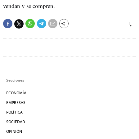
vendan y se compren.
Secciones
ECONOMÍA
EMPRESAS
POLÍTICA
SOCIEDAD
OPINIÓN