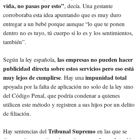
vida, no pasas por esto”
, decía. Una gestante
corroboraba esta idea apuntando que es muy duro
entregar a un bebé porque aunque “lo que te ponen
dentro no es tuyo, tú cuerpo sí lo es y los sentimientos,
también”.
las empresas no pueden hacer
Según la ley española,
publicidad directa sobre estos servicios pero eso está
muy lejos de cumplirse
impunidad total
. Hay una
apoyada por la falta de aplicación no solo de la ley sino
del Código Penal, que podría condenar a quienes
utilicen este método y registren a sus hijos por un delito
de filiación.
Tribunal Supremo
Hay sentencias del
en las que se