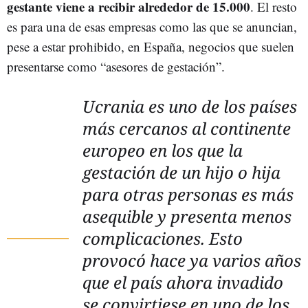
gestante viene a recibir alrededor de 15.000
. El resto
es para una de esas empresas como las que se anuncian,
pese a estar prohibido, en España, negocios que suelen
presentarse como “asesores de gestación”.
Ucrania es uno de los países
más cercanos al continente
europeo en los que la
gestación de un hijo o hija
para otras personas es más
asequible y presenta menos
complicaciones. Esto
provocó hace ya varios años
que el país ahora invadido
se convirtiese en uno de los