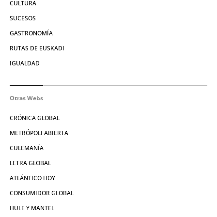
CULTURA
SUCESOS
GASTRONOMÍA
RUTAS DE EUSKADI
IGUALDAD
Otras Webs
CRÓNICA GLOBAL
METRÓPOLI ABIERTA
CULEMANÍA
LETRA GLOBAL
ATLÁNTICO HOY
CONSUMIDOR GLOBAL
HULE Y MANTEL