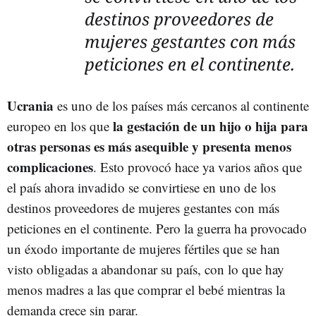
destinos proveedores de
mujeres gestantes con más
peticiones en el continente.
Ucrania
es uno de los países más cercanos al continente
la gestación de un hijo o hija para
europeo en los que
otras personas es más asequible y presenta menos
complicaciones
. Esto provocó hace ya varios años que
el país ahora invadido se convirtiese en uno de los
destinos proveedores de mujeres gestantes con más
peticiones en el continente. Pero la guerra ha provocado
un éxodo importante de mujeres fértiles que se han
visto obligadas a abandonar su país, con lo que hay
menos madres a las que comprar el bebé mientras la
demanda crece sin parar.