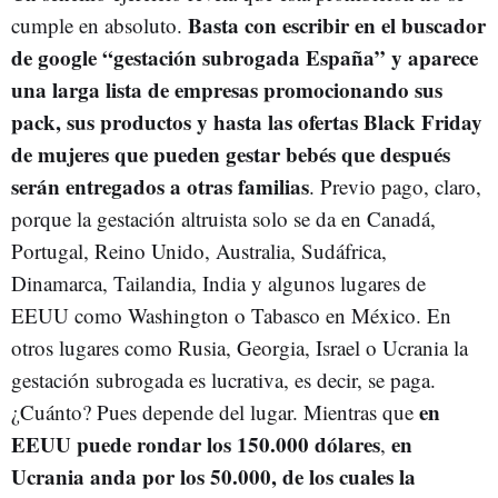
Basta con escribir en el buscador
cumple en absoluto.
de google “gestación subrogada España” y aparece
una larga lista de empresas promocionando sus
pack, sus productos y hasta las ofertas Black Friday
de mujeres que pueden gestar bebés que después
serán entregados a otras familias
. Previo pago, claro,
porque la gestación altruista solo se da en Canadá,
Portugal, Reino Unido, Australia, Sudáfrica,
Dinamarca, Tailandia, India y algunos lugares de
EEUU como Washington o Tabasco en México. En
otros lugares como Rusia, Georgia, Israel o Ucrania la
gestación subrogada es lucrativa, es decir, se paga.
en
¿Cuánto? Pues depende del lugar. Mientras que
EEUU puede rondar los 150.000 dólares
en
,
Ucrania anda por los 50.000, de los cuales la