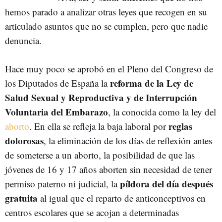
hemos parado a analizar otras leyes que recogen en su
articulado asuntos que no se cumplen, pero que nadie
denuncia.
Hace muy poco se aprobó en el Pleno del Congreso de
reforma de la Ley de
los Diputados de España la
Salud Sexual y Reproductiva y de Interrupción
Voluntaria del Embarazo
, la conocida como la ley del
reglas
aborto
. En ella se refleja la baja laboral por
dolorosas
, la eliminación de los días de reflexión antes
de someterse a un aborto, la posibilidad de que las
jóvenes de 16 y 17 años aborten sin necesidad de tener
píldora del día después
permiso paterno ni judicial, la
gratuita
al igual que el reparto de anticonceptivos en
centros escolares que se acojan a determinadas