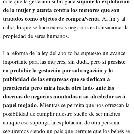
supone la explotación
dice que la gestación subrogada
de la mujer y atenta contra los menores que son
tratados como objetos de compra/venta
. Al fin y al
cabo, lo que se hace en esos negocios es transacionar la
propiedad de seres humanos.
La reforma de la ley del aborto ha supuesto un avance
si persiste
importante para las mujeres, sin duda, pero
en prohibir la gestación por subrogación y la
publicidad de las empresas que se dedican a
practicarla pero mira hacia otro lado ante las
docenas de negocios montados a su alrededor será
papel mojado
. Mientras se permita que nos ofrezcan la
posibilidad de cumplir nuestro sueño de ser madres
aunque eso suponga la explotación de otra persona
seguiremos siendo un país que permite que los bebés se