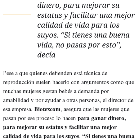
dinero, para mejorar su
estatus y facilitar una mejor
calidad de vida para los
suyos. “Si tienes una buena
vida, no pasas por esto”,
decía
Pese a que quienes defienden está técnica de
reproducción suelen hacerlo con argumentos como que
muchas mujeres gestan bebés a demanda por
amabilidad y por ayudar a otras personas, el director de
Biotexcom
esa empresa,
, asegura que las mujeres que
para ganar dinero,
pasan por ese proceso lo hacen
para mejorar su estatus y facilitar una mejor
calidad de vida para los suyos
“Si tienes una buena
.