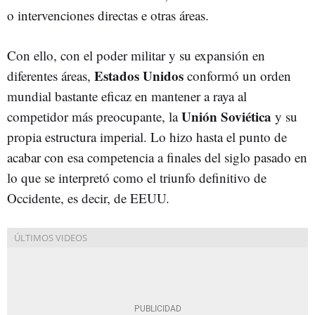
o intervenciones directas e otras áreas.
Con ello, con el poder militar y su expansión en
Estados Unidos
diferentes áreas,
conformó un orden
mundial bastante eficaz en mantener a raya al
Unión Soviética
competidor más preocupante, la
y su
propia estructura imperial. Lo hizo hasta el punto de
acabar con esa competencia a finales del siglo pasado en
lo que se interpretó como el triunfo definitivo de
Occidente, es decir, de EEUU.