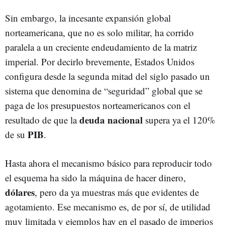
Sin embargo, la incesante expansión global
norteamericana, que no es solo militar, ha corrido
paralela a un creciente endeudamiento de la matriz
imperial. Por decirlo brevemente, Estados Unidos
configura desde la segunda mitad del siglo pasado un
sistema que denomina de “seguridad” global que se
paga de los presupuestos norteamericanos con el
deuda nacional
resultado de que la
supera ya el 120%
PIB
de su
.
Hasta ahora el mecanismo básico para reproducir todo
el esquema ha sido la máquina de hacer dinero,
dólares
, pero da ya muestras más que evidentes de
agotamiento. Ese mecanismo es, de por sí, de utilidad
muy limitada y ejemplos hay en el pasado de imperios