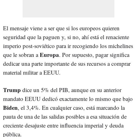
El mensaje viene a ser que si los europeos quieren
seguridad que la paguen y, si no, ahí está el renaciente
imperio post-soviético para ir recogiendo los michelines
Europa
que le sobran a
. Por supuesto, pagar significa
dedicar una parte importante de sus recursos a comprar
material militar a EEUU.
Trump
dice un 5% del PIB, aunque en su anterior
mandato EEUU dedicó exactamente lo mismo que bajo
Biden
, el 3,4%. En cualquier caso, está marcando la
pauta de una de las salidas posibles a esa situación de
creciente desajuste entre influencia imperial y deuda
pública.