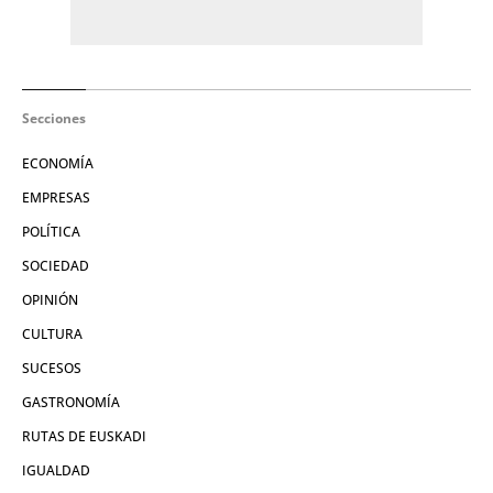
Secciones
ECONOMÍA
EMPRESAS
POLÍTICA
SOCIEDAD
OPINIÓN
CULTURA
SUCESOS
GASTRONOMÍA
RUTAS DE EUSKADI
IGUALDAD