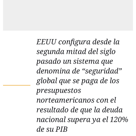
EEUU configura desde la
segunda mitad del siglo
pasado un sistema que
denomina de “seguridad”
global que se paga de los
presupuestos
norteamericanos con el
resultado de que la deuda
nacional supera ya el 120%
de su PIB