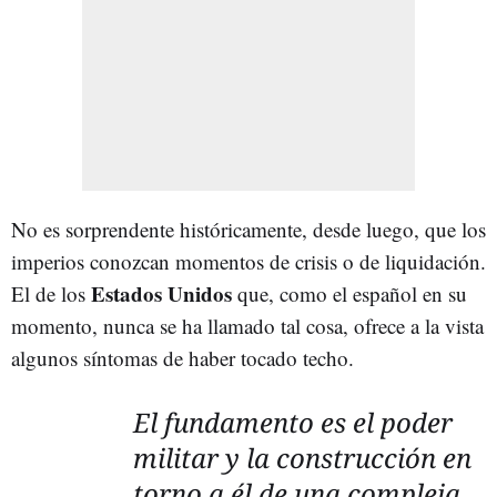
No es sorprendente históricamente, desde luego, que los
imperios conozcan momentos de crisis o de liquidación.
Estados Unidos
El de los
que, como el español en su
momento, nunca se ha llamado tal cosa, ofrece a la vista
algunos síntomas de haber tocado techo.
El fundamento es el poder
militar y la construcción en
torno a él de una compleja