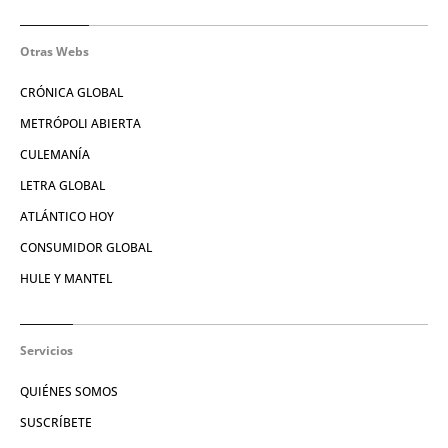
Otras Webs
CRÓNICA GLOBAL
METRÓPOLI ABIERTA
CULEMANÍA
LETRA GLOBAL
ATLÁNTICO HOY
CONSUMIDOR GLOBAL
HULE Y MANTEL
Servicios
QUIÉNES SOMOS
SUSCRÍBETE