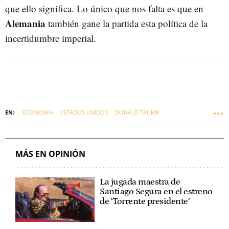
que ello significa. Lo único que nos falta es que en
Alemania
también gane la partida esta política de la
incertidumbre imperial.
ECONOMÍA
ESTADOS UNIDOS
DONALD TRUMP
MÁS EN OPINIÓN
La jugada maestra de
Santiago Segura en el estreno
de ‘Torrente presidente’