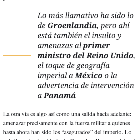
Lo más llamativo ha sido lo
de
Groenlandia
, pero ahí
está también el insulto y
amenazas al
primer
ministro del Reino Unido
,
el toque de geografía
imperial a
México
o la
advertencia de intervención
a
Panamá
La otra vía es algo así como una salida hacia adelante:
amenazar precisamente con la fuerza militar a quienes
hasta ahora han sido los “asegurados” del imperio. Lo