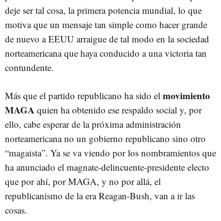
deje ser tal cosa, la primera potencia mundial, lo que
motiva que un mensaje tan simple como hacer grande
de nuevo a EEUU arraigue de tal modo en la sociedad
norteamericana que haya conducido a una victoria tan
contundente.
movimiento
Más que el partido republicano ha sido el
MAGA
quien ha obtenido ese respaldo social y, por
ello, cabe esperar de la próxima administración
norteamericana no un gobierno republicano sino otro
“magaista”. Ya se va viendo por los nombramientos que
ha anunciado el magnate-delincuente-presidente electo
que por ahí, por MAGA, y no por allá, el
republicanismo de la era Reagan-Bush, van a ir las
cosas.