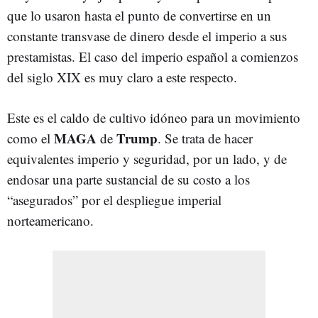
que lo usaron hasta el punto de convertirse en un
constante transvase de dinero desde el imperio a sus
prestamistas. El caso del imperio español a comienzos
del siglo XIX es muy claro a este respecto.
Este es el caldo de cultivo idóneo para un movimiento
MAGA
Trump
como el
de
. Se trata de hacer
equivalentes imperio y seguridad, por un lado, y de
endosar una parte sustancial de su costo a los
“asegurados” por el despliegue imperial
norteamericano.