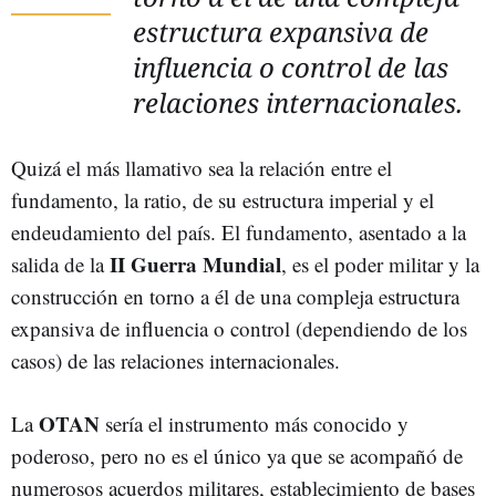
estructura expansiva de
influencia o control de las
relaciones internacionales.
Quizá el más llamativo sea la relación entre el
fundamento, la ratio, de su estructura imperial y el
endeudamiento del país. El fundamento, asentado a la
II Guerra Mundial
salida de la
, es el poder militar y la
construcción en torno a él de una compleja estructura
expansiva de influencia o control (dependiendo de los
casos) de las relaciones internacionales.
OTAN
La
sería el instrumento más conocido y
poderoso, pero no es el único ya que se acompañó de
numerosos acuerdos militares, establecimiento de bases