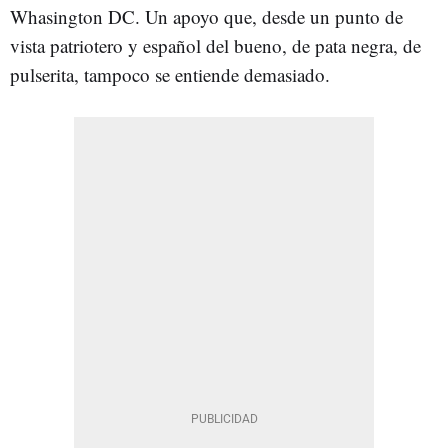
Whasington DC. Un apoyo que, desde un punto de
vista patriotero y español del bueno, de pata negra, de
pulserita, tampoco se entiende demasiado.