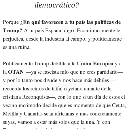
democrático?
¿En qué favorecen a tu país las políticas de
Porque
Trump?
A tu país España, digo. Económicamente le
perjudica, desde la industria al campo, y políticamente
es una ruina.
Unión Europea
Políticamente Trump debilita a la
y a
OTAN
la
—
ya se fascista mío que no eres partidario
—
y por lo tanto nos divide y nos hace más débiles
—
recuerda los reinos de taifa, cayetano amante de la
cristiana Reconquista
—
, con lo que si un día de estos el
vecino incómodo decide que es momento de que Ceuta,
Melilla y Canarias sean africanas y mas concretamente
suyas, vamos a estar más solos que la una. Y con