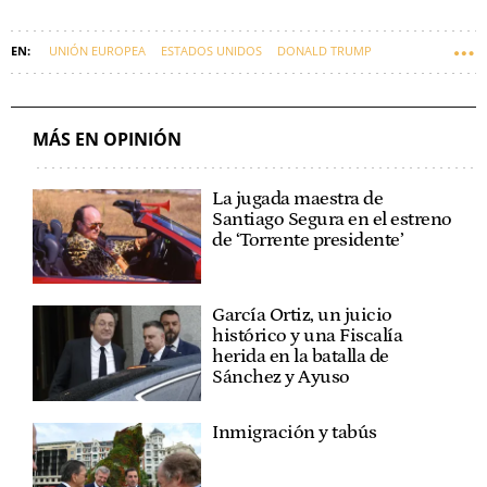
UNIÓN EUROPEA
ESTADOS UNIDOS
DONALD TRUMP
ELON MUSK
MÁS EN OPINIÓN
La jugada maestra de
Santiago Segura en el estreno
de ‘Torrente presidente’
García Ortiz, un juicio
histórico y una Fiscalía
herida en la batalla de
Sánchez y Ayuso
Inmigración y tabús