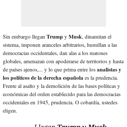
Trump
Musk
Sin embargo llegan
y
, dinamitan el
sistema, imponen aranceles arbitrarios, humillan a las
democracias occidentales, dan alas a los matones
globales, amenazan con apoderarse de territorios y hasta
analistas y
de países ajenos,... y lo que prima entre los
los políticos de la derecha española
es la prudencia.
Frente al asalto y la demolición de las bases políticas y
económicas del orden establecido para las democracias
occidentales en 1945, prudencia. O cobardía, ustedes
eligen.
Llegan
Trump y Musk
,