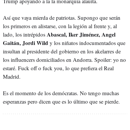
Trump apoyando a la la monarquía alauita.
Así que vaya mierda de patriotas. Supongo que serán
los primeros en alistarse, con la legión al frente y, al
Abascal, Iker Jiménez, Angel
lado, los intrépidos
Gaitán, Jordi Wild
y los niñatos indocumentados que
insultan al presidente del gobierno en los akelarres de
los influencers domiciliados en Andorra. Spoiler: yo no
estaré. Fuck off o fuck you, lo que prefiera el Real
Madrid.
Es el momento de los demócratas. No tengo muchas
esperanzas pero dicen que es lo último que se pierde.