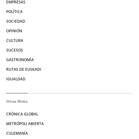
EMPRESAS
POLÍTICA
SOCIEDAD
OPINIÓN
CULTURA
SUCESOS
GASTRONOMÍA
RUTAS DE EUSKADI
IGUALDAD
Otras Webs
CRÓNICA GLOBAL
METRÓPOLI ABIERTA
CULEMANÍA