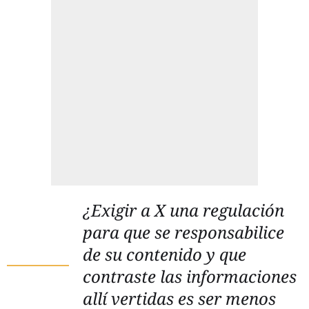
¿Exigir a X una regulación
para que se responsabilice
de su contenido y que
contraste las informaciones
allí vertidas es ser menos