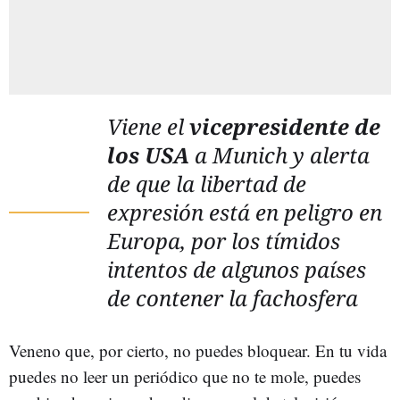
Viene el
vicepresidente de
los USA
a Munich y alerta
de que la libertad de
expresión está en peligro en
Europa, por los tímidos
intentos de algunos países
de contener la fachosfera
Veneno que, por cierto, no puedes bloquear. En tu vida
puedes no leer un periódico que no te mole, puedes