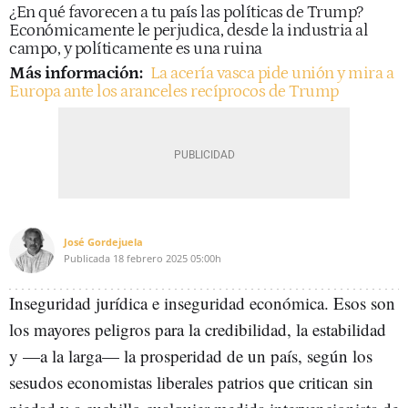
¿En qué favorecen a tu país las políticas de Trump?
Económicamente le perjudica, desde la industria al
campo, y políticamente es una ruina
Más información:
La acería vasca pide unión y mira a
Europa ante los aranceles recíprocos de Trump
José Gordejuela
Publicada
18 febrero 2025
05:00h
Inseguridad jurídica e inseguridad económica. Esos son
los mayores peligros para la credibilidad, la estabilidad
y
—
a la larga
—
la prosperidad de un país, según los
sesudos economistas liberales patrios que critican sin