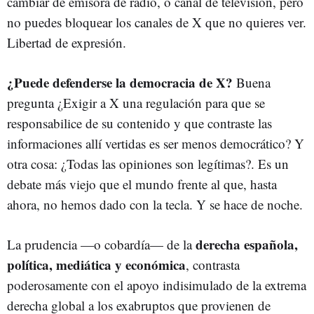
cambiar de emisora de radio, o canal de televisión, pero
no puedes bloquear los canales de X que no quieres ver.
Libertad de expresión.
¿Puede defenderse la democracia de X?
Buena
pregunta ¿Exigir a X una regulación para que se
responsabilice de su contenido y que contraste las
informaciones allí vertidas es ser menos democrático? Y
otra cosa: ¿Todas las opiniones son legítimas?. Es un
debate más viejo que el mundo frente al que, hasta
ahora, no hemos dado con la tecla. Y se hace de noche.
derecha española,
La prudencia
—
o cobardía
—
de la
política, mediática y económica
, contrasta
poderosamente con el apoyo indisimulado de la extrema
derecha global a los exabruptos que provienen de