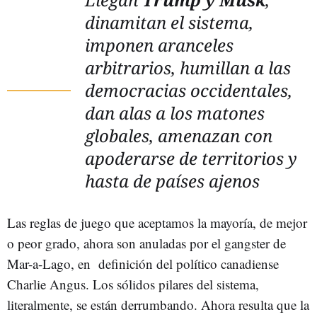
dinamitan el sistema,
imponen aranceles
arbitrarios, humillan a las
democracias occidentales,
dan alas a los matones
globales, amenazan con
apoderarse de territorios y
hasta de países ajenos
Las reglas de juego que aceptamos la mayoría, de mejor
o peor grado, ahora son anuladas por el gangster de
Mar-a-Lago, en definición del político canadiense
Charlie Angus. Los sólidos pilares del sistema,
literalmente, se están derrumbando. Ahora resulta que la