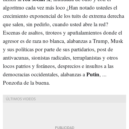
algoritmo cada vez más loco ¿Han notado ustedes el
crecimiento exponencial de los tuits de extrema derecha
que salen, sin pedirlo, cuando usted abre la red?
Escenas de asaltos, tiroteos y apuñalamientos donde el
agresor es de raza no blanca, alabanzas a Trump, Musk
y sus políticas por parte de sus partidarios, post de
antivacunas, sionistas radicales, terraplanistas y otros
locos patrios y foráneos, desprecios e insultos a las
Putin
democracias occidentales, alabanzas a
, ...
Ponzoña de la buena.