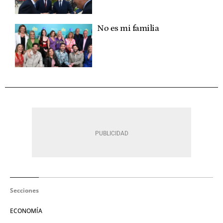
No es mi familia
Secciones
ECONOMÍA