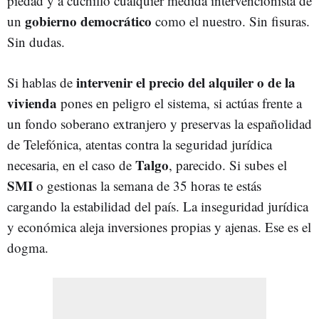
piedad y a cuchillo cualquier medida intervencionista de
gobierno democrático
un
como el nuestro. Sin fisuras.
Sin dudas.
intervenir el precio del alquiler o de la
Si hablas de
vivienda
pones en peligro el sistema, si actúas frente a
un fondo soberano extranjero y preservas la españolidad
de Telefónica, atentas contra la seguridad jurídica
Talgo
necesaria, en el caso de
, parecido. Si subes el
SMI
o gestionas la semana de 35 horas te estás
cargando la estabilidad del país. La inseguridad jurídica
y económica aleja inversiones propias y ajenas. Ese es el
dogma.