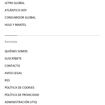
LETRA GLOBAL
ATLÁNTICO HOY
CONSUMIDOR GLOBAL
HULE Y MANTEL
Servicios
QUIÉNES SOMOS
SUSCRÍBETE
CONTACTO
AVISO LEGAL
RSS
POLÍTICA DE COOKIES
POLÍTICA DE PRIVACIDAD
ADMINISTRACIÓN UTIQ