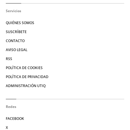
Servicios
QUIÉNES SOMOS
SUSCRÍBETE
CONTACTO
AVISO LEGAL
RSS
POLÍTICA DE COOKIES
POLÍTICA DE PRIVACIDAD
ADMINISTRACIÓN UTIQ
Redes
FACEBOOK
X