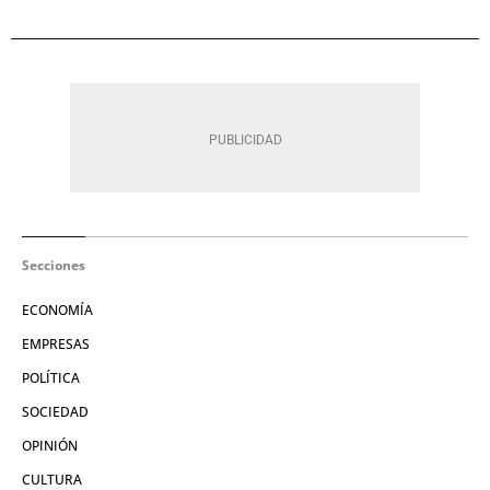
Secciones
ECONOMÍA
EMPRESAS
POLÍTICA
SOCIEDAD
OPINIÓN
CULTURA