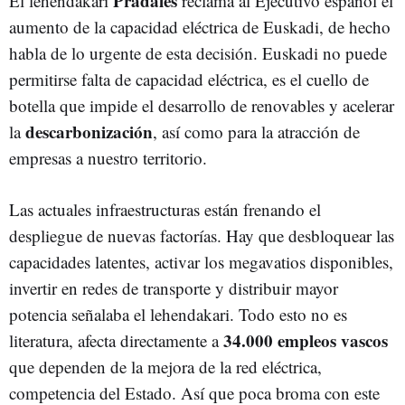
Pradales
El lehendakari
reclama al Ejecutivo español el
aumento de la capacidad eléctrica de Euskadi, de hecho
habla de lo urgente de esta decisión. Euskadi no puede
permitirse falta de capacidad eléctrica, es el cuello de
botella que impide el desarrollo de renovables y acelerar
descarbonización
la
, así como para la atracción de
empresas a nuestro territorio.
Las actuales infraestructuras están frenando el
despliegue de nuevas factorías. Hay que desbloquear las
capacidades latentes, activar los megavatios disponibles,
invertir en redes de transporte y distribuir mayor
potencia señalaba el lehendakari. Todo esto no es
34.000 empleos vascos
literatura, afecta directamente a
que dependen de la mejora de la red eléctrica,
competencia del Estado. Así que poca broma con este