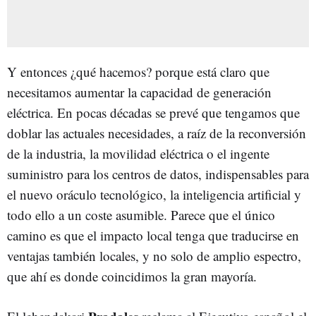
Y entonces ¿qué hacemos? porque está claro que
necesitamos aumentar la capacidad de generación
eléctrica. En pocas décadas se prevé que tengamos que
doblar las actuales necesidades, a raíz de la reconversión
de la industria, la movilidad eléctrica o el ingente
suministro para los centros de datos, indispensables para
el nuevo oráculo tecnológico, la inteligencia artificial y
todo ello a un coste asumible. Parece que el único
camino es que el impacto local tenga que traducirse en
ventajas también locales, y no solo de amplio espectro,
que ahí es donde coincidimos la gran mayoría.