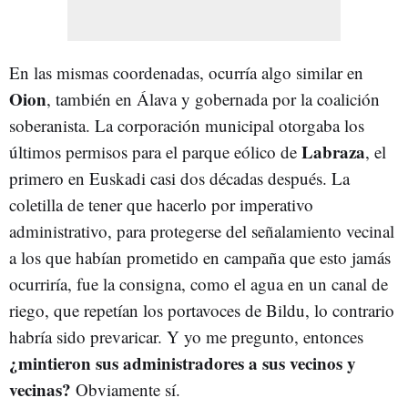
En las mismas coordenadas, ocurría algo similar en
Oion
, también en Álava y gobernada por la coalición
soberanista. La corporación municipal otorgaba los
Labraza
últimos permisos para el parque eólico de
, el
primero en Euskadi casi dos décadas después. La
coletilla de tener que hacerlo por imperativo
administrativo, para protegerse del señalamiento vecinal
a los que habían prometido en campaña que esto jamás
ocurriría, fue la consigna, como el agua en un canal de
riego, que repetían los portavoces de Bildu, lo contrario
habría sido prevaricar. Y yo me pregunto, entonces
¿mintieron sus administradores a sus vecinos y
vecinas?
Obviamente sí.