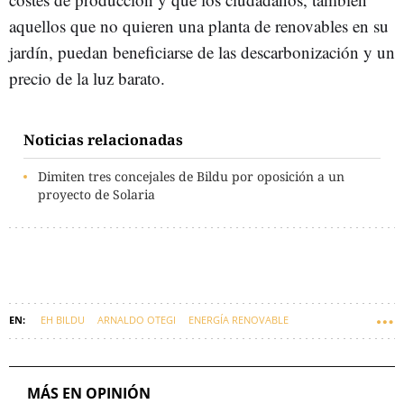
aquellos que no quieren una planta de renovables en su
jardín, puedan beneficiarse de las descarbonización y un
precio de la luz barato.
Noticias relacionadas
Dimiten tres concejales de Bildu por oposición a un
proyecto de Solaria
EH BILDU
ARNALDO OTEGI
ENERGÍA RENOVABLE
ENERGÍA EÓLICA
MÁS EN OPINIÓN