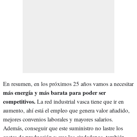
En resumen, en los próximos 25 años vamos a necesitar
más energía y más barata para poder ser
competitivos.
La red industrial vasca tiene que ir en
aumento, ahí está el empleo que genera valor añadido,
mejores convenios laborales y mayores salarios.
Además, conseguir que este suministro no lastre los
costes de producción y que los ciudadanos, también