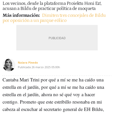
Los vecinos, desde la plataforma Proiektu Honi Ez!,
acusan a Bildu de practicar política de moqueta
Más información:
Dimiten tres concejales de Bildu
por oposición a un parque eólico
Naiara Pinedo
Publicada
26 marzo 2025
05:00h
Cantaba Mari Trini por qué a mí se me ha caído una
estrella en el jardín, por qué a mí se me ha caído una
estrella en el jardín, ahora no sé qué voy a hacer
contigo. Prometo que este estribillo resonaba en mi
cabeza al escuchar al secretario general de EH Bildu,