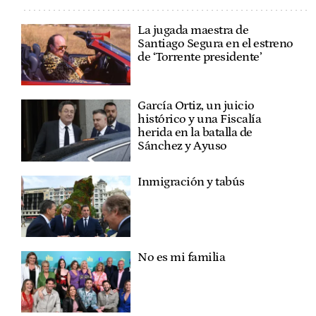
La jugada maestra de
Santiago Segura en el estreno
de ‘Torrente presidente’
García Ortiz, un juicio
histórico y una Fiscalía
herida en la batalla de
Sánchez y Ayuso
Inmigración y tabús
No es mi familia