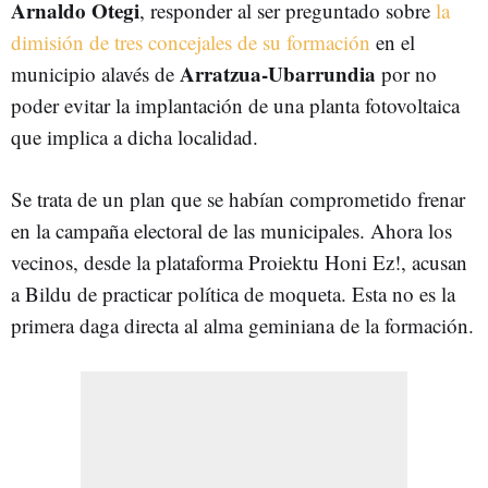
Arnaldo Otegi
, responder al ser preguntado sobre
la
dimisión de tres concejales de su formación
en el
Arratzua-Ubarrundia
municipio alavés de
por no
poder evitar la implantación de una planta fotovoltaica
que implica a dicha localidad.
Se trata de un plan que se habían comprometido frenar
en la campaña electoral de las municipales. Ahora los
vecinos, desde la plataforma Proiektu Honi Ez!, acusan
a Bildu de practicar política de moqueta. Esta no es la
primera daga directa al alma geminiana de la formación.