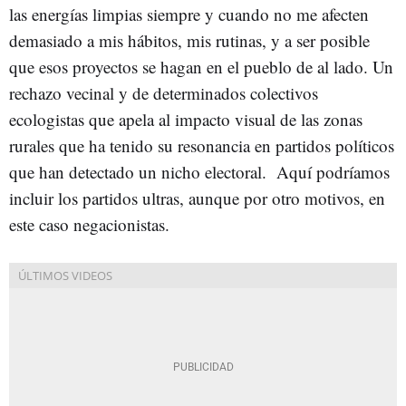
las energías limpias siempre y cuando no me afecten
demasiado a mis hábitos, mis rutinas, y a ser posible
que esos proyectos se hagan en el pueblo de al lado. Un
rechazo vecinal y de determinados colectivos
ecologistas que apela al impacto visual de las zonas
rurales que ha tenido su resonancia en partidos políticos
que han detectado un nicho electoral. Aquí podríamos
incluir los partidos ultras, aunque por otro motivos, en
este caso negacionistas.