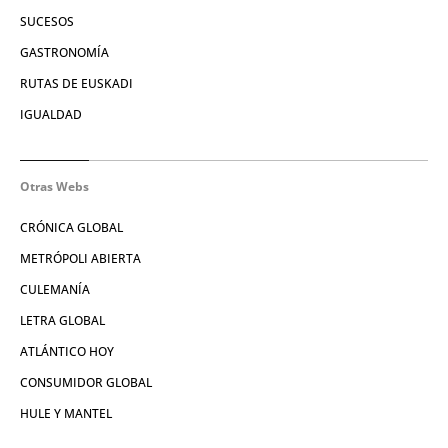
SUCESOS
GASTRONOMÍA
RUTAS DE EUSKADI
IGUALDAD
Otras Webs
CRÓNICA GLOBAL
METRÓPOLI ABIERTA
CULEMANÍA
LETRA GLOBAL
ATLÁNTICO HOY
CONSUMIDOR GLOBAL
HULE Y MANTEL