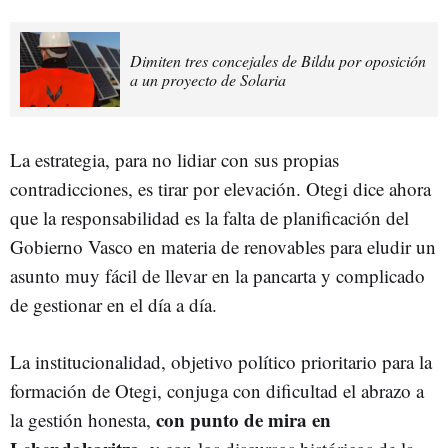
Dimiten tres concejales de Bildu por oposición
a un proyecto de Solaria
La estrategia, para no lidiar con sus propias
contradicciones, es tirar por elevación. Otegi dice ahora
que la responsabilidad es la falta de planificación del
Gobierno Vasco en materia de renovables para eludir un
asunto muy fácil de llevar en la pancarta y complicado
de gestionar en el día a día.
La institucionalidad, objetivo político prioritario para la
formación de Otegi, conjuga con dificultad el abrazo a
con punto de mira en
la gestión honesta,