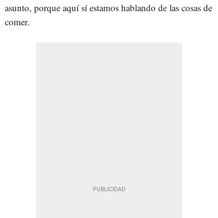
asunto, porque aquí sí estamos hablando de las cosas de
comer.