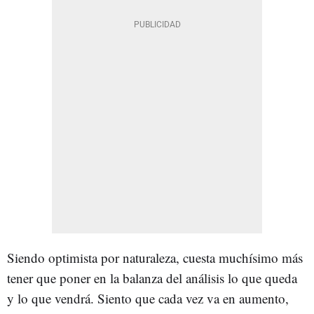
Siendo optimista por naturaleza, cuesta muchísimo más
tener que poner en la balanza del análisis lo que queda
y lo que vendrá. Siento que cada vez va en aumento,