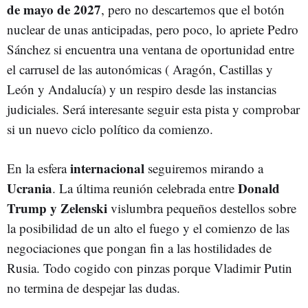
de mayo de 2027
, pero no descartemos que el botón
nuclear de unas anticipadas, pero poco, lo apriete Pedro
Sánchez si encuentra una ventana de oportunidad entre
el carrusel de las autonómicas ( Aragón, Castillas y
León y Andalucía) y un respiro desde las instancias
judiciales. Será interesante seguir esta pista y comprobar
si un nuevo ciclo político da comienzo.
internacional
En la esfera
seguiremos mirando a
Ucrania
Donald
. La última reunión celebrada entre
Trump y Zelenski
vislumbra pequeños destellos sobre
la posibilidad de un alto el fuego y el comienzo de las
negociaciones que pongan fin a las hostilidades de
Rusia. Todo cogido con pinzas porque Vladimir Putin
no termina de despejar las dudas.