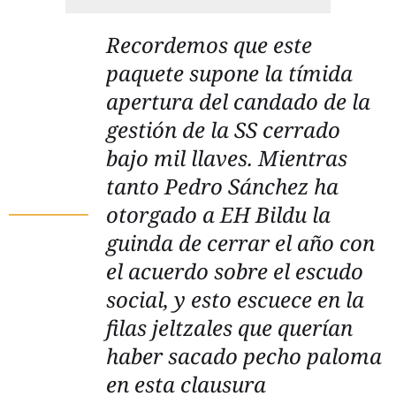
Recordemos que este
paquete supone la tímida
apertura del candado de la
gestión de la SS cerrado
bajo mil llaves. Mientras
tanto Pedro Sánchez ha
otorgado a EH Bildu la
guinda de cerrar el año con
el acuerdo sobre el escudo
social, y esto escuece en la
filas jeltzales que querían
haber sacado pecho paloma
en esta clausura