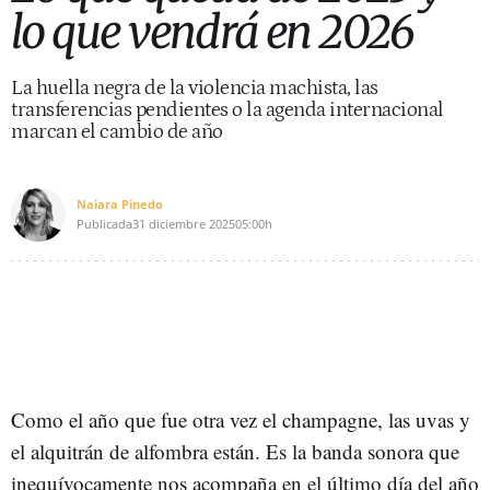
lo que vendrá en 2026
La huella negra de la violencia machista, las
transferencias pendientes o la agenda internacional
marcan el cambio de año
Naiara Pinedo
Publicada
31 diciembre 2025
05:00h
Como el año que fue otra vez el champagne, las uvas y
el alquitrán de alfombra están. Es la banda sonora que
inequívocamente nos acompaña en el último día del año