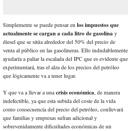
los impuestos que
Simplemente se puede pensar en
actualmente se cargan a cada litro de gasolina
y
diesel que se sitúa alrededor del 50% del precio de
venta al público en las gasolineras. Ello indudablemente
ayudaría a paliar la escalada del IPC que es evidente que
experimentará, tras el alza de los precios del petróleo
que lógicamente va a tener lugar.
crisis económica
Y que va a llevar a una
, de manera
indefectible, ya que esta subida del coste de la vida
como consecuencia del precio del petróleo, conllevará
que familias y empresas sufran adicional y
sobrevenidamente dificultades económicas de un