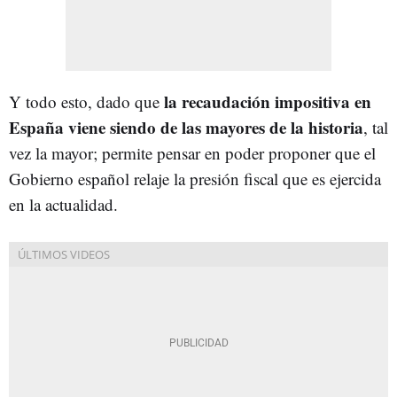
la recaudación impositiva en
Y todo esto, dado que
España viene siendo de las mayores de la historia
, tal
vez la mayor; permite pensar en poder proponer que el
Gobierno español relaje la presión fiscal que es ejercida
en la actualidad.