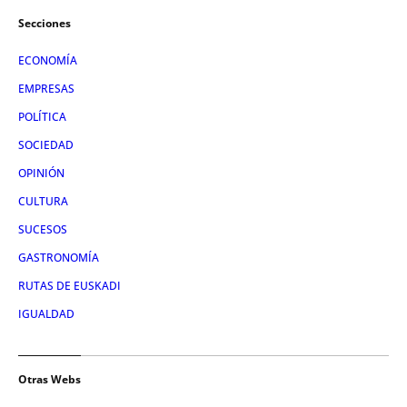
Secciones
ECONOMÍA
EMPRESAS
POLÍTICA
SOCIEDAD
OPINIÓN
CULTURA
SUCESOS
GASTRONOMÍA
RUTAS DE EUSKADI
IGUALDAD
Otras Webs