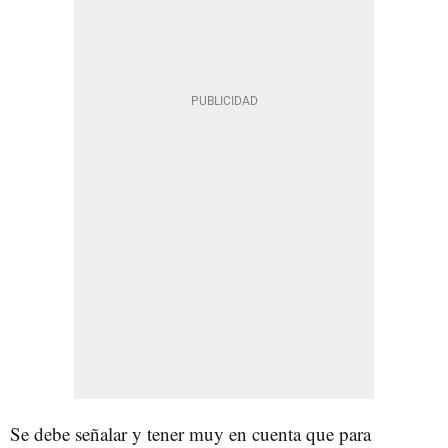
Se debe señalar y tener muy en cuenta que para