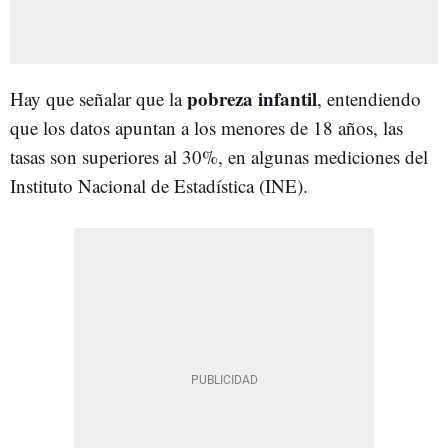
pobreza infantil
Hay que señalar que la
, entendiendo
que los datos apuntan a los menores de 18 años, las
tasas son superiores al 30%, en algunas mediciones del
Instituto Nacional de Estadística (INE).