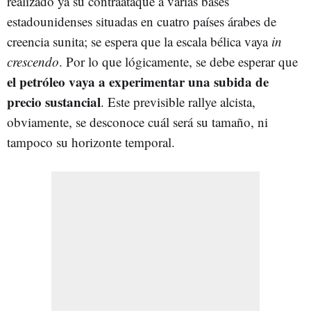
realizado ya su contraataque a varias bases
estadounidenses situadas en cuatro países árabes de
creencia sunita; se espera que la escala bélica vaya
in
crescendo
. Por lo que lógicamente, se debe esperar que
el petróleo vaya a experimentar una subida de
precio sustancial
. Este previsible rallye alcista,
obviamente, se desconoce cuál será su tamaño, ni
tampoco su horizonte temporal.