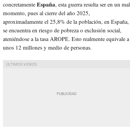
España
concretamente
, esta guerra resulta ser en un mal
momento, pues al cierre del año 2025,
aproximadamente el 25,8% de la población, en España,
se encuentra en riesgo de pobreza o exclusión social,
ateniéndose a la tasa AROPE. Esto realmente equivale a
unos 12 millones y medio de personas.