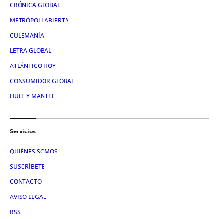
CRÓNICA GLOBAL
METRÓPOLI ABIERTA
CULEMANÍA
LETRA GLOBAL
ATLÁNTICO HOY
CONSUMIDOR GLOBAL
HULE Y MANTEL
Servicios
QUIÉNES SOMOS
SUSCRÍBETE
CONTACTO
AVISO LEGAL
RSS