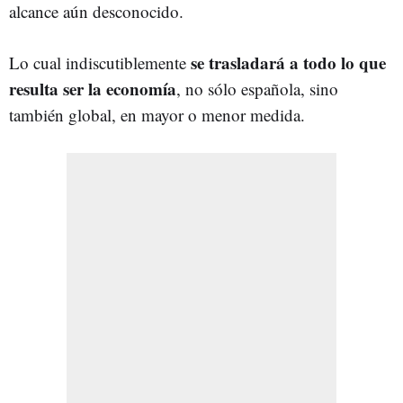
alcance aún desconocido.
se trasladará a todo lo que
Lo cual indiscutiblemente
resulta ser la economía
, no sólo española, sino
también global, en mayor o menor medida.