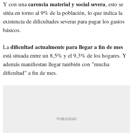
carencia material y social severa
Y con una
, esto se
sitúa en torno al 9% de la población, lo que indica la
existencia de dificultades severas para pagar los gastos
básicos.
dificultad actualmente para llegar a fin de mes
La
está situada entre un 8,5% y el 9,3% de los hogares. Y
además manifiestan llegar también con "mucha
dificultad" a fin de mes.