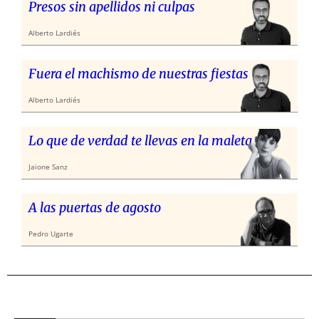
Presos sin apellidos ni culpas
Alberto Lardiés
Fuera el machismo de nuestras fiestas
Alberto Lardiés
Lo que de verdad te llevas en la maleta
Jaione Sanz
A las puertas de agosto
Pedro Ugarte