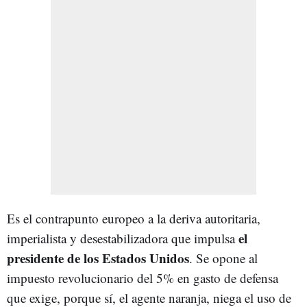
Es el contrapunto europeo a la deriva autoritaria,
el
imperialista y desestabilizadora que impulsa
presidente de los Estados Unidos
. Se opone al
impuesto revolucionario del 5% en gasto de defensa
que exige, porque sí, el agente naranja, niega el uso de