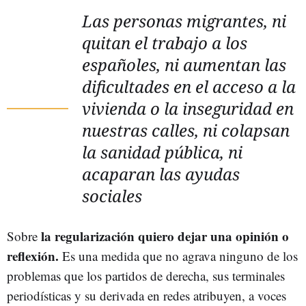
Las personas migrantes, ni
quitan el trabajo a los
españoles, ni aumentan las
dificultades en el acceso a la
vivienda o la inseguridad en
nuestras calles, ni colapsan
la sanidad pública, ni
acaparan las ayudas
sociales
la regularización quiero dejar una opinión o
Sobre
reflexión.
Es una medida que no agrava ninguno de los
problemas que los partidos de derecha, sus terminales
periodísticas y su derivada en redes atribuyen, a voces