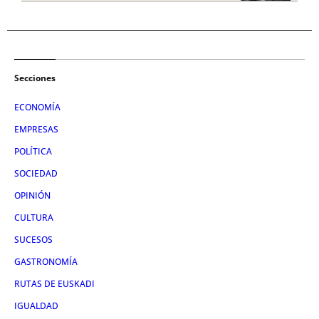
Secciones
ECONOMÍA
EMPRESAS
POLÍTICA
SOCIEDAD
OPINIÓN
CULTURA
SUCESOS
GASTRONOMÍA
RUTAS DE EUSKADI
IGUALDAD