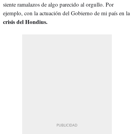
siente ramalazos de algo parecido al orgullo. Por
ejemplo, con la actuación del Gobierno de mi país en la
crisis del Hondius.