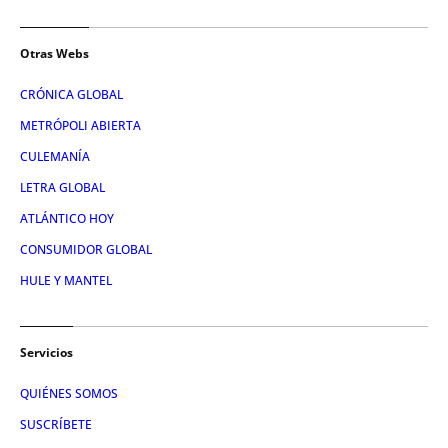
Otras Webs
CRÓNICA GLOBAL
METRÓPOLI ABIERTA
CULEMANÍA
LETRA GLOBAL
ATLÁNTICO HOY
CONSUMIDOR GLOBAL
HULE Y MANTEL
Servicios
QUIÉNES SOMOS
SUSCRÍBETE