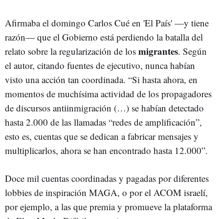
Afirmaba el domingo Carlos Cué en 'El País' —y tiene
razón— que el Gobierno está perdiendo la batalla del
migrantes
relato sobre la regularización de los
. Según
el autor, citando fuentes de ejecutivo, nunca habían
visto una acción tan coordinada. “Si hasta ahora, en
momentos de muchísima actividad de los propagadores
de discursos antiinmigración (…) se habían detectado
hasta 2.000 de las llamadas “redes de amplificación”,
esto es, cuentas que se dedican a fabricar mensajes y
multiplicarlos, ahora se han encontrado hasta 12.000”.
Doce mil cuentas coordinadas y pagadas por diferentes
lobbies de inspiración MAGA, o por el ACOM israelí,
por ejemplo, a las que premia y promueve la plataforma