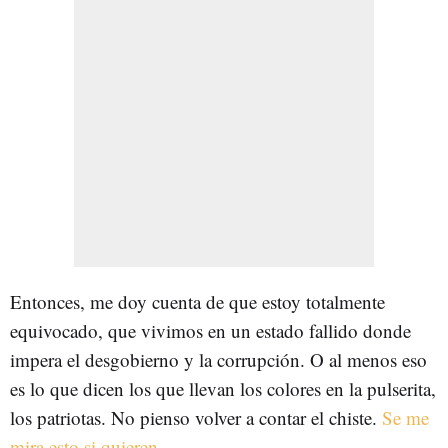
Entonces, me doy cuenta de que estoy totalmente
equivocado, que vivimos en un estado fallido donde
impera el desgobierno y la corrupción. O al menos eso
es lo que dicen los que llevan los colores en la pulserita,
los patriotas. No pienso volver a contar el chiste.
Se me
mira esto si quieren.