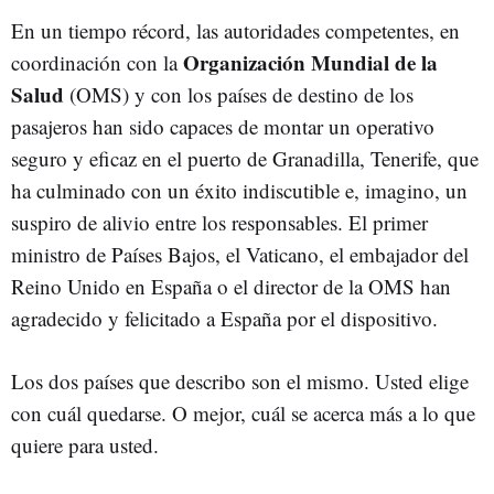
En un tiempo récord, las autoridades competentes, en
Organización Mundial de la
coordinación con la
Salud
(OMS) y con los países de destino de los
pasajeros han sido capaces de montar un operativo
seguro y eficaz en el puerto de Granadilla, Tenerife, que
ha culminado con un éxito indiscutible e, imagino, un
suspiro de alivio entre los responsables. El primer
ministro de Países Bajos, el Vaticano, el embajador del
Reino Unido en España o el director de la OMS han
agradecido y felicitado a España por el dispositivo.
Los dos países que describo son el mismo. Usted elige
con cuál quedarse. O mejor, cuál se acerca más a lo que
quiere para usted.