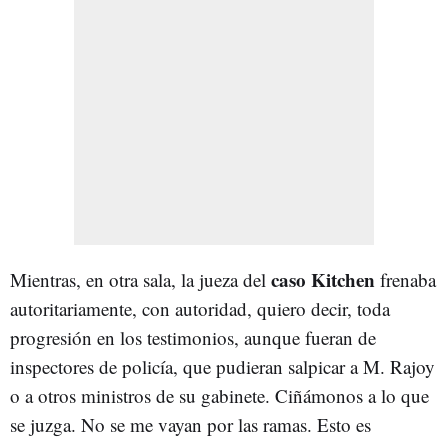
caso Kitchen
Mientras, en otra sala, la jueza del
frenaba
autoritariamente, con autoridad, quiero decir, toda
progresión en los testimonios, aunque fueran de
inspectores de policía, que pudieran salpicar a M. Rajoy
o a otros ministros de su gabinete. Ciñámonos a lo que
se juzga. No se me vayan por las ramas. Esto es