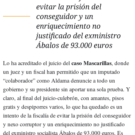
evitar la prisión del
conseguidor y un
enriquecimiento no
justificado del exministro
Ábalos de 93.000 euros
caso Mascarillas
Lo ha acreditado el juicio del
, donde
un juez y un fiscal han permitido que un imputado
“colaborador” como Aldama denuncie a todo un
gobierno y su presidente sin aportar una sola prueba. Y
claro, al final del juicio-culebrón, con amantes, pisos
gratis y despiporres varios, lo que ha quedado es un
intento de la fiscalía de evitar la prisión del conseguidor
y nexo corruptor y un enriquecimiento no justificado
del exministro socialista Ábalos de 93.000 euros. Es