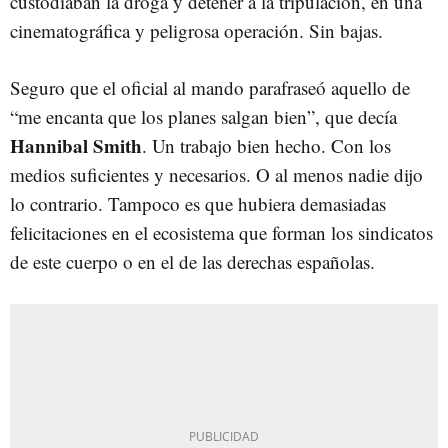
custodiaban la droga y detener a la tripulación, en una
cinematográfica y peligrosa operación. Sin bajas.
Seguro que el oficial al mando parafraseó aquello de
“me encanta que los planes salgan bien”, que decía
Hannibal Smith
. Un trabajo bien hecho. Con los
medios suficientes y necesarios. O al menos nadie dijo
lo contrario. Tampoco es que hubiera demasiadas
felicitaciones en el ecosistema que forman los sindicatos
de este cuerpo o en el de las derechas españolas.