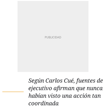
Según Carlos Cué, fuentes de
ejecutivo afirman que nunca
habían visto una acción tan
coordinada