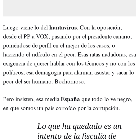
hantavirus
Luego viene lo del
. Con la oposición,
desde el PP a VOX, pasando por el presidente canario,
poniéndose de perfil en el mejor de los casos, o
haciendo el ridículo en el peor. Esas ratas nadadoras, esa
exigencia de querer hablar con los técnicos y no con los
políticos, esa demagogia para alarmar, asustar y sacar lo
peor del ser humano. Bochornoso.
España
Pero insisten, esa media
que todo lo ve negro,
en que somos un país corroído por la corrupción.
Lo que ha quedado es un
intento de la fiscalía de