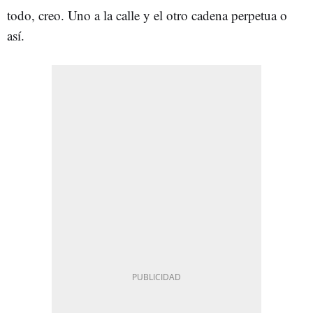
todo, creo. Uno a la calle y el otro cadena perpetua o
así.