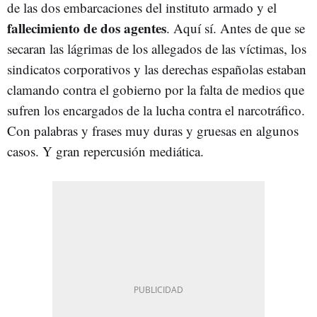
de las dos embarcaciones del instituto armado y el
fallecimiento de dos agentes
. Aquí sí. Antes de que se
secaran las lágrimas de los allegados de las víctimas, los
sindicatos corporativos y las derechas españolas estaban
clamando contra el gobierno por la falta de medios que
sufren los encargados de la lucha contra el narcotráfico.
Con palabras y frases muy duras y gruesas en algunos
casos. Y gran repercusión mediática.