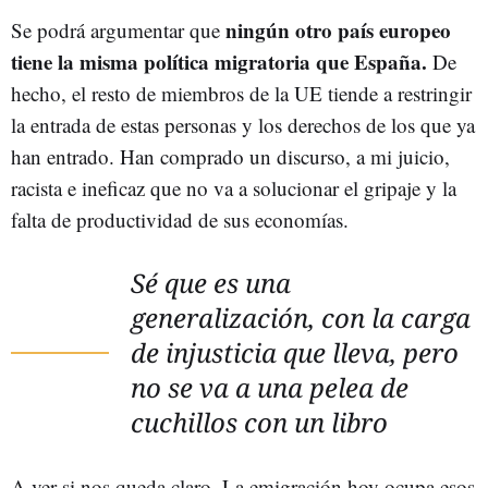
ningún otro país europeo
Se podrá argumentar que
tiene la misma política migratoria que España.
De
hecho, el resto de miembros de la UE tiende a restringir
la entrada de estas personas y los derechos de los que ya
han entrado. Han comprado un discurso, a mi juicio,
racista e ineficaz que no va a solucionar el gripaje y la
falta de productividad de sus economías.
Sé que es una
generalización, con la carga
de injusticia que lleva, pero
no se va a una pelea de
cuchillos con un libro
A ver si nos queda claro. La emigración hoy ocupa esos