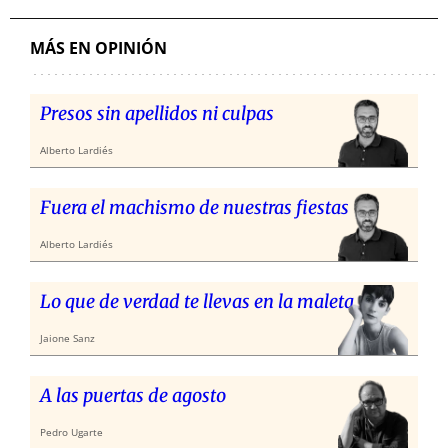
MÁS EN OPINIÓN
Presos sin apellidos ni culpas
Alberto Lardiés
Fuera el machismo de nuestras fiestas
Alberto Lardiés
Lo que de verdad te llevas en la maleta
Jaione Sanz
A las puertas de agosto
Pedro Ugarte