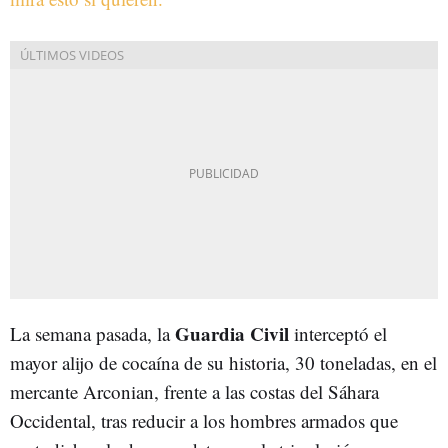
Guardia Civil
La semana pasada, la
interceptó el
mayor alijo de cocaína de su historia, 30 toneladas, en el
mercante Arconian, frente a las costas del Sáhara
Occidental, tras reducir a los hombres armados que