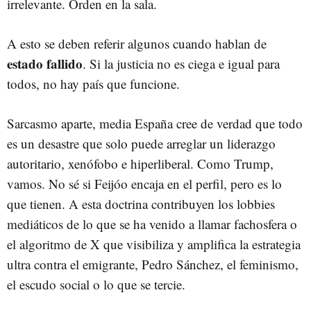
irrelevante. Orden en la sala.
A esto se deben referir algunos cuando hablan de
estado fallido
. Si la justicia no es ciega e igual para
todos, no hay país que funcione.
Sarcasmo aparte, media España cree de verdad que todo
es un desastre que solo puede arreglar un liderazgo
autoritario, xenófobo e hiperliberal. Como Trump,
vamos. No sé si Feijóo encaja en el perfil, pero es lo
que tienen. A esta doctrina contribuyen los lobbies
mediáticos de lo que se ha venido a llamar fachosfera o
el algoritmo de X que visibiliza y amplifica la estrategia
ultra contra el emigrante, Pedro Sánchez, el feminismo,
el escudo social o lo que se tercie.