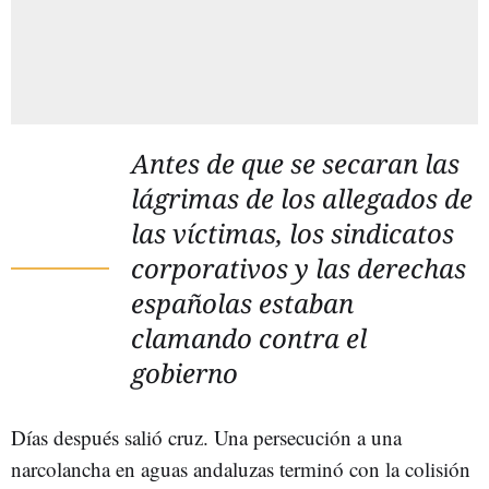
Antes de que se secaran las
lágrimas de los allegados de
las víctimas, los sindicatos
corporativos y las derechas
españolas estaban
clamando contra el
gobierno
Días después salió cruz. Una persecución a una
narcolancha en aguas andaluzas terminó con la colisión