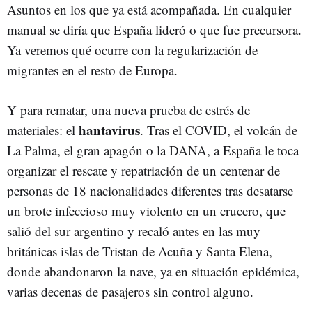
Asuntos en los que ya está acompañada. En cualquier
manual se diría que España lideró o que fue precursora.
Ya veremos qué ocurre con la regularización de
migrantes en el resto de Europa.
Y para rematar, una nueva prueba de estrés de
hantavirus
materiales: el
. Tras el COVID, el volcán de
La Palma, el gran apagón o la DANA, a España le toca
organizar el rescate y repatriación de un centenar de
personas de 18 nacionalidades diferentes tras desatarse
un brote infeccioso muy violento en un crucero, que
salió del sur argentino y recaló antes en las muy
británicas islas de Tristan de Acuña y Santa Elena,
donde abandonaron la nave, ya en situación epidémica,
varias decenas de pasajeros sin control alguno.