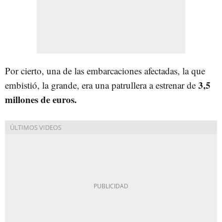
Por cierto, una de las embarcaciones afectadas, la que
3,5
embistió, la grande, era una patrullera a estrenar de
millones de euros.