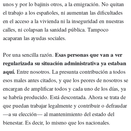
unos y por lo bajinis otros, a la emigración. No quitan
el trabajo a los españoles, ni aumentan las dificultades
en el acceso a la vivienda ni la inseguridad en nuestras
calles, ni colapsan la sanidad pública. Tampoco
acaparan las ayudas sociales.
Esas personas que van a ver
Por una sencilla razón.
regularizada su situación administrativa ya estaban
aquí.
Entre nosotros. La presunta contribución a todos
esos males antes citados, y que los peores de nosotros se
encargan de amplificar todos y cada uno de los días, ya
se habría producido. Está descontada. Ahora se trata de
que puedan trabajar legalmente y contribuir o defraudar
—a su elección— al mantenimiento del estado del
bienestar. Es decir, lo mismo que los nacionales.