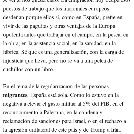
puestos de trabajo que los nacionales europeos
desdeñan porque ellos sí, como en España, prefieren
vivir de las paguitas y otras ventajas de la Europa
opulenta antes que trabajar en el campo, en la pesca, en
la obra, en la asistencia social, en la sanidad, en la
fábrica. Sé que es una generalización, con la carga de
injusticia que lleva, pero no se va a una pelea de
cuchillos con un libro.
En el tema de la regularización de las personas
migrantes
, España está sola. Como lo estuvo en la
negativa a elevar el gasto militar al 5% del PIB, en el
reconocimiento a Palestina, en la condena y
reclamación de sanciones para Israel, o en el rechazo a
la agresión unilateral de este país y de Trump a Irán.