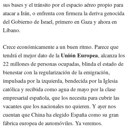
sus bases y el tránsito por el espacio aéreo propio para
atacar a Irán, o enfrenta con firmeza la deriva genocida
del Gobierno de Israel, primero en Gaza y ahora en
Líbano.
Crece económicamente a un buen ritmo. Parece que
Unión Europea
tendrá el mejor dato de la
, alcanza los
22 millones de personas ocupadas, blinda el estado de
bienestar con la regularización de la emigración,
impulsada por la izquierda, bendecida por la Iglesia
católica y recibida como agua de mayo por la clase
empresarial española, que los necesita para cubrir las
vacantes que los nacionales no quieren. Y ayer nos
cuentan que China ha elegido España como su gran
fábrica europea de automóviles. Ya veremos.