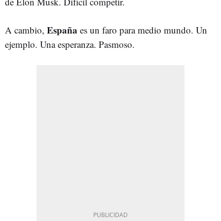
de Elon Musk. Difícil competir.
España
A cambio,
es un faro para medio mundo. Un
ejemplo. Una esperanza. Pasmoso.