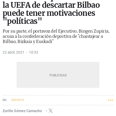
la UEFA de descartar Bilbao
puede tener motivaciones
"políticas"
Por su parte, el portavoz del Ejecutivo, Bingen Zupiria,
acusa a la confederación deportiva de "chantajear a
Bilbao, Bizkaia y Euskadi"
22 abril, 2021
10:33
DEPORTE
Zuriñe Gómez Camacho