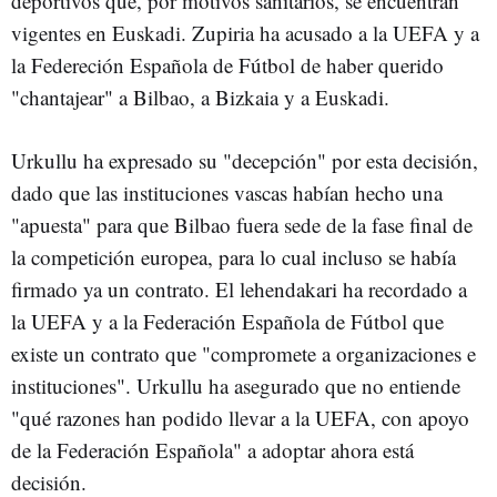
deportivos que, por motivos sanitarios, se encuentran
vigentes en Euskadi. Zupiria ha acusado a la UEFA y a
la Federeción Española de Fútbol de haber querido
"chantajear" a Bilbao, a Bizkaia y a Euskadi.
Urkullu ha expresado su "decepción" por esta decisión,
dado que las instituciones vascas habían hecho una
"apuesta" para que Bilbao fuera sede de la fase final de
la competición europea, para lo cual incluso se había
firmado ya un contrato. El lehendakari ha recordado a
la UEFA y a la Federación Española de Fútbol que
existe un contrato que "compromete a organizaciones e
instituciones". Urkullu ha asegurado que no entiende
"qué razones han podido llevar a la UEFA, con apoyo
de la Federación Española" a adoptar ahora está
decisión.