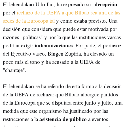
decepción
El lehendakari Urkullu , ha expresado su "
"
por el
rechazo de la UEFA a que Bilbao sea una de las
sedes de la Eurocopa tal
y como estaba previsto. Una
decisión que considera que puede estar motivada por
razones "políticas" y por la que las instituciones vascas
indemnizaciones
podrían exigir
. Por parte, el portavoz
del Ejecutivo vasco, Bingen Zupiria, ha elevado un
poco más el tono y ha acusado a la UEFA de
"chantaje".
El lehendakari se ha referido de esta forma a la decisión
de la UEFA de rechazar que Bilbao albergue partidos
de la Eurocopa que se disputara entre junio y julio, una
medida que este organismo ha justificado por las
asistencia de público
restricciones a la
a eventos