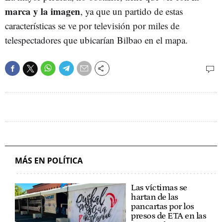
marca y la imagen
, ya que un partido de estas
características se ve por televisión por miles de
telespectadores que ubicarían Bilbao en el mapa.
MÁS EN POLÍTICA
Las víctimas se
hartan de las
pancartas por los
presos de ETA en las