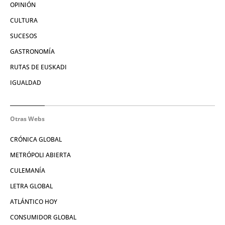
OPINIÓN
CULTURA
SUCESOS
GASTRONOMÍA
RUTAS DE EUSKADI
IGUALDAD
Otras Webs
CRÓNICA GLOBAL
METRÓPOLI ABIERTA
CULEMANÍA
LETRA GLOBAL
ATLÁNTICO HOY
CONSUMIDOR GLOBAL