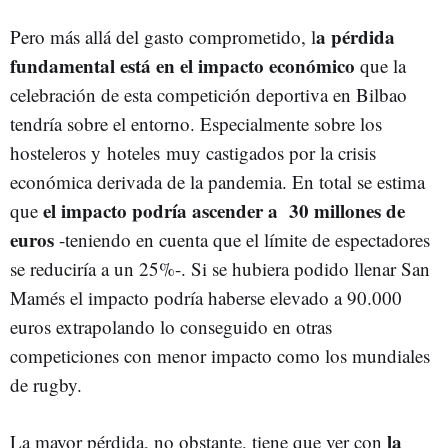
a pérdida
Pero más allá del gasto comprometido, l
fundamental está en el impacto económico
que la
celebración de esta competición deportiva en Bilbao
tendría sobre el entorno. Especialmente sobre los
hosteleros y hoteles muy castigados por la crisis
económica derivada de la pandemia. En total se estima
el impacto podría ascender a 30 millones de
que
euros
-teniendo en cuenta que el límite de espectadores
se reduciría a un 25%-. Si se hubiera podido llenar San
Mamés el impacto podría haberse elevado a 90.000
euros extrapolando lo conseguido en otras
competiciones con menor impacto como los mundiales
de rugby.
la
La mayor pérdida, no obstante, tiene que ver con