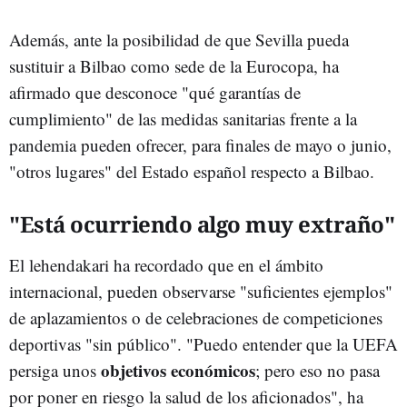
Además, ante la posibilidad de que Sevilla pueda
sustituir a Bilbao como sede de la Eurocopa, ha
afirmado que desconoce "qué garantías de
cumplimiento" de las medidas sanitarias frente a la
pandemia pueden ofrecer, para finales de mayo o junio,
"otros lugares" del Estado español respecto a Bilbao.
"Está ocurriendo algo muy extraño"
El lehendakari ha recordado que en el ámbito
internacional, pueden observarse "suficientes ejemplos"
de aplazamientos o de celebraciones de competiciones
deportivas "sin público". "Puedo entender que la UEFA
objetivos económicos
persiga unos
; pero eso no pasa
por poner en riesgo la salud de los aficionados", ha