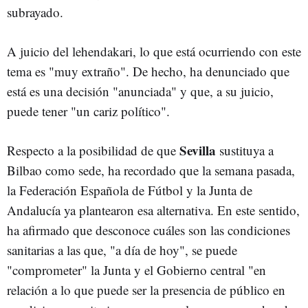
subrayado.
A juicio del lehendakari, lo que está ocurriendo con este
tema es "muy extraño". De hecho, ha denunciado que
está es una decisión "anunciada" y que, a su juicio,
puede tener "un cariz político".
Sevilla
Respecto a la posibilidad de que
sustituya a
Bilbao como sede, ha recordado que la semana pasada,
la Federación Española de Fútbol y la Junta de
Andalucía ya plantearon esa alternativa. En este sentido,
ha afirmado que desconoce cuáles son las condiciones
sanitarias a las que, "a día de hoy", se puede
"comprometer" la Junta y el Gobierno central "en
relación a lo que puede ser la presencia de público en