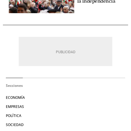
la independencia
Secciones
ECONOMÍA
EMPRESAS
POLÍTICA
SOCIEDAD