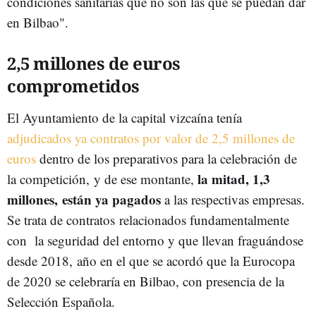
condiciones sanitarias que no son las que se puedan dar
en Bilbao".
2,5 millones de euros
comprometidos
El Ayuntamiento de la capital vizcaína tenía
adjudicados ya contratos por valor de 2,5 millones de
euros
dentro de los preparativos para la celebración de
la mitad, 1,3
la competición, y de ese montante,
millones, están ya pagados
a las respectivas empresas.
Se trata de contratos relacionados fundamentalmente
con la seguridad del entorno y que llevan fraguándose
desde 2018, año en el que se acordó que la Eurocopa
de 2020 se celebraría en Bilbao, con presencia de la
Selección Española.