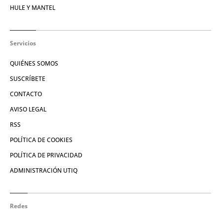
HULE Y MANTEL
Servicios
QUIÉNES SOMOS
SUSCRÍBETE
CONTACTO
AVISO LEGAL
RSS
POLÍTICA DE COOKIES
POLÍTICA DE PRIVACIDAD
ADMINISTRACIÓN UTIQ
Redes