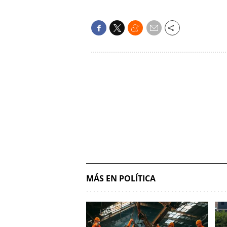
MÁS EN POLÍTICA