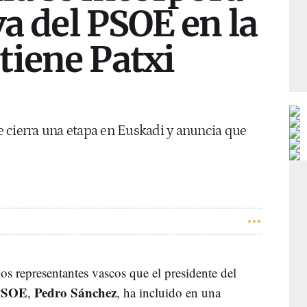
va del PSOE en la
tiene Patxi
 cierra una etapa en Euskadi y anuncia que
os representantes vascos que el presidente del
PSOE
Pedro Sánchez
,
, ha incluido en una