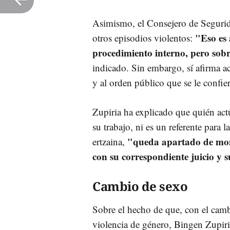
Asimismo, el Consejero de Segurid
"Eso es 
otros episodios violentos:
procedimiento interno, pero sobr
indicado. Sin embargo, sí afirma ac
y al orden público que se le confie
Zupiria ha explicado que quién actú
su trabajo, ni es un referente para 
"queda apartado de mom
ertzaina,
con su correspondiente juicio y 
Cambio de sexo
Sobre el hecho de que, con el camb
violencia de género, Bingen Zupiri