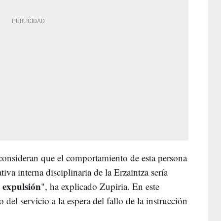
 consideran que el comportamiento de esta persona
iva interna disciplinaria de la Erzaintza sería
e expulsión
", ha explicado Zupiria. En este
 del servicio a la espera del fallo de la instrucción