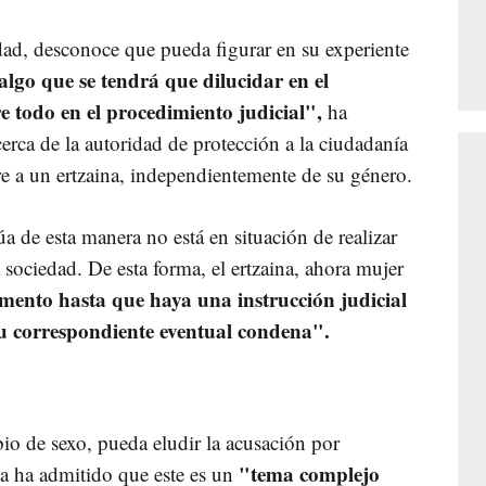
ad, desconoce que pueda figurar en su experiente
algo que se tendrá que dilucidar en el
e todo en el procedimiento judicial",
ha
erca de la autoridad de protección a la ciudadanía
re a un ertzaina, independientemente de su género.
a de esta manera no está en situación de realizar
la sociedad. De esta forma, el ertzaina, ahora mujer
ento hasta que haya una instrucción judicial
su correspondiente eventual condena".
io de sexo, pueda eludir la acusación por
"tema complejo
a ha admitido que este es un