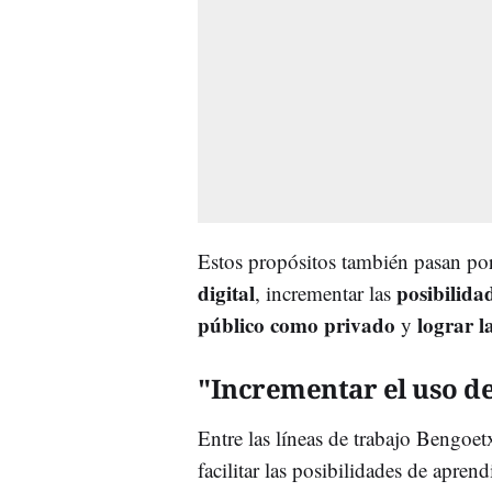
Estos propósitos también pasan por
digital
posibilidad
, incrementar las
público como privado
lograr l
y
"Incrementar el uso de
Entre las líneas de trabajo Bengoet
facilitar las posibilidades de apre