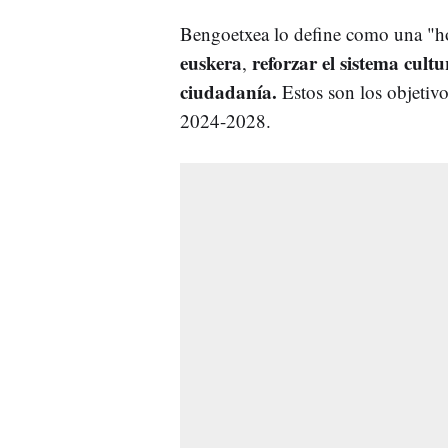
Bengoetxea lo define como una "ho
euskera
reforzar el sistema cultu
,
ciudadanía.
Estos son los objetivo
2024-2028.