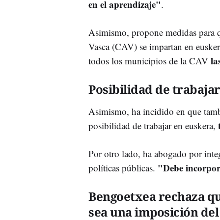
en el aprendizaje"
.
Asimismo, propone medidas para 
Vasca (CAV) se impartan en euskera
la
todos los municipios de la CAV
Posibilidad de trabaja
Asimismo, ha incidido en que tambi
posibilidad de trabajar en euskera,
Por otro lado, ha abogado por integ
"Debe incorpora
políticas públicas.
Bengoetxea rechaza qu
sea una imposición de