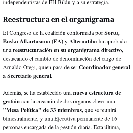
independentistas de EH Bildu y a su estrategia.
Reestructura en el organigrama
Sortu,
El Congreso de la coalición conformada por
Eusko Alkartasuna (EA) y Alternatiba
ha aprobado
reestructuración en su organigrama directivo,
una
destacando el cambio de denominación del cargo de
Coordinador general
Arnaldo Otegi, quien pasa de ser
a Secretario general.
nueva estructura de
Además, se ha establecido una
gestión
con la creación de dos órganos clave: una
"Mesa Política" de 33 miembros,
que se reunirá
bimestralmente, y una Ejecutiva permanente de 16
personas encargada de la gestión diaria. Esta última,