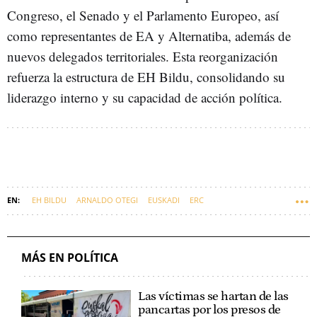
Congreso, el Senado y el Parlamento Europeo, así
como representantes de EA y Alternatiba, además de
nuevos delegados territoriales. Esta reorganización
refuerza la estructura de EH Bildu, consolidando su
liderazgo interno y su capacidad de acción política.
EH BILDU
ARNALDO OTEGI
EUSKADI
ERC
MÁS EN POLÍTICA
Las víctimas se hartan de las
pancartas por los presos de