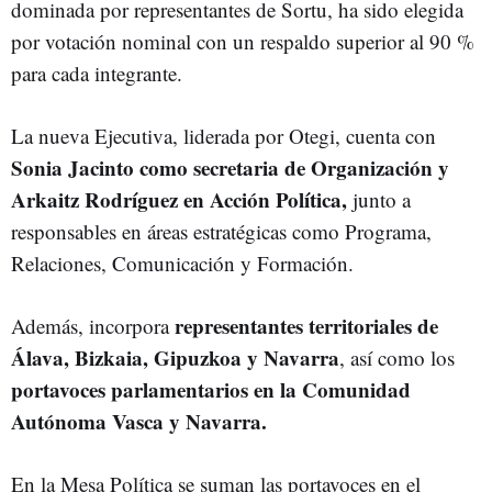
dominada por representantes de Sortu, ha sido elegida
por votación nominal con un respaldo superior al 90 %
para cada integrante.
La nueva Ejecutiva, liderada por Otegi, cuenta con
Sonia Jacinto como secretaria de Organización y
Arkaitz Rodríguez en Acción Política,
junto a
responsables en áreas estratégicas como Programa,
Relaciones, Comunicación y Formación.
representantes territoriales de
Además, incorpora
Álava, Bizkaia, Gipuzkoa y Navarra
, así como los
portavoces parlamentarios en la Comunidad
Autónoma Vasca y Navarra.
En la Mesa Política se suman las portavoces en el