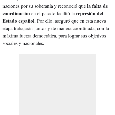
la falta de
naciones por su soberanía y reconoció que
coordinación
represión del
en el pasado facilitó la
Estado español.
Por ello, aseguró que en esta nueva
etapa trabajarán juntos y de manera coordinada, con la
máxima fuerza democrática, para lograr sus objetivos
sociales y nacionales.