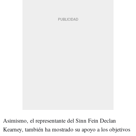
Asimismo,
el representante del Sinn Fein Declan
Kearney, también ha mostrado su apoyo a los objetivos