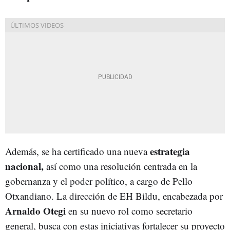
estrategia
Además, se ha certificado una nueva
nacional,
así como una resolución centrada en la
gobernanza y el poder político, a cargo de Pello
Otxandiano. La dirección de EH Bildu, encabezada por
Arnaldo Otegi
en su nuevo rol como secretario
general, busca con estas iniciativas fortalecer su proyecto