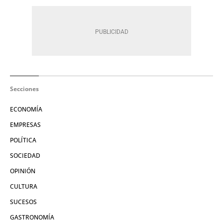
Secciones
ECONOMÍA
EMPRESAS
POLÍTICA
SOCIEDAD
OPINIÓN
CULTURA
SUCESOS
GASTRONOMÍA