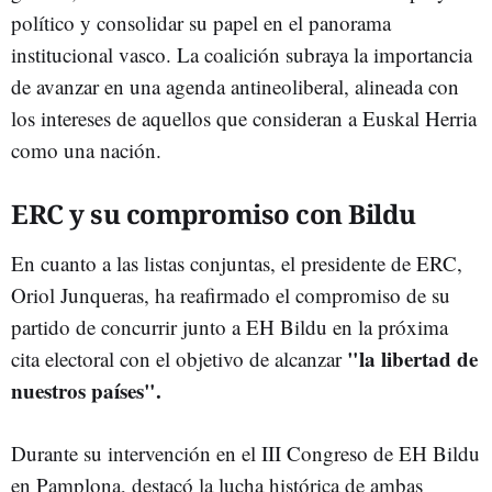
político y consolidar su papel en el panorama
institucional vasco. La coalición subraya la importancia
de avanzar en una agenda antineoliberal, alineada con
los intereses de aquellos que consideran a Euskal Herria
como una nación.
ERC y su compromiso con Bildu
En cuanto a las listas conjuntas, el presidente de ERC,
Oriol Junqueras, ha reafirmado el compromiso de su
partido de concurrir junto a EH Bildu en la próxima
"la libertad de
cita electoral con el objetivo de alcanzar
nuestros países".
Durante su intervención en el III Congreso de EH Bildu
en Pamplona, destacó la lucha histórica de ambas