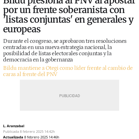
Bildu presiona al PNV al apostar
por un frente soberanista con
'listas conjuntas' en generales y
europeas
Durante el congreso, se aprobaron tres resoluciones
centradas en una nueva estrategia nacional, la
posibilidad de listas electorales conjuntas y la
democracia en la gobernanza
Bildu mantiene a Otegi como líder frente al cambio de
caras al frente del PNV
L. Aranzabal
Publicada
8 febrero 2025
14:42h
Actualizada
8 febrero 2025
14:46h