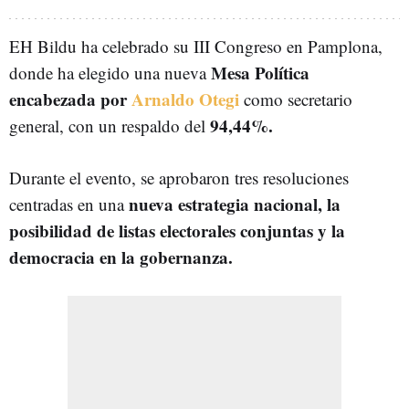
EH Bildu ha celebrado su III Congreso en Pamplona,
Mesa Política
donde ha elegido una nueva
encabezada por
Arnaldo Otegi
como secretario
94,44%.
general, con un respaldo del
Durante el evento, se aprobaron tres resoluciones
nueva estrategia nacional, la
centradas en una
posibilidad de listas electorales conjuntas y la
democracia en la gobernanza.