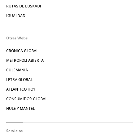
RUTAS DE EUSKADI
IGUALDAD
Otras Webs
CRÓNICA GLOBAL
METRÓPOLI ABIERTA
CULEMANÍA
LETRA GLOBAL
ATLÁNTICO HOY
CONSUMIDOR GLOBAL
HULE Y MANTEL
Servicios