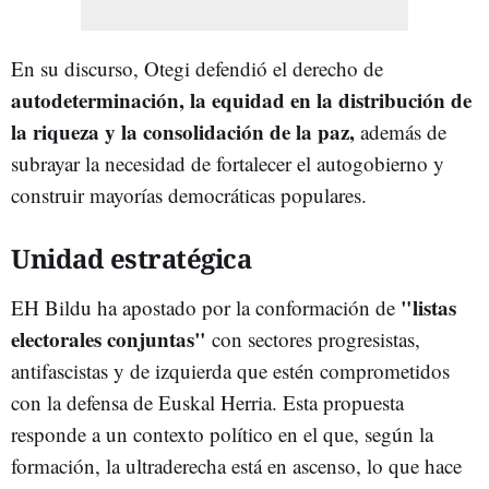
En su discurso, Otegi defendió el derecho de
autodeterminación, la equidad en la distribución de
la riqueza y la consolidación de la paz,
además de
subrayar la necesidad de fortalecer el autogobierno y
construir mayorías democráticas populares.
Unidad estratégica
"listas
EH Bildu ha apostado por la conformación de
electorales conjuntas"
con sectores progresistas,
antifascistas y de izquierda que estén comprometidos
con la defensa de Euskal Herria. Esta propuesta
responde a un contexto político en el que, según la
formación, la ultraderecha está en ascenso, lo que hace