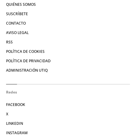
QUIÉNES SOMOS
SUSCRÍBETE
CONTACTO
AVISO LEGAL
RSS
POLÍTICA DE COOKIES
POLÍTICA DE PRIVACIDAD
ADMINISTRACIÓN UTIQ
Redes
FACEBOOK
X
LINKEDIN
INSTAGRAM