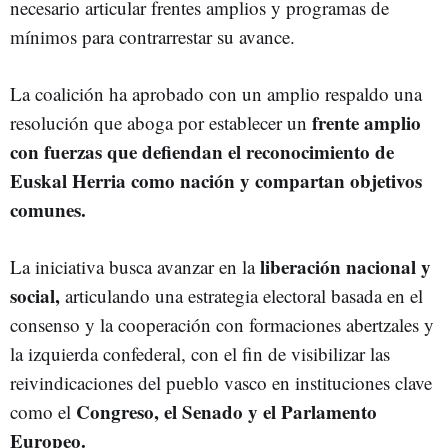
necesario articular frentes amplios y programas de
mínimos para contrarrestar su avance.
La coalición ha aprobado con un amplio respaldo una
frente amplio
resolución que aboga por establecer un
con fuerzas que defiendan el reconocimiento de
Euskal Herria como nación y compartan objetivos
comunes.
liberación nacional y
La iniciativa busca avanzar en la
social,
articulando una estrategia electoral basada en el
consenso y la cooperación con formaciones abertzales y
la izquierda confederal, con el fin de visibilizar las
reivindicaciones del pueblo vasco en instituciones clave
Congreso, el Senado y el Parlamento
como el
Europeo.