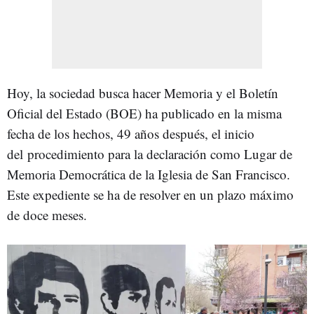
Hoy, la sociedad busca hacer Memoria y el Boletín
Oficial del Estado (BOE) ha publicado en la misma
fecha de los hechos, 49 años después, el inicio
del procedimiento para la declaración como Lugar de
Memoria Democrática de la Iglesia de San Francisco.
Este expediente se ha de resolver en un plazo máximo
de doce meses.