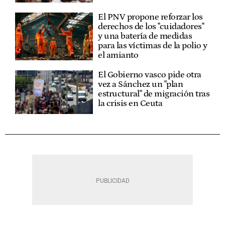
El PNV propone reforzar los
derechos de los "cuidadores"
y una batería de medidas
para las víctimas de la polio y
el amianto
El Gobierno vasco pide otra
vez a Sánchez un "plan
estructural" de migración tras
la crisis en Ceuta