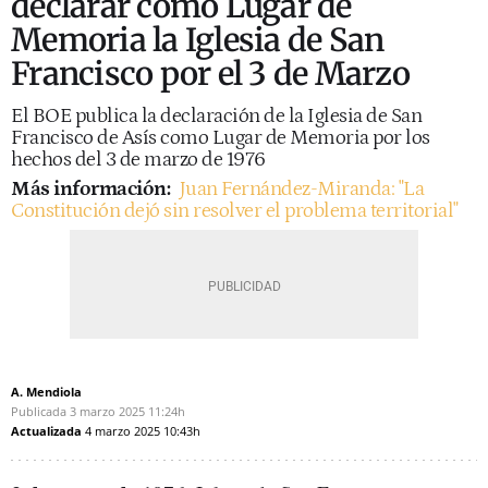
declarar como Lugar de
Memoria la Iglesia de San
Francisco por el 3 de Marzo
El BOE publica la declaración de la Iglesia de San
Francisco de Asís como Lugar de Memoria por los
hechos del 3 de marzo de 1976
Más información:
Juan Fernández-Miranda: "La
Constitución dejó sin resolver el problema territorial"
A. Mendiola
Publicada
3 marzo 2025
11:24h
Actualizada
4 marzo 2025
10:43h