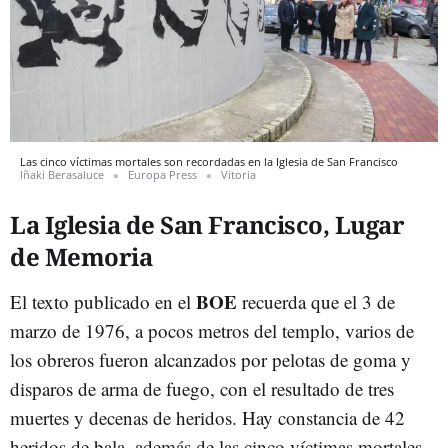
Las cinco víctimas mortales son recordadas en la Iglesia de San Francisco
Iñaki Berasaluce
Europa Press
Vitoria
La Iglesia de San Francisco, Lugar
de Memoria
BOE
El texto publicado en el
recuerda que el 3 de
marzo de 1976, a pocos metros del templo, varios de
los obreros fueron alcanzados por pelotas de goma y
disparos de arma de fuego, con el resultado de tres
muertes y decenas de heridos. Hay constancia de 42
heridos de bala, además de las cinco víctimas mortales.