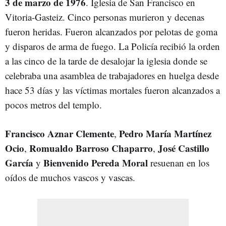
3 de marzo de 1976
. Iglesia de San Francisco en
Vitoria-Gasteiz. Cinco personas murieron y decenas
fueron heridas. Fueron alcanzados por pelotas de goma
y disparos de arma de fuego. La Policía recibió la orden
a las cinco de la tarde de desalojar la iglesia donde se
celebraba una asamblea de trabajadores en huelga desde
hace 53 días y las víctimas mortales fueron alcanzados a
pocos metros del templo.
Francisco Aznar Clemente
Pedro María Martínez
,
Ocio
Romualdo Barroso Chaparro
José Castillo
,
,
García
Bienvenido Pereda Moral
y
resuenan en los
oídos de muchos vascos y vascas.