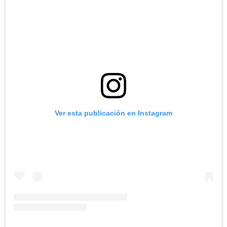
Ver esta publicación en Instagram