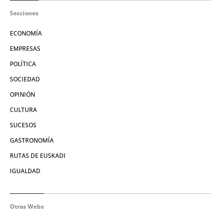
Secciones
ECONOMÍA
EMPRESAS
POLÍTICA
SOCIEDAD
OPINIÓN
CULTURA
SUCESOS
GASTRONOMÍA
RUTAS DE EUSKADI
IGUALDAD
Otras Webs