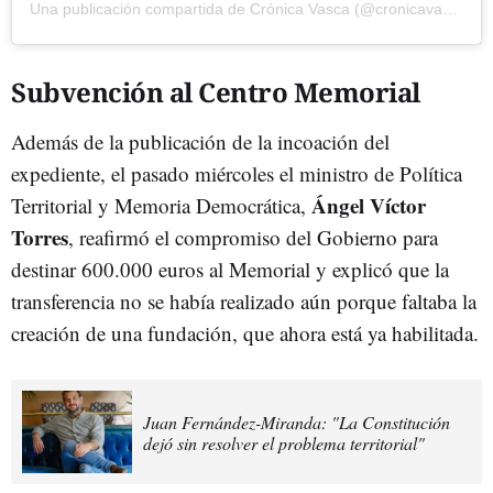
Una publicación compartida de Crónica Vasca (@cronicavasca)
Subvención al Centro Memorial
Además de la publicación de la incoación del
expediente, el pasado miércoles el ministro de Política
Ángel Víctor
Territorial y Memoria Democrática,
Torres
, reafirmó el compromiso del Gobierno para
destinar 600.000 euros al Memorial y explicó que la
transferencia no se había realizado aún porque faltaba la
creación de una fundación, que ahora está ya habilitada.
Juan Fernández-Miranda: "La Constitución
dejó sin resolver el problema territorial"