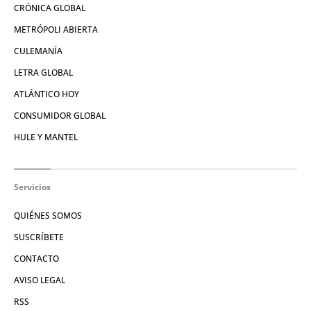
CRÓNICA GLOBAL
METRÓPOLI ABIERTA
CULEMANÍA
LETRA GLOBAL
ATLÁNTICO HOY
CONSUMIDOR GLOBAL
HULE Y MANTEL
Servicios
QUIÉNES SOMOS
SUSCRÍBETE
CONTACTO
AVISO LEGAL
RSS