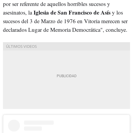
por ser referente de aquellos horribles sucesos y
Iglesia de San Francisco de Asís
asesinatos, la
y los
sucesos del 3 de Marzo de 1976 en Vitoria merecen ser
declarados Lugar de Memoria Democrática", concluye.