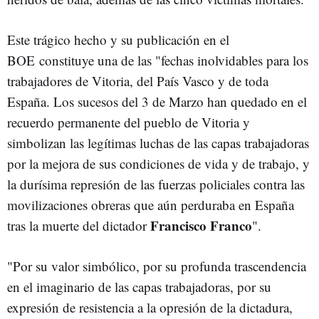
Este trágico hecho y su publicación en el
BOE constituye una de las "fechas inolvidables para los
trabajadores de Vitoria, del País Vasco y de toda
España. Los sucesos del 3 de Marzo han quedado en el
recuerdo permanente del pueblo de Vitoria y
simbolizan las legítimas luchas de las capas trabajadoras
por la mejora de sus condiciones de vida y de trabajo, y
la durísima represión de las fuerzas policiales contra las
movilizaciones obreras que aún perduraba en España
Francisco Franco
tras la muerte del dictador
".
"Por su valor simbólico, por su profunda trascendencia
en el imaginario de las capas trabajadoras, por su
expresión de resistencia a la opresión de la dictadura,