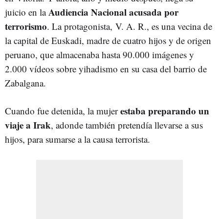
Audiencia Nacional acusada por
juicio en la
terrorismo
. La protagonista,
V. A. R.,
es una vecina de
la capital de Euskadi, madre de cuatro hijos y de origen
peruano, que almacenaba hasta 90.000 imágenes y
2.000 vídeos sobre yihadismo en su casa del barrio de
Zabalgana.
estaba preparando un
Cuando fue detenida, la mujer
viaje a Irak
, adonde también pretendía llevarse a sus
hijos, para sumarse a la causa terrorista.