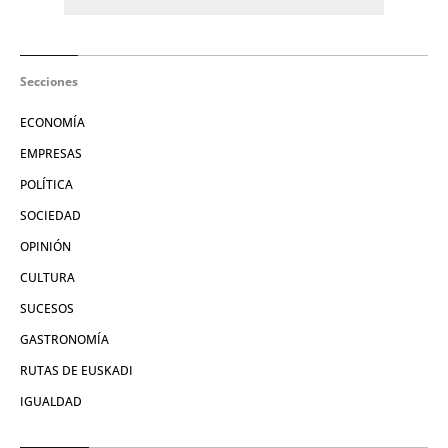
Secciones
ECONOMÍA
EMPRESAS
POLÍTICA
SOCIEDAD
OPINIÓN
CULTURA
SUCESOS
GASTRONOMÍA
RUTAS DE EUSKADI
IGUALDAD