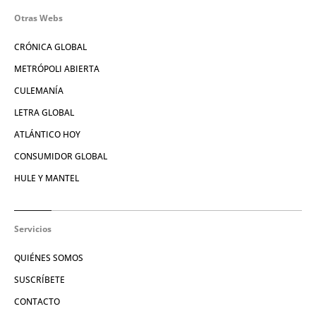
Otras Webs
CRÓNICA GLOBAL
METRÓPOLI ABIERTA
CULEMANÍA
LETRA GLOBAL
ATLÁNTICO HOY
CONSUMIDOR GLOBAL
HULE Y MANTEL
Servicios
QUIÉNES SOMOS
SUSCRÍBETE
CONTACTO