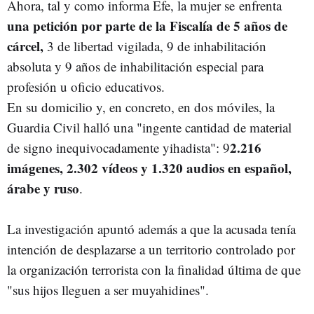
Ahora, tal y como informa Efe, la mujer se
enfrenta
una petición por parte de la Fiscalía de 5 años de
cárcel,
3 de libertad vigilada, 9 de inhabilitación
absoluta y 9 años de inhabilitación especial para
profesión u oficio educativos.
En su domicilio y, en concreto, en dos móviles, la
Guardia Civil halló una "ingente cantidad de material
2.216
de signo inequivocadamente yihadista": 9
imágenes, 2.302 vídeos y 1.320 audios en español,
árabe y ruso
.
La investigación apuntó además a que la acusada tenía
intención de desplazarse a un territorio controlado por
la organización terrorista con la finalidad última de que
"sus hijos lleguen a ser muyahidines".