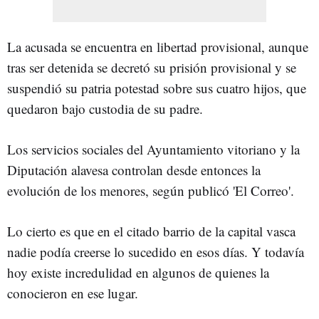
La acusada se encuentra en libertad provisional, aunque
tras ser detenida se decretó su prisión provisional y se
suspendió su patria potestad sobre sus cuatro hijos, que
quedaron bajo custodia de su padre.
Los servicios sociales del Ayuntamiento vitoriano y la
Diputación alavesa controlan desde entonces la
evolución de los menores, según publicó 'El Correo'.
Lo cierto es que en el citado barrio de la capital vasca
nadie podía creerse lo sucedido en esos días. Y todavía
hoy existe incredulidad en algunos de quienes la
conocieron en ese lugar.