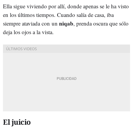
Ella sigue viviendo por allí, donde apenas se le ha visto
en los últimos tiempos. Cuando salía de casa, iba
niqab
siempre ataviada con
un
, prenda oscura que sólo
deja los ojos a la vista.
El juicio