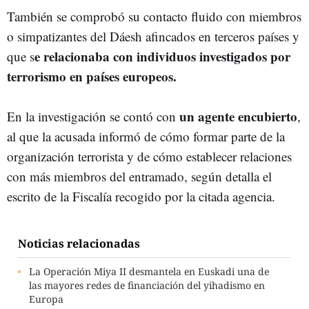
También se comprobó su contacto fluido con miembros
o simpatizantes del Dáesh afincados en terceros países y
e relacionaba con individuos investigados por
que s
terrorismo en países europeos.
un agente encubierto
En la investigación se contó con
,
al que la acusada informó de cómo formar parte de la
organización terrorista y de cómo establecer relaciones
con más miembros del entramado, según detalla el
escrito de la Fiscalía recogido por la citada agencia.
Noticias relacionadas
La Operación Miya II desmantela en Euskadi una de
las mayores redes de financiación del yihadismo en
Europa