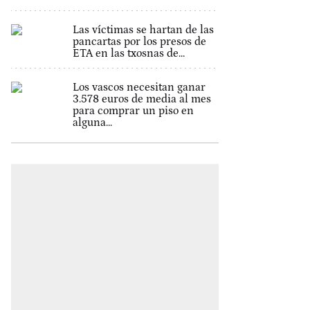
Las víctimas se hartan de las
pancartas por los presos de
ETA en las txosnas de...
Los vascos necesitan ganar
3.578 euros de media al mes
para comprar un piso en
alguna...