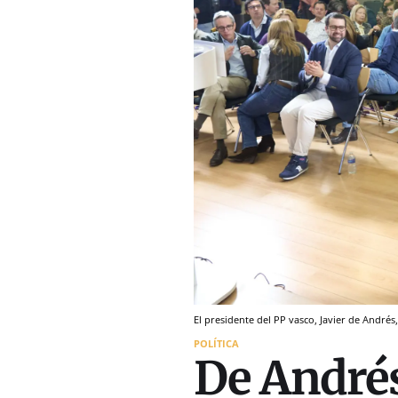
El presidente del PP vasco, Javier de Andrés
POLÍTICA
De Andrés