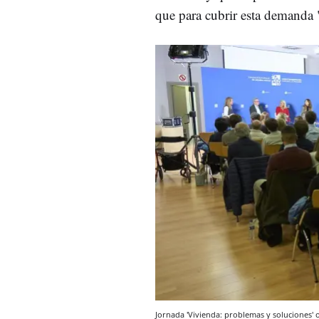
que para cubrir esta demanda 
Jornada 'Vivienda: problemas y soluciones'