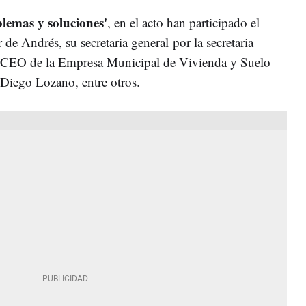
lemas y soluciones'
, en el acto han participado el
 de Andrés, su secretaria general por la secretaria
el CEO de la Empresa Municipal de Vivienda y Suelo
Diego Lozano, entre otros.