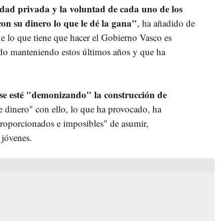
dad privada y la voluntad de cada uno de los
n su dinero lo que le dé la gana"
, ha añadido de
e lo que tiene que hacer el Gobierno Vasco es
ido manteniendo estos últimos años y que ha
 se esté "demonizando" la construcción de
 dinero" con ello, lo que ha provocado, ha
roporcionados e imposibles" de asumir,
 jóvenes.