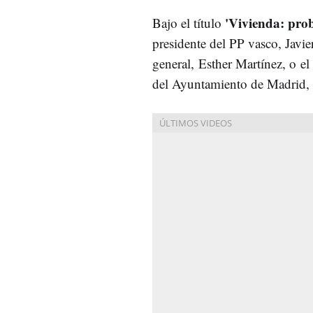
'Vivienda: prob
Bajo el título
presidente del PP vasco, Javier
general, Esther Martínez, o 
del Ayuntamiento de Madrid, 