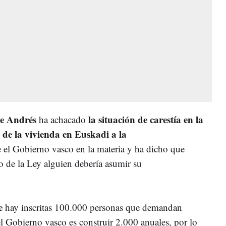
de Andrés
la situación de carestía en la
ha achacado
 de la vivienda en Euskadi a la
 el Gobierno vasco en la materia y ha dicho que
o de la Ley alguien debería asumir su
e
hay inscritas 100.000 personas que demandan
l Gobierno vasco es construir 2.000 anuales, por lo