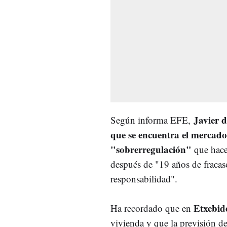
Javier 
Según informa EFE,
que se encuentra el mercado
"sobrerregulación"
que hace
después de "19 años de fracas
responsabilidad".
Etxebid
Ha recordado que en
vivienda y que la previsión de