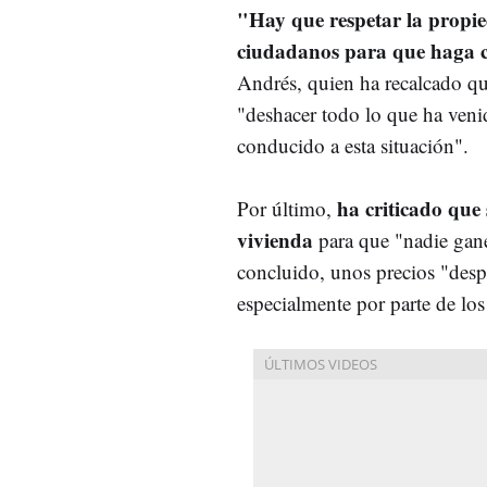
"Hay que respetar la propie
ciudadanos para que haga co
Andrés, quien ha recalcado qu
"deshacer todo lo que ha ven
conducido a esta situación".
ha criticado que
Por último,
vivienda
para que "nadie gane
concluido, unos precios "desp
especialmente por parte de los