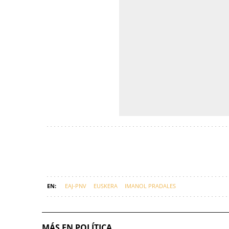
EAJ-PNV
EUSKERA
IMANOL PRADALES
MÁS EN POLÍTICA