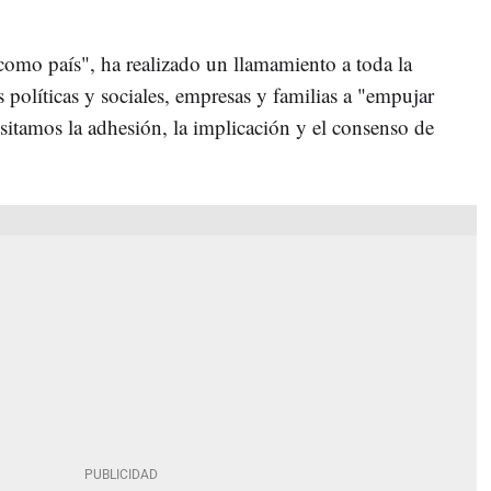
o como país", ha realizado un llamamiento a toda la
s políticas y sociales, empresas y familias a "empujar
sitamos la adhesión, la implicación y el consenso de