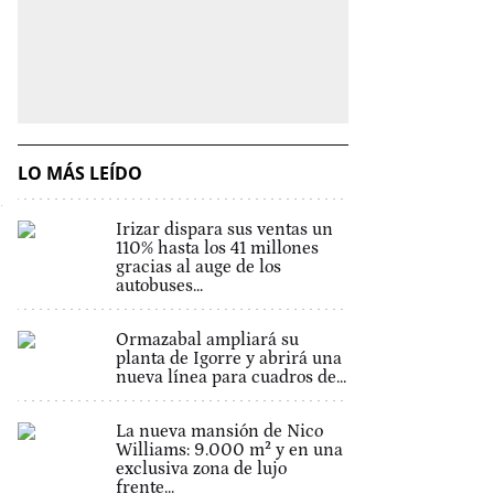
LO MÁS LEÍDO
Irizar dispara sus ventas un
110% hasta los 41 millones
gracias al auge de los
autobuses...
Ormazabal ampliará su
planta de Igorre y abrirá una
nueva línea para cuadros de...
La nueva mansión de Nico
Williams: 9.000 m² y en una
exclusiva zona de lujo
frente...