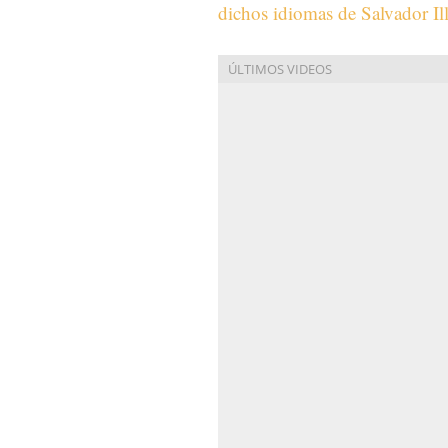
dichos idiomas de Salvador Ill