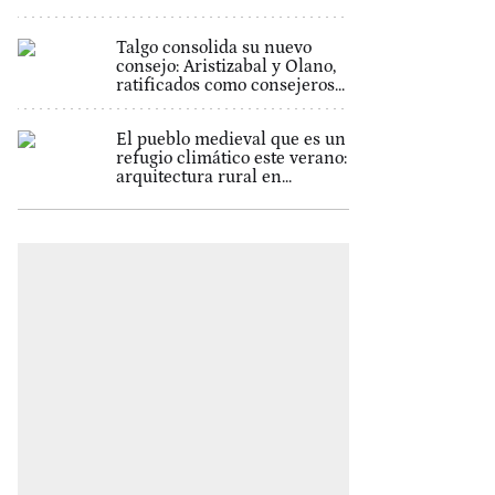
Talgo consolida su nuevo
consejo: Aristizabal y Olano,
ratificados como consejeros...
El pueblo medieval que es un
refugio climático este verano:
arquitectura rural en...