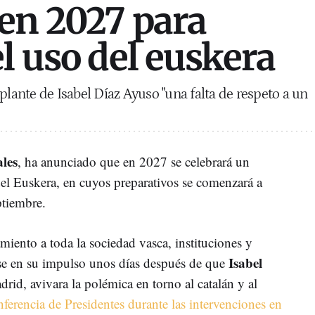
en 2027 para
el uso del euskera
plante de Isabel Díaz Ayuso "una falta de respeto a un
les
, ha anunciado que en 2027 se celebrará un
el Euskera, en cuyos preparativos se comenzará a
ptiembre.
miento a toda la sociedad vasca, instituciones y
Isabel
arse en su impulso unos días después de que
rid, avivara la polémica en torno al catalán y al
nferencia de Presidentes durante las intervenciones en