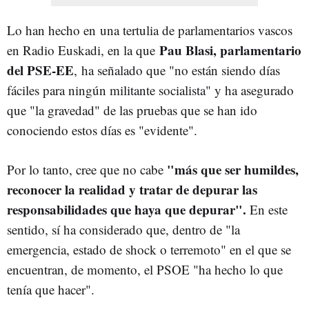
Lo han hecho en
una tertulia de parlamentarios vascos
Pau Blasi, parlamentario
en Radio Euskadi, en la que
del PSE-EE
,
ha señalado que "no están siendo días
fáciles para ningún militante socialista" y ha asegurado
que "la gravedad" de las pruebas que se han ido
conociendo estos días es "evidente".
"más que ser humildes,
Por lo tanto, cree que no cabe
reconocer la realidad y tratar de depurar las
responsabilidades que haya que depurar".
En este
sentido, sí ha considerado que, dentro de "la
emergencia, estado de shock o terremoto" en el que se
encuentran, de momento, el PSOE "ha hecho lo que
tenía que hacer".