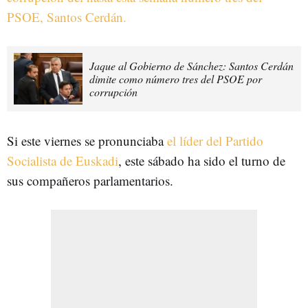
PSOE, Santos Cerdán.
Jaque al Gobierno de Sánchez: Santos Cerdán
dimite como número tres del PSOE por
corrupción
Si este viernes se pronunciaba
el líder del Partido
Socialista de Euskadi
, este sábado ha sido el turno de
sus compañeros parlamentarios.