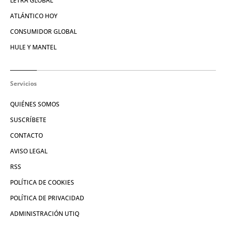
LETRA GLOBAL
ATLÁNTICO HOY
CONSUMIDOR GLOBAL
HULE Y MANTEL
Servicios
QUIÉNES SOMOS
SUSCRÍBETE
CONTACTO
AVISO LEGAL
RSS
POLÍTICA DE COOKIES
POLÍTICA DE PRIVACIDAD
ADMINISTRACIÓN UTIQ