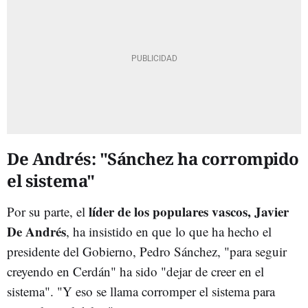
De Andrés: "Sánchez ha corrompido
el sistema"
líder de los populares vascos, Javier
Por su parte, el
De Andrés
, ha insistido en que
lo que ha hecho el
presidente del Gobierno, Pedro Sánchez, "para seguir
creyendo en Cerdán" ha sido "dejar de creer en el
sistema". "Y eso se llama corromper el sistema para