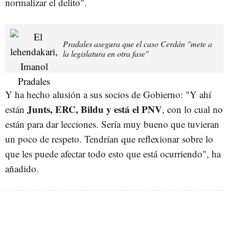
normalizar el delito".
Pradales asegura que el caso Cerdán "mete a
la legislatura en otra fase"
Y ha hecho alusión a sus socios de Gobierno: "Y ahí
Junts, ERC, Bildu y está el PNV
están
, con lo cual no
están para dar lecciones. Sería muy bueno que tuvieran
un poco de respeto. Tendrían que reflexionar sobre lo
que les puede afectar todo esto que está ocurriendo", ha
añadido.