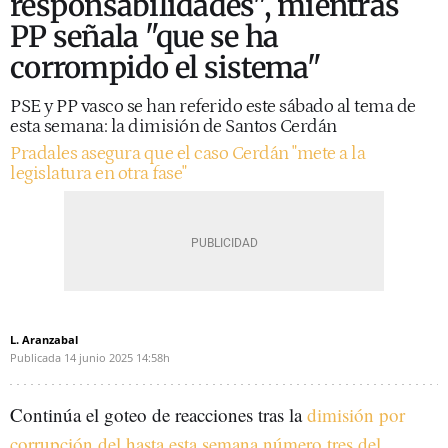
responsabilidades", mientras
PP señala "que se ha
corrompido el sistema"
PSE y PP vasco se han referido este sábado al tema de
esta semana: la dimisión de Santos Cerdán
Pradales asegura que el caso Cerdán "mete a la
legislatura en otra fase"
L. Aranzabal
Publicada
14 junio 2025
14:58h
Continúa el goteo de reacciones tras la
dimisión por
corrupción del hasta esta semana número tres del