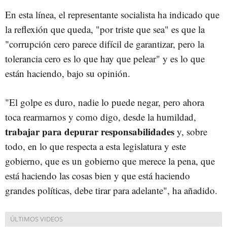
En esta línea, el representante socialista ha indicado que
la reflexión que queda, "por triste que sea" es que la
"corrupción cero parece difícil de garantizar, pero la
tolerancia cero es lo que hay que pelear" y es lo que
están haciendo, bajo su opinión.
"El golpe es duro, nadie lo puede negar, pero ahora
toca rearmarnos y como digo, desde la humildad,
trabajar para depurar responsabilidades
y, sobre
todo, en lo que respecta a esta legislatura y este
gobierno, que es un gobierno que merece la pena, que
está haciendo las cosas bien y que está haciendo
grandes políticas, debe tirar para adelante", ha añadido.