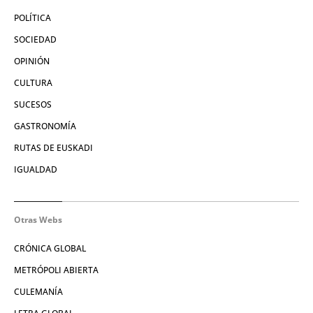
POLÍTICA
SOCIEDAD
OPINIÓN
CULTURA
SUCESOS
GASTRONOMÍA
RUTAS DE EUSKADI
IGUALDAD
Otras Webs
CRÓNICA GLOBAL
METRÓPOLI ABIERTA
CULEMANÍA