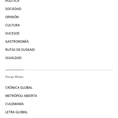
POLÍTICA
SOCIEDAD
OPINIÓN
CULTURA
SUCESOS
GASTRONOMÍA
RUTAS DE EUSKADI
IGUALDAD
Otras Webs
CRÓNICA GLOBAL
METRÓPOLI ABIERTA
CULEMANÍA
LETRA GLOBAL