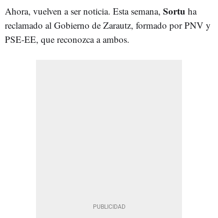
Sortu
Ahora, vuelven a ser noticia. Esta semana,
ha
reclamado al Gobierno de Zarautz, formado por PNV y
PSE-EE, que reconozca a ambos.