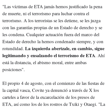
"Las víctimas de ETA jamás hemos justificado la pena
de muerte, ni el terrorismo para luchar contra el
terrorismo. A los terroristas se les detiene, se les juzga
con las garantías propias de un Estado de derecho y se
les condena. Cualquier actuación fuera del marco del
Estado de derecho la hemos condenado siempre, y con
La izquierda abertzale, en cambio, sigue
rotundidad.
legitimando y ensalzando el terrorismo de ETA
. Ahí
está la distancia, el abismo moral, entre ambas
posiciones".
El propio 4 de agosto, con el comienzo de las fiestas de
la capital vasca, Covite ya denunció a través de X los
carteles a favor de la excarcelación de los presos de
ETA, así como los de los rostros de Txiki y Otaegi. "La