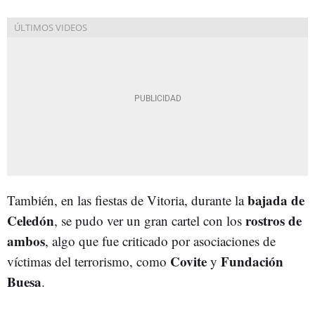
bajada de
También, en las fiestas de Vitoria, durante la
Celedón
rostros de
, se pudo ver un gran cartel con los
ambos
, algo que fue criticado por asociaciones de
Covite
Fundación
víctimas del terrorismo, como
y
Buesa
.