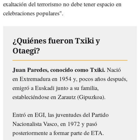
exaltación del terrorismo no debe tener espacio en
celebraciones populares".
¿Quiénes fueron Txiki y
Otaegi?
Juan Paredes, conocido como Txiki.
Nació
en Extremadura en 1954 y, pocos años después,
emigró a Euskadi junto a su familia,
estableciéndose en Zarautz (Gipuzkoa).
Entró en EGI, las juventudes del Partido
Nacionalista Vasco, en 1972 y pasó
posteriormente a formar parte de ETA.