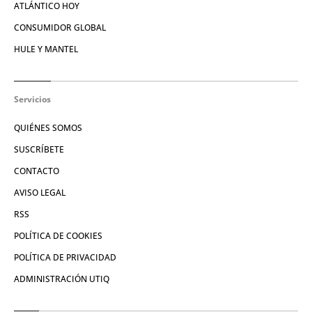
ATLÁNTICO HOY
CONSUMIDOR GLOBAL
HULE Y MANTEL
Servicios
QUIÉNES SOMOS
SUSCRÍBETE
CONTACTO
AVISO LEGAL
RSS
POLÍTICA DE COOKIES
POLÍTICA DE PRIVACIDAD
ADMINISTRACIÓN UTIQ