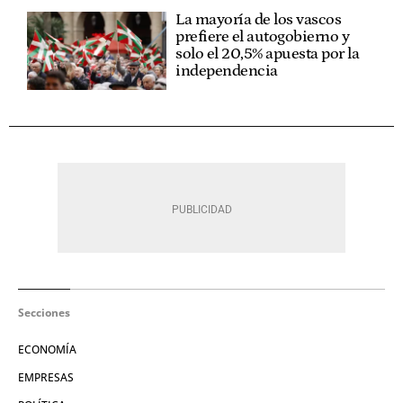
La mayoría de los vascos
prefiere el autogobierno y
solo el 20,5% apuesta por la
independencia
Secciones
ECONOMÍA
EMPRESAS