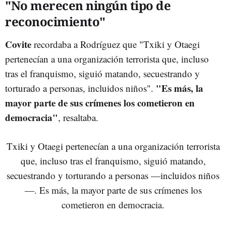
"No merecen ningún tipo de
reconocimiento"
Covite
recordaba a Rodríguez que "Txiki y Otaegi
pertenecían a una organización terrorista que, incluso
tras el franquismo, siguió matando, secuestrando y
"Es más, la
torturado a personas, incluidos niños".
mayor parte de sus crímenes los cometieron en
democracia"
, resaltaba.
Txiki y Otaegi pertenecían a una organización terrorista
que, incluso tras el franquismo, siguió matando,
secuestrando y torturando a personas —incluidos niños
—. Es más, la mayor parte de sus crímenes los
cometieron en democracia.