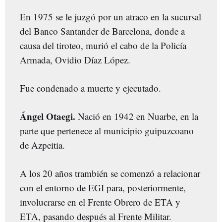
En 1975 se le juzgó por un atraco en la sucursal
del Banco Santander de Barcelona, donde a
causa del tiroteo, murió el cabo de la Policía
Armada, Ovidio Díaz López.
Fue condenado a muerte y ejecutado.
Ángel Otaegi.
Nació en 1942 en Nuarbe, en la
parte que pertenece al municipio guipuzcoano
de Azpeitia.
A los 20 años trambién se comenzó a relacionar
con el entorno de EGI para, posteriormente,
involucrarse en el Frente Obrero de ETA y
ETA, pasando después al Frente Militar.