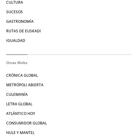
CULTURA
SUCESOS
GASTRONOMÍA
RUTAS DE EUSKADI
IGUALDAD
Otras Webs
CRÓNICA GLOBAL
METRÓPOLI ABIERTA
CULEMANÍA
LETRA GLOBAL
ATLÁNTICO HOY
CONSUMIDOR GLOBAL
HULE Y MANTEL