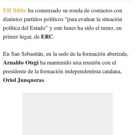
EH Bildu
ha comenzado su ronda de contactos con
distintos partidos políticos "para evaluar la situación
política del Estado" y este lunes ha sido el turno, en
ERC
primer lugar, de
.
En San Sebastián, en la sede de la formación abertzale,
Arnaldo Otegi
ha mantenido una reunión con el
presidente de la formación independentista catalana,
Oriol Junqueras
.