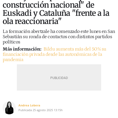
construcción nacional" de
Euskadi y Cataluña "frente a la
ola reaccionaria"
La formación abertzale ha comenzado este lunes en San
Sebastián su ronda de contactos con distintos partidos
políticos
Más información:
Bildu aumenta más del 50% su
financiación privada desde las autonómicas de la
pandemia
Andrea Lobera
Publicada
25 agosto 2025
13:15h