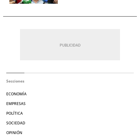
Secciones
ECONOMÍA
EMPRESAS
POLÍTICA
SOCIEDAD
OPINIÓN