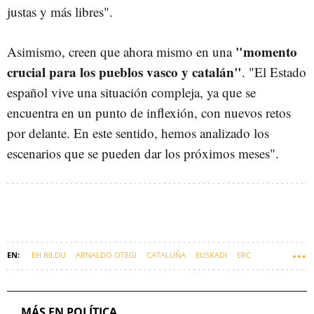
justas y más libres".
"momento
Asimismo, creen que ahora mismo en una
crucial para los pueblos vasco y catalán"
. "El Estado
español vive una situación compleja, ya que se
encuentra en un punto de inflexión, con nuevos retos
por delante. En este sentido, hemos analizado los
escenarios que se pueden dar los próximos meses".
EH BILDU
ARNALDO OTEGI
CATALUÑA
EUSKADI
ERC
MÁS EN POLÍTICA