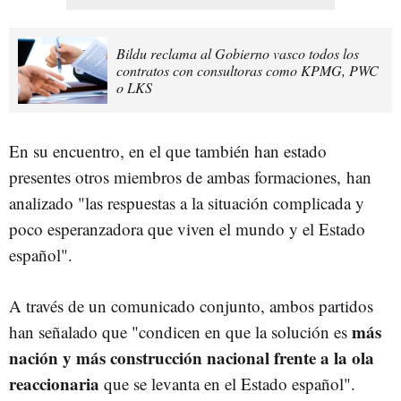
Bildu reclama al Gobierno vasco todos los
contratos con consultoras como KPMG, PWC
o LKS
En su encuentro, en el que también han estado
presentes otros miembros de ambas formaciones,
han
analizado "las respuestas a la situación complicada y
poco esperanzadora que viven el mundo y el Estado
español".
A través de un comunicado conjunto, ambos partidos
más
han señalado que "condicen en que la solución es
nación y más construcción nacional frente a la ola
reaccionaria
que se levanta en el Estado español".