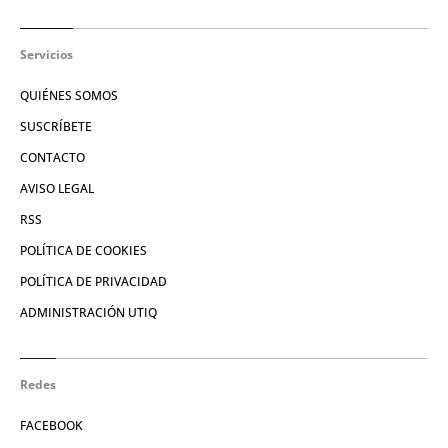
Servicios
QUIÉNES SOMOS
SUSCRÍBETE
CONTACTO
AVISO LEGAL
RSS
POLÍTICA DE COOKIES
POLÍTICA DE PRIVACIDAD
ADMINISTRACIÓN UTIQ
Redes
FACEBOOK