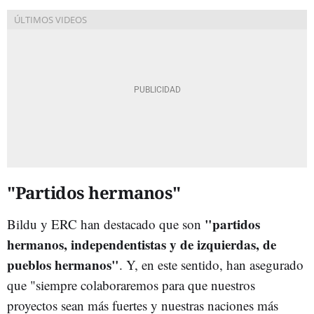
"Partidos hermanos"
"partidos
Bildu y ERC han destacado que son
hermanos, independentistas y de izquierdas, de
pueblos hermanos"
. Y, en este sentido, han asegurado
que "siempre colaboraremos para que nuestros
proyectos sean más fuertes y nuestras naciones más