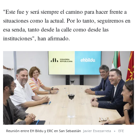
"Este fue y será siempre el camino para hacer frente a
situaciones como la actual. Por lo tanto, seguiremos en
esa senda, tanto desde la calle como desde las
instituciones", han afirmado.
Reunión entre EH Bildu y ERC en San Sebastián
Javier Etxezarreta
EFE