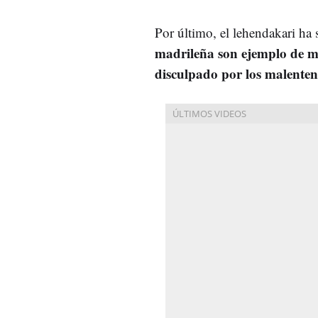
Por último, el lehendakari ha
madrileña son ejemplo de m
disculpado por los malente