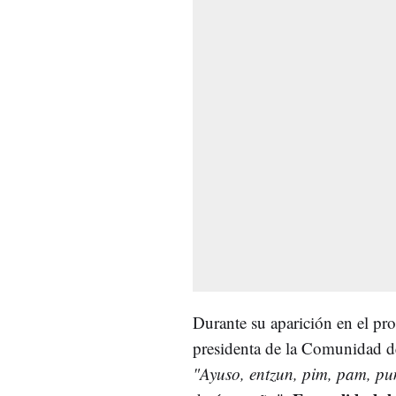
Durante su aparición en el pr
presidenta de la Comunidad d
"Ayuso, entzun, pim, pam, p