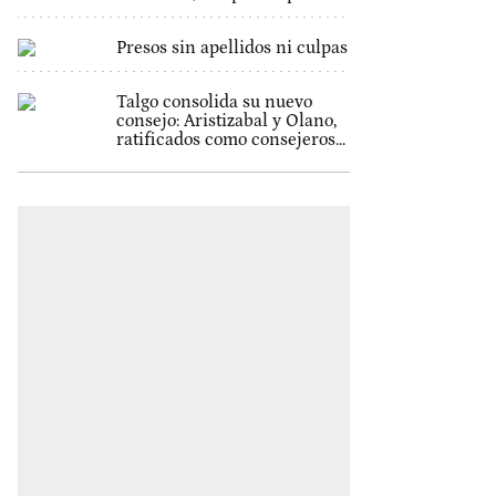
Presos sin apellidos ni culpas
Talgo consolida su nuevo
consejo: Aristizabal y Olano,
ratificados como consejeros...