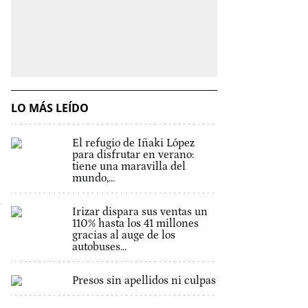
LO MÁS LEÍDO
El refugio de Iñaki López
para disfrutar en verano:
tiene una maravilla del
mundo,...
Irizar dispara sus ventas un
110% hasta los 41 millones
gracias al auge de los
autobuses...
Presos sin apellidos ni culpas