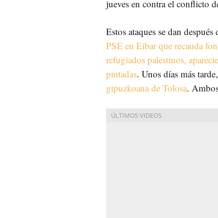
jueves en contra el conflicto 
Estos ataques se dan después 
PSE en Eibar que recauda fon
refugiados palestinos, apareci
pintadas
. Unos días más tarde
gipuzkoana de Tolosa
. Ambos