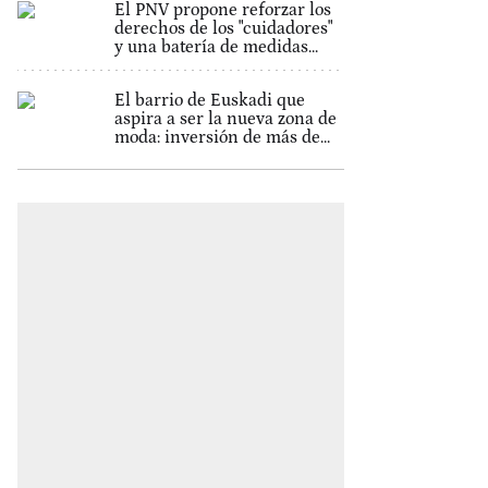
El PNV propone reforzar los
derechos de los "cuidadores"
y una batería de medidas...
El barrio de Euskadi que
aspira a ser la nueva zona de
moda: inversión de más de...