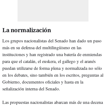
La normalización
Los grupos nacionalistas del Senado han dado un paso
más en su defensa del multilingüismo en las
instituciones y han registrado una batería de enmiendas
para que el catalán, el euskera, el gallego y el aranés
puedan utilizarse de forma plena y normalizada no sólo
en los debates, sino también en los escritos, preguntas al
Gobierno, documentos oficiales y hasta en la
señalización interna del Senado.
Las propuestas nacionalistas abarcan más de una decena