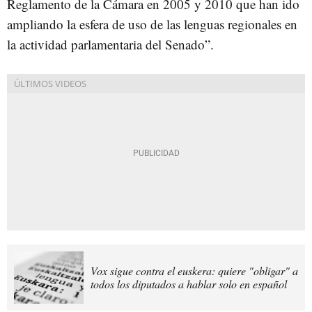
Reglamento de la Cámara en 2005 y 2010 que han ido
ampliando la esfera de uso de las lenguas regionales en
la actividad parlamentaria del Senado”.
Vox sigue contra el euskera: quiere "obligar" a
todos los diputados a hablar solo en español