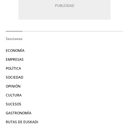
Secciones
ECONOMÍA
EMPRESAS
POLÍTICA
SOCIEDAD
OPINIÓN
CULTURA
SUCESOS
GASTRONOMÍA
RUTAS DE EUSKADI