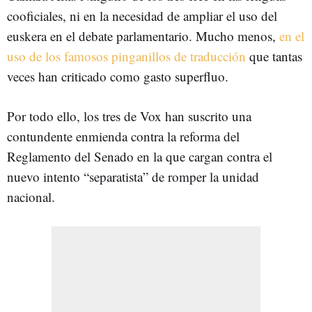
cooficiales, ni en la necesidad de ampliar el uso del
euskera en el debate parlamentario. Mucho menos,
en el
uso de los famosos pinganillos de traducción
que tantas
veces han criticado como gasto superfluo.
Por todo ello, los tres de Vox han suscrito una
contundente enmienda contra la reforma del
Reglamento del Senado en la que cargan contra el
nuevo intento “separatista” de romper la unidad
nacional.