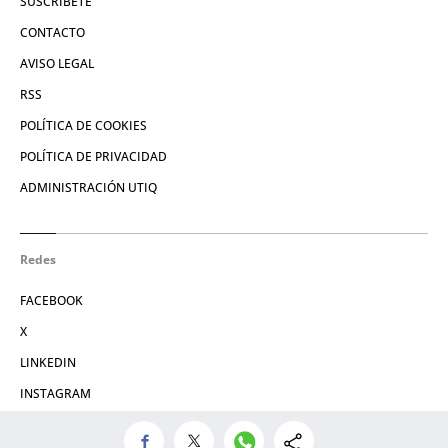
SUSCRÍBETE
CONTACTO
AVISO LEGAL
RSS
POLÍTICA DE COOKIES
POLÍTICA DE PRIVACIDAD
ADMINISTRACIÓN UTIQ
Redes
FACEBOOK
X
LINKEDIN
INSTAGRAM