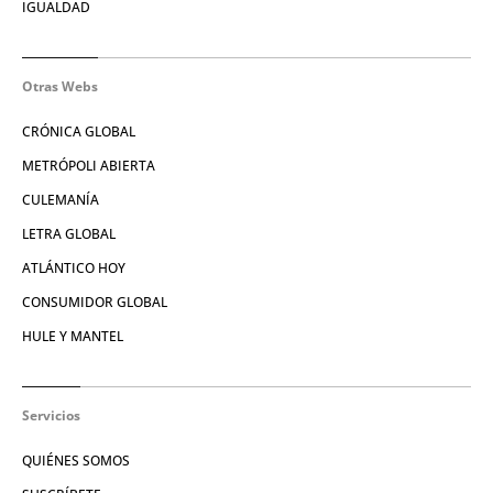
IGUALDAD
Otras Webs
CRÓNICA GLOBAL
METRÓPOLI ABIERTA
CULEMANÍA
LETRA GLOBAL
ATLÁNTICO HOY
CONSUMIDOR GLOBAL
HULE Y MANTEL
Servicios
QUIÉNES SOMOS