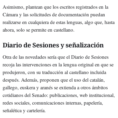
Asimismo, plantean que los escritos registrados en la
Cámara y las solicitudes de documentación puedan
realizarse en cualquiera de estas lenguas, algo que, hasta
ahora, solo se permite en castellano.
Diario de Sesiones y señalización
Otra de las novedades sería que el Diario de Sesiones
recoja las intervenciones en la lengua original en que se
produjeron, con su traducción al castellano incluida
después. Además, proponen que el uso del catalán,
gallego, euskera y aranés se extienda a otros ámbitos
cotidianos del Senado: publicaciones, web institucional,
redes sociales, comunicaciones internas, papelería,
señalética y cartelería.