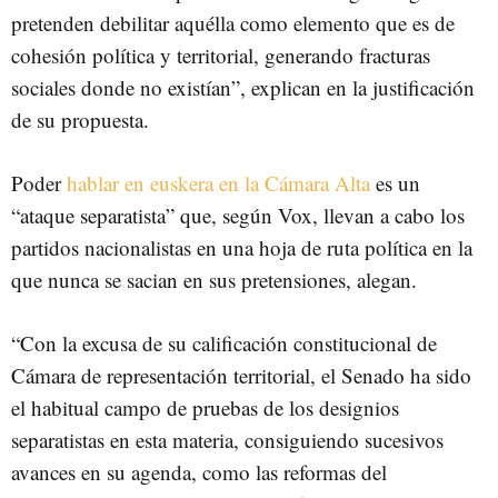
pretenden debilitar aquélla como elemento que es de
cohesión política y territorial, generando fracturas
sociales donde no existían”, explican en la justificación
de su propuesta.
Poder
hablar en euskera en la Cámara Alta
es un
“ataque separatista” que, según Vox, llevan a cabo los
partidos nacionalistas en una hoja de ruta política en la
que nunca se sacian en sus pretensiones, alegan.
“Con la excusa de su calificación constitucional de
Cámara de representación territorial, el Senado ha sido
el habitual campo de pruebas de los designios
separatistas en esta materia, consiguiendo sucesivos
avances en su agenda, como las reformas del