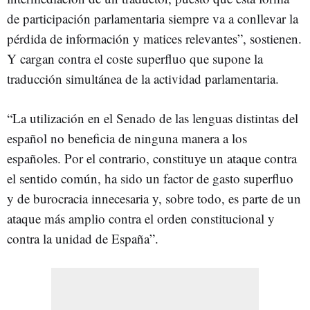
de participación parlamentaria siempre va a conllevar la
pérdida de información y matices relevantes”, sostienen.
Y cargan contra el coste superfluo que supone la
traducción simultánea de la actividad parlamentaria.
“La utilización en el Senado de las lenguas distintas del
español no beneficia de ninguna manera a los
españoles. Por el contrario, constituye un ataque contra
el sentido común, ha sido un factor de gasto superfluo
y de burocracia innecesaria y, sobre todo, es parte de un
ataque más amplio contra el orden constitucional y
contra la unidad de España”.