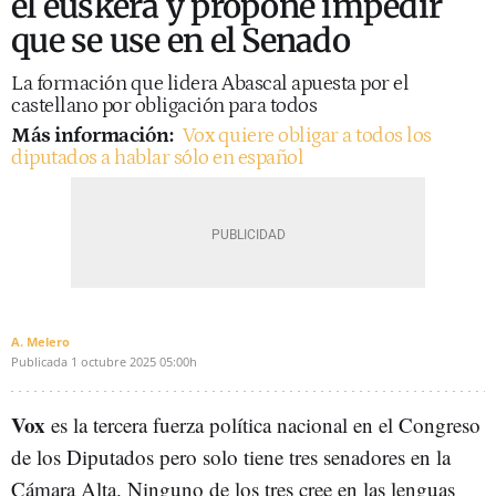
el euskera y propone impedir
que se use en el Senado
La formación que lidera Abascal apuesta por el
castellano por obligación para todos
Más información:
Vox quiere obligar a todos los
diputados a hablar sólo en español
A. Melero
Publicada
1 octubre 2025
05:00h
Vox
es la tercera fuerza política nacional en el Congreso
de los Diputados pero solo tiene tres senadores en la
Cámara Alta. Ninguno de los tres cree en las lenguas