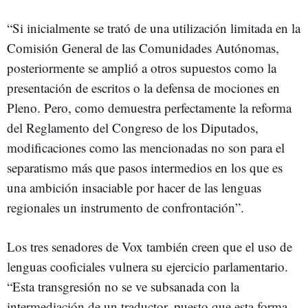
“Si inicialmente se trató de una utilización limitada en la
Comisión General de las Comunidades Autónomas,
posteriormente se amplió a otros supuestos como la
presentación de escritos o la defensa de mociones en
Pleno. Pero, como demuestra perfectamente la reforma
del Reglamento del Congreso de los Diputados,
modificaciones como las mencionadas no son para el
separatismo más que pasos intermedios en los que es
una ambición insaciable por hacer de las lenguas
regionales un instrumento de confrontación”.
Los tres senadores de Vox también creen que el uso de
lenguas cooficiales vulnera su ejercicio parlamentario.
“Esta transgresión no se ve subsanada con la
intermediación de un traductor, puesto que esta forma