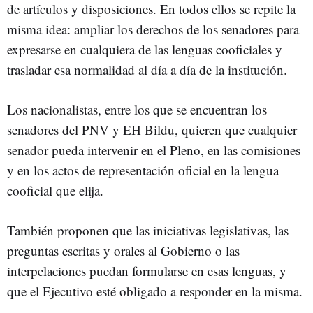
de artículos y disposiciones. En todos ellos se repite la
misma idea: ampliar los derechos de los senadores para
expresarse en cualquiera de las lenguas cooficiales y
trasladar esa normalidad al día a día de la institución.
Los nacionalistas, entre los que se encuentran los
senadores del PNV y EH Bildu, quieren que cualquier
senador pueda intervenir en el Pleno, en las comisiones
y en los actos de representación oficial en la lengua
cooficial que elija.
También proponen que las iniciativas legislativas, las
preguntas escritas y orales al Gobierno o las
interpelaciones puedan formularse en esas lenguas, y
que el Ejecutivo esté obligado a responder en la misma.