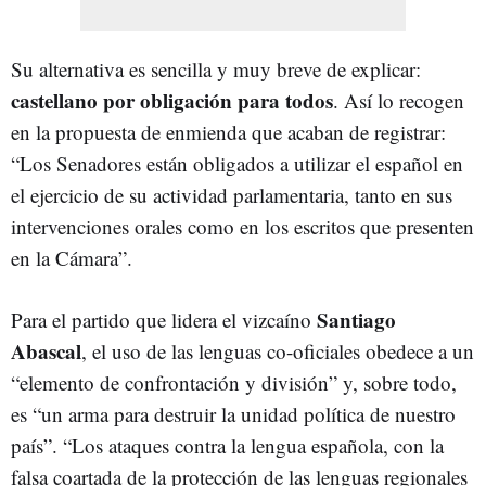
Su alternativa es sencilla y muy breve de explicar:
castellano por obligación para todos
. Así lo recogen
en la propuesta de enmienda que acaban de registrar:
“Los Senadores están obligados a utilizar el español en
el ejercicio de su actividad parlamentaria, tanto en sus
intervenciones orales como en los escritos que presenten
en la Cámara”.
Santiago
Para el partido que lidera el vizcaíno
Abascal
, el uso de las lenguas co-oficiales obedece a un
“elemento de confrontación y división” y, sobre todo,
es “un arma para destruir la unidad política de nuestro
país”. “Los ataques contra la lengua española, con la
falsa coartada de la protección de las lenguas regionales