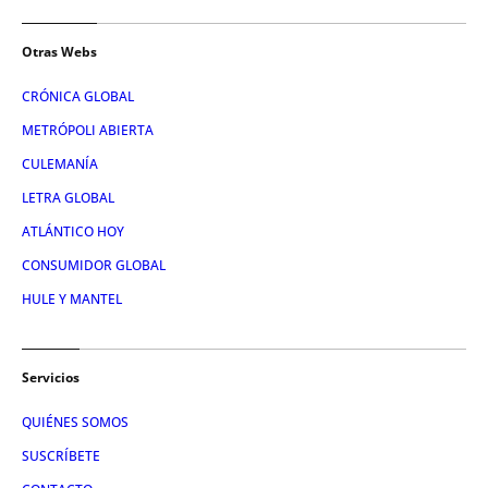
Otras Webs
CRÓNICA GLOBAL
METRÓPOLI ABIERTA
CULEMANÍA
LETRA GLOBAL
ATLÁNTICO HOY
CONSUMIDOR GLOBAL
HULE Y MANTEL
Servicios
QUIÉNES SOMOS
SUSCRÍBETE