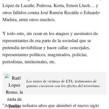
López de Lacalle, Pedrosa, Korta, Ernest Lluch… y
otros fallidos contra José Ramón Recalde o Eduardo
Madina, entre otros muchos.
Y todo esto, sin cesar en los ataques y asesinatos de
representantes de esa parte de la sociedad que se
pretendía invisibilizar y hacer callar: concejales,
representantes políticos, magistrados, policías,
periodistas, intelectuales, etc.
Los nietos de víctimas de ETA: testimonios de
quienes crecieron con los efectos del terrorismo
"Aquellos nefastos años que alumbró el nuevo siglo