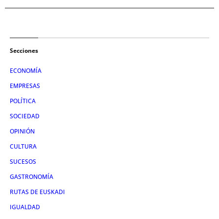
Secciones
ECONOMÍA
EMPRESAS
POLÍTICA
SOCIEDAD
OPINIÓN
CULTURA
SUCESOS
GASTRONOMÍA
RUTAS DE EUSKADI
IGUALDAD