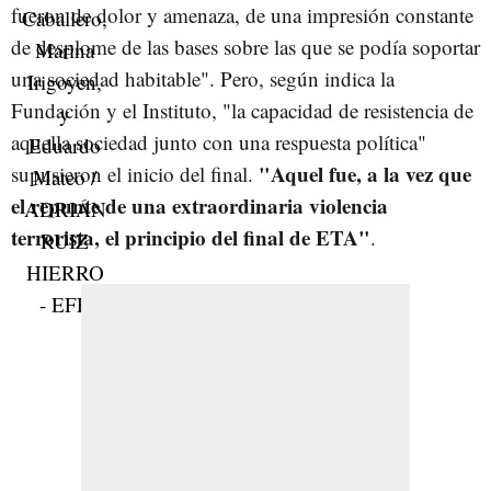
fueron de dolor y amenaza, de una impresión constante
de desplome de las bases sobre las que se podía soportar
una sociedad habitable". Pero, según indica la
Fundación y el Instituto, "la capacidad de resistencia de
aquella sociedad junto con una respuesta política"
"Aquel fue, a la vez que
supusieron el inicio del final.
el repunte de una extraordinaria violencia
terrorista, el principio del final de ETA"
.