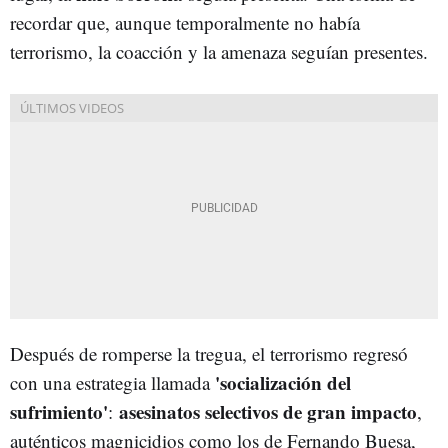
recordar que, aunque temporalmente no había
terrorismo, la coacción y la amenaza seguían presentes.
Después de romperse la tregua, el terrorismo regresó
'socialización del
con una estrategia llamada
sufrimiento'
asesinatos selectivos de gran impacto
:
,
auténticos magnicidios como los de Fernando Buesa,