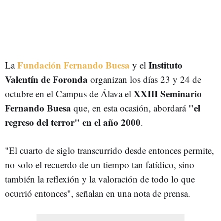
Fundación Fernando Buesa
Instituto
La
y el
Valentín de Foronda
organizan los días 23 y 24 de
XXIII Seminario
octubre en el Campus de Álava el
Fernando Buesa
"el
que, en esta ocasión, abordará
regreso del terror" en el año 2000
.
"
El cuarto de siglo transcurrido desde entonces permite,
no solo el recuerdo de un tiempo tan fatídico, sino
también la reflexión y la valoración de todo lo que
ocurrió entonces", señalan en una nota de prensa.