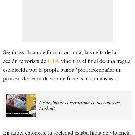
Según explican de forma conjunta, la vuelta de la
ETA
acción terrorista de
vino tras el final de una tregua
establecida por la propia banda "para acompañar un
proceso de acumulación de fuerzas nacionalistas".
Deslegitimar el terrorismo en las calles de
Euskadi
En aquel entonces, la sociedad estaba harta de violencia