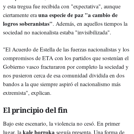
y esta tregua fue recibida con "expectativa", aunque
una especie de paz "a cambio de
ciertamente era
logros soberanistas"
. Además, en aquellos tiempos la
sociedad no nacionalista estaba "invisibilizada".
"El Acuerdo de Estella de las fuerzas nacionalistas y los
compromisos de ETA con los partidos que sostenían el
Gobierno vasco fracturaron por completo la sociedad y
nos pusieron cerca de esa comunidad dividida en dos
bandos a la que siempre aspiró el nacionalismo más
extremista", explican.
El principio del fin
Bajo este escenario, la violencia no cesó. En primer
kale borroka
lugar, la
seguía presenta. Una forma de