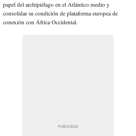
papel del archipiélago en el Atlántico medio y
consolidar su condición de plataforma europea de
conexión con África Occidental.