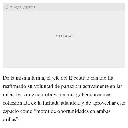
De la misma forma, el jefe del Ejecutivo canario ha
reafirmado su voluntad de participar activamente en las
iniciativas que contribuyan a una gobernanza más
cohesionada de la fachada atlántica, y de aprovechar este
espacio como “motor de oportunidades en ambas
orillas”.