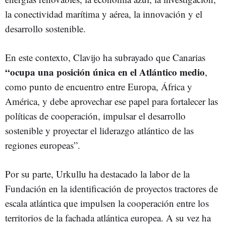
la conectividad marítima y aérea, la innovación y el
desarrollo sostenible.
En este contexto, Clavijo ha subrayado que Canarias
“ocupa una posición única en el Atlántico medio
,
como punto de encuentro entre Europa, África y
América, y debe aprovechar ese papel para fortalecer las
políticas de cooperación, impulsar el desarrollo
sostenible y proyectar el liderazgo atlántico de las
regiones europeas”.
Por su parte, Urkullu ha destacado la labor de la
Fundación en la identificación de proyectos tractores de
escala atlántica que impulsen la cooperación entre los
territorios de la fachada atlántica europea. A su vez ha