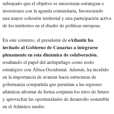
subrayado que el objetivo es sincronizar estrategias e
inversiones con la agenda comunitaria, favoreciendo
una mayor cohesión territorial y una participación activa
de los territorios en el diseño de políticas europeas.
eAtlantic ha
En este contexto, el presidente de
invitado al Gobierno de Canarias a integrarse
plenamente en esta dinámica de colaboración
,
resaltando el papel del archipiélago como nodo
estratégico con África Occidental. Además, ha incidido
en la importancia de avanzar hacia estructuras de
gobernanza compartida que permitan a las regiones
atlánticas afrontar de forma conjunta los retos de futuro
y aprovechar las oportunidades de desarrollo sostenible
en el Atlántico medio.