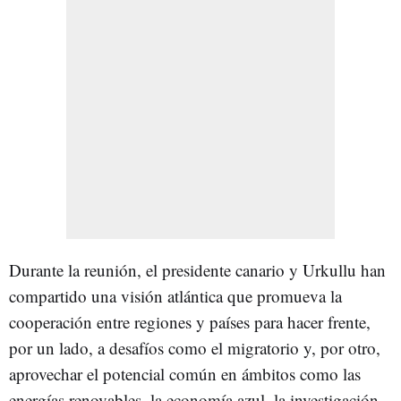
Durante la reunión, el presidente canario y Urkullu han
compartido una visión atlántica que promueva la
cooperación entre regiones y países para hacer frente,
por un lado, a desafíos como el migratorio y, por otro,
aprovechar el potencial común en ámbitos como las
energías renovables, la economía azul, la investigación,