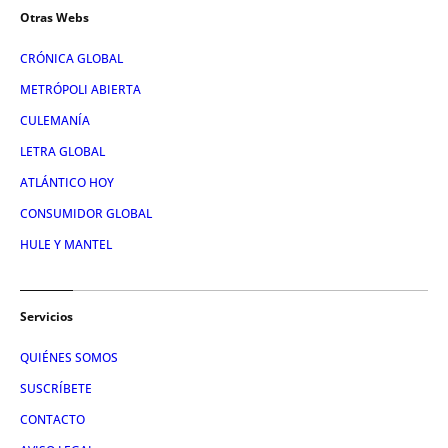
Otras Webs
CRÓNICA GLOBAL
METRÓPOLI ABIERTA
CULEMANÍA
LETRA GLOBAL
ATLÁNTICO HOY
CONSUMIDOR GLOBAL
HULE Y MANTEL
Servicios
QUIÉNES SOMOS
SUSCRÍBETE
CONTACTO