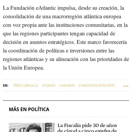
La Fundación eAtlantic impulsa, desde su creación, la
consolidación de una macrorregión atlántica europea
con voz propia ante las instituciones comunitarias, en la
que las regiones participantes tengan capacidad de
decisión en asuntos estratégicos. Este marco favorecería
la coordinación de políticas e inversiones entre las
regiones atlánticas y su alineación con las prioridades de
la Unión Europea.
IÑIGO URKULLU
EUSKADI
CANARIAS
FUNDACIÓN EATLANTIC
MÁS EN POLÍTICA
La Fiscalía pide 30 de años
de cárcel a cinco exjefes de