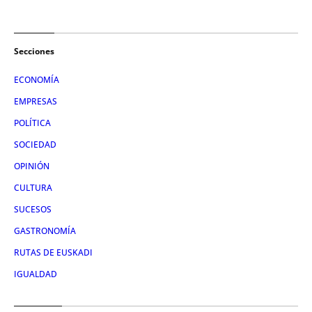
Secciones
ECONOMÍA
EMPRESAS
POLÍTICA
SOCIEDAD
OPINIÓN
CULTURA
SUCESOS
GASTRONOMÍA
RUTAS DE EUSKADI
IGUALDAD