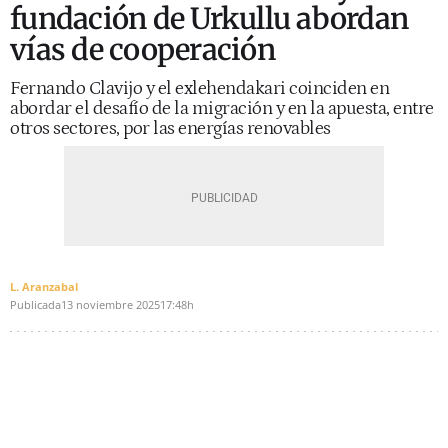
fundación de Urkullu abordan
vías de cooperación
Fernando Clavijo y el exlehendakari coinciden en
abordar el desafío de la migración y en la apuesta, entre
otros sectores, por las energías renovables
L. Aranzabal
Publicada
13 noviembre 2025
17:48h