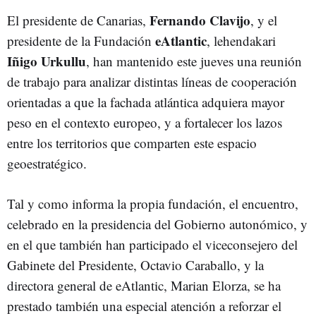
Fernando Clavijo
El presidente de Canarias,
, y el
eAtlantic
presidente de la Fundación
, lehendakari
Iñigo Urkullu
, han mantenido este jueves una reunión
de trabajo para analizar distintas líneas de cooperación
orientadas a que la fachada atlántica adquiera mayor
peso en el contexto europeo, y a fortalecer los lazos
entre los territorios que comparten este espacio
geoestratégico.
Tal y como informa la propia fundación, el encuentro,
celebrado en la presidencia del Gobierno autonómico, y
en el que también han participado el viceconsejero del
Gabinete del Presidente, Octavio Caraballo, y la
directora general de eAtlantic, Marian Elorza, se ha
prestado también una especial atención a reforzar el