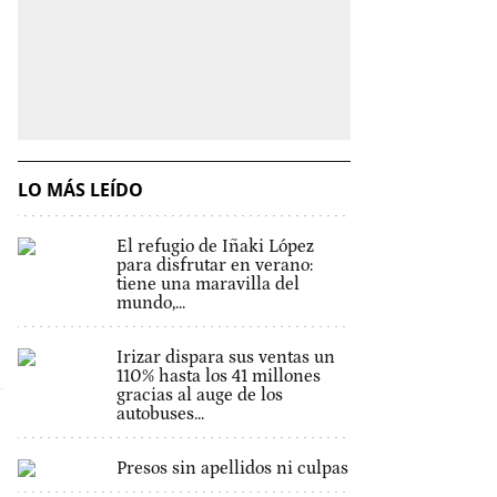
LO MÁS LEÍDO
El refugio de Iñaki López
para disfrutar en verano:
tiene una maravilla del
mundo,...
Irizar dispara sus ventas un
110% hasta los 41 millones
gracias al auge de los
autobuses...
Presos sin apellidos ni culpas