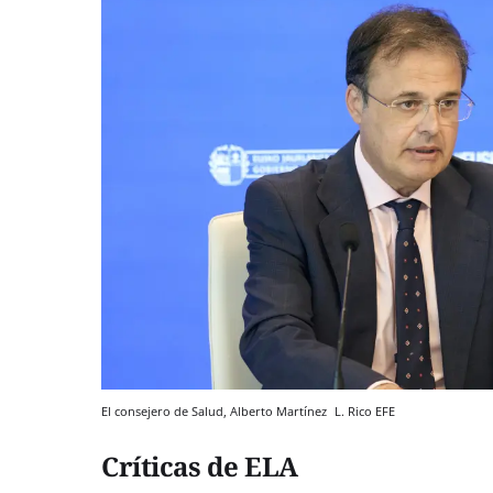
El consejero de Salud, Alberto Martínez
L. Rico
EFE
Críticas de ELA