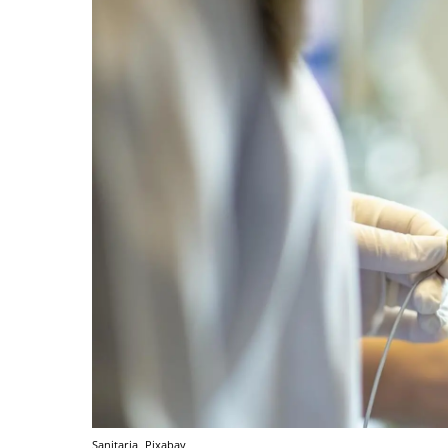
Sanitaria
Pixabay