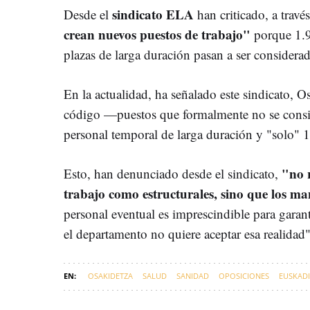
sindicato ELA
Desde el
han criticado, a trav
crean nuevos puestos de trabajo"
porque 1.9
plazas de larga duración pasan a ser considerad
En la actualidad, ha señalado este sindicato, O
código —puestos que formalmente no se consi
personal temporal de larga duración y "solo" 1.
"no 
Esto, han denunciado desde el sindicato,
trabajo como estructurales, sino que los 
personal eventual es imprescindible para garant
el departamento no quiere aceptar esa realidad
OSAKIDETZA
SALUD
SANIDAD
OPOSICIONES
EUSKADI