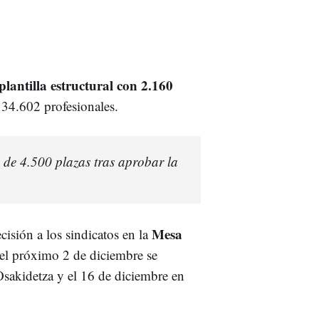
lantilla estructural con 2.160
s 34.602 profesionales.
de 4.500 plazas tras aprobar la
Mesa
isión a los sindicatos en la
 el próximo 2 de diciembre se
sakidetza y el 16 de diciembre en