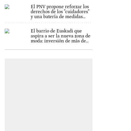
El PNV propone reforzar los
derechos de los "cuidadores"
y una batería de medidas...
El barrio de Euskadi que
aspira a ser la nueva zona de
moda: inversión de más de...