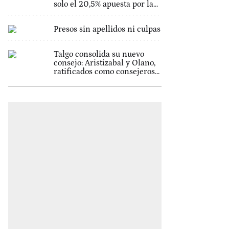
solo el 20,5% apuesta por la...
Presos sin apellidos ni culpas
Talgo consolida su nuevo
consejo: Aristizabal y Olano,
ratificados como consejeros...