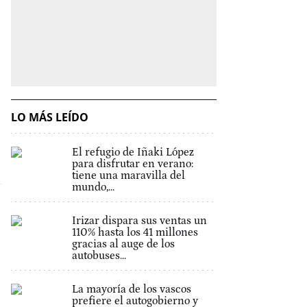
LO MÁS LEÍDO
El refugio de Iñaki López
para disfrutar en verano:
tiene una maravilla del
mundo,...
Irizar dispara sus ventas un
110% hasta los 41 millones
gracias al auge de los
autobuses...
La mayoría de los vascos
prefiere el autogobierno y