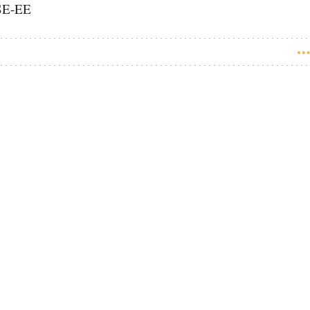
PSE-EE