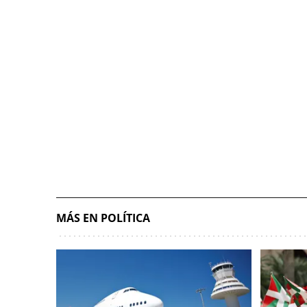
MÁS EN POLÍTICA