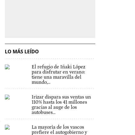
LO MÁS LEÍDO
El refugio de Iñaki López
para disfrutar en verano:
tiene una maravilla del
mundo,...
Irizar dispara sus ventas un
110% hasta los 41 millones
gracias al auge de los
autobuses...
La mayoría de los vascos
prefiere el autogobierno y