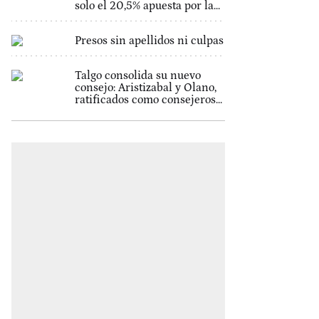
solo el 20,5% apuesta por la...
Presos sin apellidos ni culpas
Talgo consolida su nuevo
consejo: Aristizabal y Olano,
ratificados como consejeros...