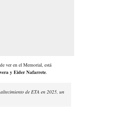
de ver en el Memorial, está
vera y Eider Nafarrete
.
enaltecimiento de ETA en 2025, un