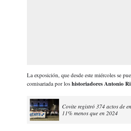
La exposición, que desde este miércoles se pue
historiadores Antonio Ri
comisariada por los
Covite registró 374 actos de 
11% menos que en 2024