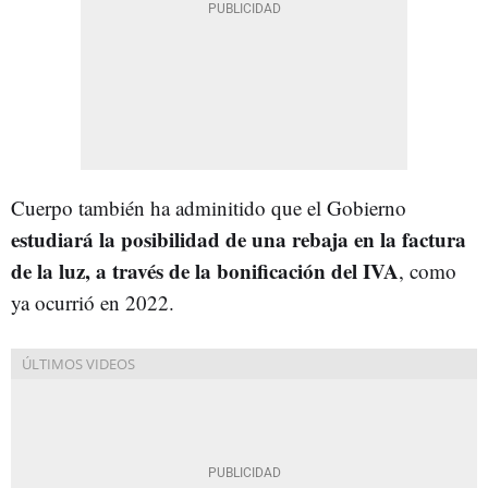
Cuerpo también ha adminitido que el Gobierno
e
studiará la posibilidad de una rebaja en la factura
de la luz, a través de la bonificación del IVA
, como
ya ocurrió en 2022.