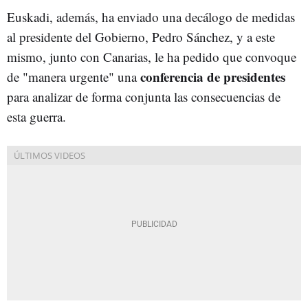
Euskadi, además, ha enviado una decálogo de medidas
al presidente del Gobierno, Pedro Sánchez, y a este
mismo, junto con Canarias, le ha pedido que convoque
c
onferencia de presidentes
de "manera urgente" una
para analizar de forma conjunta las consecuencias de
esta guerra.