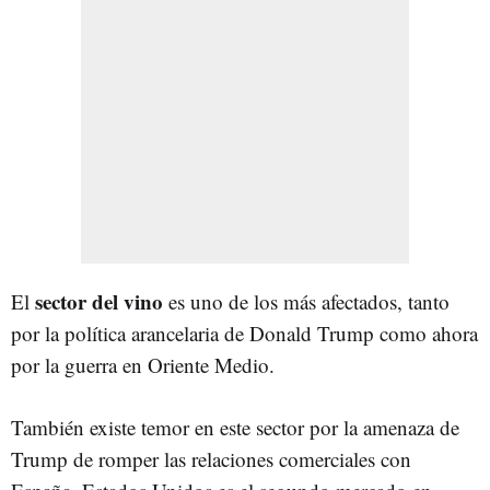
sector del vino
El
es uno de los más afectados, tanto
por la política arancelaria de Donald Trump como ahora
por la guerra en Oriente Medio.
También existe temor en este sector por la amenaza de
Trump de romper las relaciones comerciales con