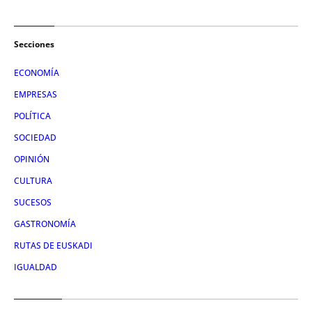
Secciones
ECONOMÍA
EMPRESAS
POLÍTICA
SOCIEDAD
OPINIÓN
CULTURA
SUCESOS
GASTRONOMÍA
RUTAS DE EUSKADI
IGUALDAD