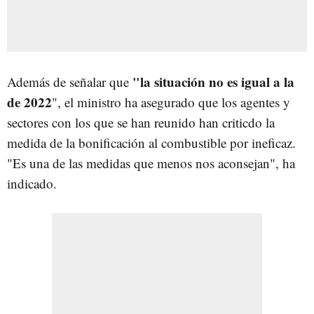
"la situación no es igual a la
Además de señalar que
de 2022
", el ministro ha asegurado que los agentes y
sectores con los que se han reunido han criticdo la
medida de la bonificación al combustible por ineficaz.
"Es una de las medidas que menos nos aconsejan", ha
indicado.