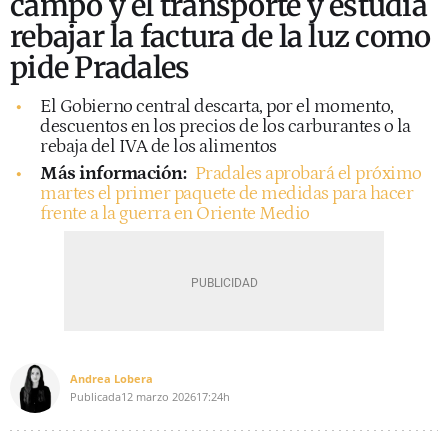
campo y el transporte y estudia
rebajar la factura de la luz como
pide Pradales
El Gobierno central descarta, por el momento,
descuentos en los precios de los carburantes o la
rebaja del IVA de los alimentos
Más información:
Pradales aprobará el próximo
martes el primer paquete de medidas para hacer
frente a la guerra en Oriente Medio
Andrea Lobera
Publicada
12 marzo 2026
17:24h