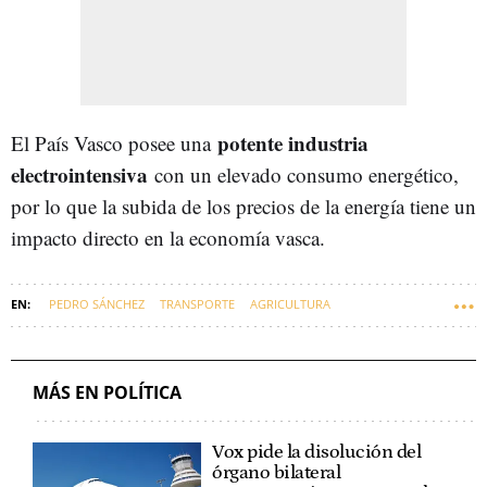
potente industria
El País Vasco posee una
electrointensiva
con un elevado consumo energético,
por lo que la subida de los precios de la energía tiene un
impacto directo en la economía vasca.
PEDRO SÁNCHEZ
TRANSPORTE
AGRICULTURA
GOBIERNO CENTRAL
EUSKADI
ECONOMÍA
MÁS EN POLÍTICA
Vox pide la disolución del
órgano bilateral