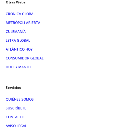
Otras Webs
CRÓNICA GLOBAL
METRÓPOLI ABIERTA
CULEMANÍA
LETRA GLOBAL
ATLÁNTICO HOY
CONSUMIDOR GLOBAL
HULE Y MANTEL
Servicios
QUIÉNES SOMOS
SUSCRÍBETE
CONTACTO
AVISO LEGAL