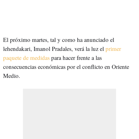
El próximo martes, tal y como ha anunciado el
lehendakari, Imanol Pradales, verá la luz el
primer
paquete de medidas
para hacer frente a las
consecuencias económicas por el conflicto en Oriente
Medio.