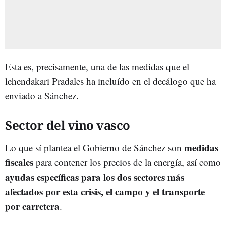
Esta es, precisamente, una de las medidas que el
lehendakari Pradales ha incluído en el decálogo que ha
enviado a Sánchez.
Sector del vino vasco
medidas
Lo que sí plantea el Gobierno de Sánchez son
fiscales
para contener los precios de la energía, así como
ayudas específicas para los dos sectores más
afectados por esta crisis, el campo y el transporte
por carretera
.