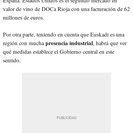
España. Estados Unidos es el segundo mercado en
valor de vino de DOCa Rioja con una facturación de 62
millones de euros.
Por otra parte, teniendo en cuenta que Euskadi es una
presencia industrial
región con mucha
, habrá que ver
qué medidas establece el Gobierno central en este
sentido.