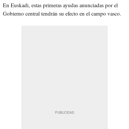
En Euskadi, estas primeras ayudas anunciadas por el
Gobierno central tendrán su efecto en el campo vasco.