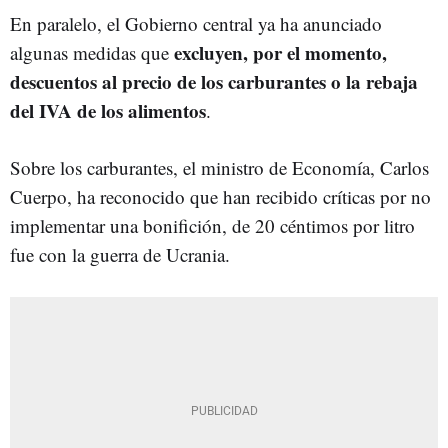
En paralelo, el Gobierno central ya ha anunciado
excluyen, por el momento,
algunas medidas que
descuentos al precio de los carburantes o la rebaja
del IVA de los alimentos
.
Sobre los carburantes, el ministro de Economía, Carlos
Cuerpo, ha reconocido que han recibido críticas por no
implementar una bonifición, de 20 céntimos por litro
fue con la guerra de Ucrania.