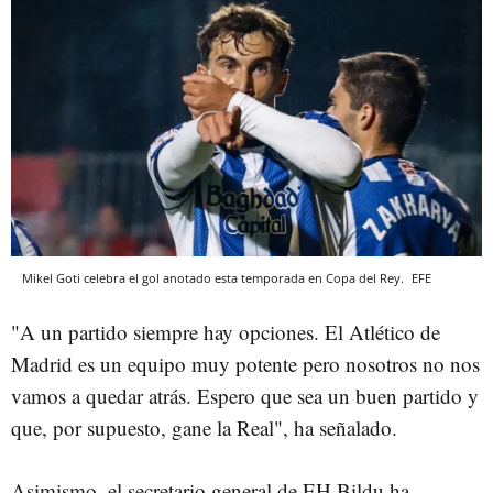
Mikel Goti celebra el gol anotado esta temporada en Copa del Rey.
EFE
"A un partido siempre hay opciones. El Atlético de
Madrid es un equipo muy potente pero nosotros no nos
vamos a quedar atrás. Espero que sea un buen partido y
que, por supuesto, gane la Real", ha señalado.
Asimismo, el secretario general de EH Bildu ha