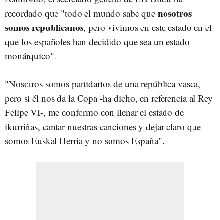
nosotros
recordado que "todo el mundo sabe que
somos republicanos
, pero vivimos en este estado en el
que los españoles han decidido que sea un estado
monárquico".
"Nosotros somos partidarios de una república vasca,
pero si él nos da la Copa -ha dicho, en referencia al Rey
Felipe VI-, me conformo con llenar el estado de
ikurriñas, cantar nuestras canciones y dejar claro que
somos Euskal Herria y no somos España".