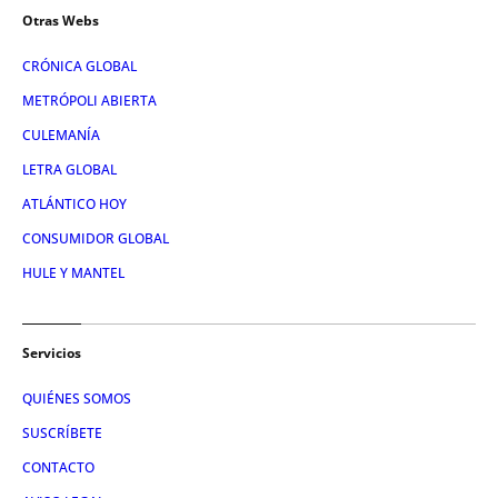
Otras Webs
CRÓNICA GLOBAL
METRÓPOLI ABIERTA
CULEMANÍA
LETRA GLOBAL
ATLÁNTICO HOY
CONSUMIDOR GLOBAL
HULE Y MANTEL
Servicios
QUIÉNES SOMOS
SUSCRÍBETE
CONTACTO