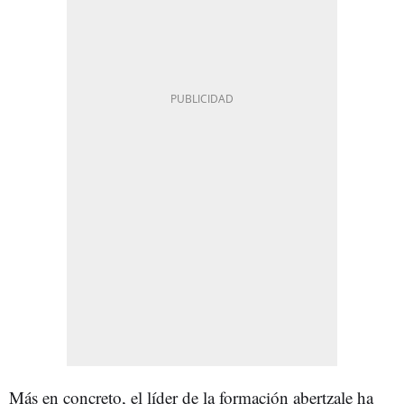
Más en concreto, el líder de la formación abertzale ha