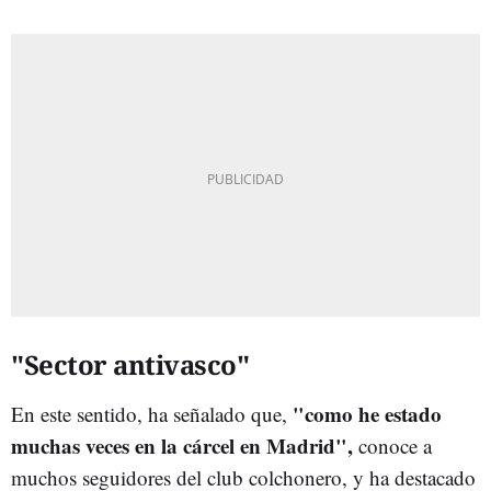
"Sector antivasco"
"como he estado
En este sentido, ha señalado que,
muchas veces en la cárcel en Madrid",
conoce a
muchos seguidores del club colchonero, y ha destacado