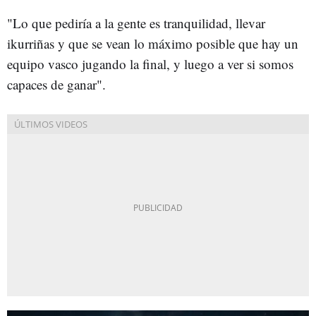
"Lo que pediría a la gente es tranquilidad, llevar
ikurriñas y que se vean lo máximo posible que hay un
equipo vasco jugando la final, y luego a ver si somos
capaces de ganar".