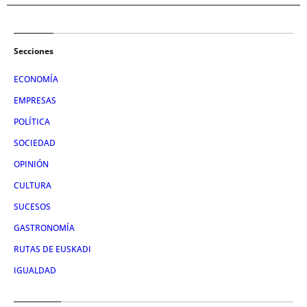
Secciones
ECONOMÍA
EMPRESAS
POLÍTICA
SOCIEDAD
OPINIÓN
CULTURA
SUCESOS
GASTRONOMÍA
RUTAS DE EUSKADI
IGUALDAD