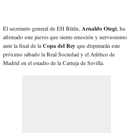
Arnaldo Otegi
El secretario general de EH Bildu,
, ha
afirmado este jueves que siente emoción y nerviosismo
Copa del Rey
ante la final de la
que disputarán este
próximo sábado la Real Sociedad y el Atlético de
Madrid en el estadio de la Cartuja de Sevilla.