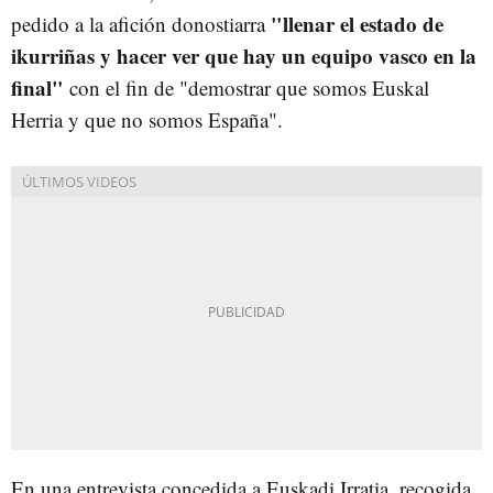
"llenar el estado de
pedido a la afición donostiarra
ikurriñas y hacer ver que hay un equipo vasco en la
final"
con el fin de "demostrar que somos Euskal
Herria y que no somos España".
En una entrevista concedida a Euskadi Irratia, recogida