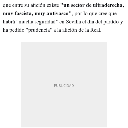
"un sector de ultraderecha,
que entre su afición existe
muy fascista, muy antivasco"
, por lo que cree que
habrá "mucha seguridad" en Sevilla el día del partido y
ha pedido "prudencia" a la afición de la Real.