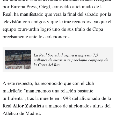
por Europa Press, Otegi, conocido aficionado de la
Real, ha manifestado que verá la final del sábado por la
televisión con amigos y que le trae recuerdos, ya que el
equipo txuri-urdin logró uno de sus título de Copa
precisamente ante los colchoneros.
La Real Sociedad aspira a ingresar 7,5
millones de euros si se proclama campeón de
la Copa del Rey
A este respecto, ha reconocido que con el club
madrileño "mantenemos una relación bastante
turbulenta", tras la muerte en 1998 del aficionado de la
Aitor Zabaleta
Real
a manos de aficionados ultras del
Atlético de Madrid.