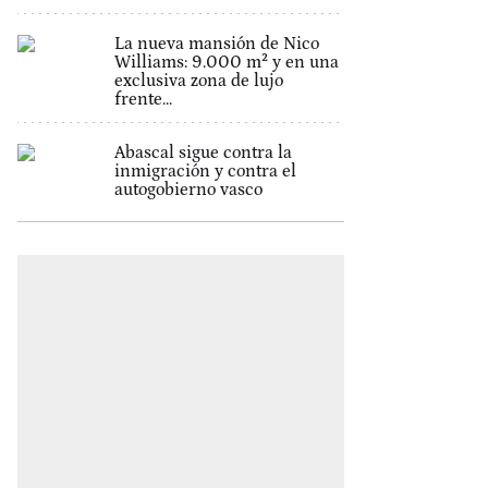
La nueva mansión de Nico
Williams: 9.000 m² y en una
exclusiva zona de lujo
frente...
Abascal sigue contra la
inmigración y contra el
autogobierno vasco