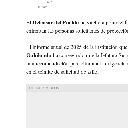
21 abril 2026
05:00h
Defensor del Pueblo
El
ha vuelto a poner el f
enfrentan las personas solicitantes de protecció
El informe anual de 2025 de la institución que
Gabilondo
ha conseguido que la Jefatura Supe
una recomendación para eliminar la exigencia
en el trámite de solicitud de asilo.