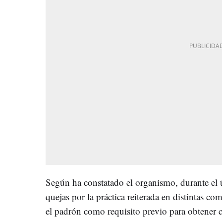
Según ha constatado el organismo, durante el 
quejas por la práctica reiterada en distintas co
el padrón como requisito previo para obtener c