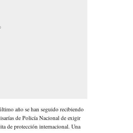
último año se han seguido recibiendo
misarías de Policía Nacional de exigir
ita de protección internacional. Una