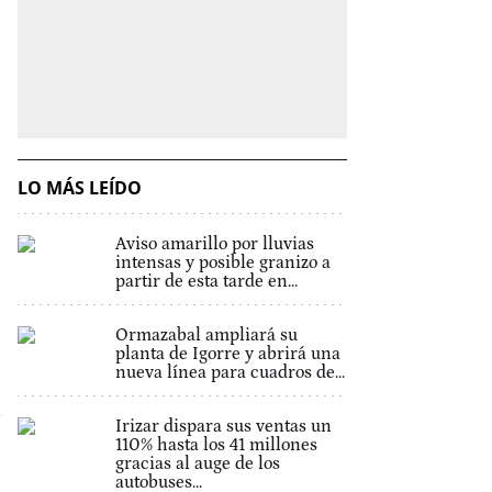
LO MÁS LEÍDO
Aviso amarillo por lluvias
intensas y posible granizo a
partir de esta tarde en...
Ormazabal ampliará su
planta de Igorre y abrirá una
nueva línea para cuadros de...
Irizar dispara sus ventas un
110% hasta los 41 millones
gracias al auge de los
autobuses...