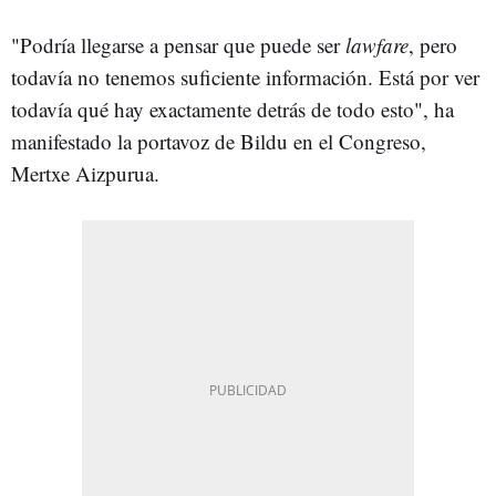
"Podría llegarse a pensar que puede ser
lawfare
,
pero
todavía no tenemos suficiente información. Está por ver
todavía qué hay exactamente detrás de todo esto", ha
manifestado la portavoz de Bildu en el Congreso,
Mertxe Aizpurua.