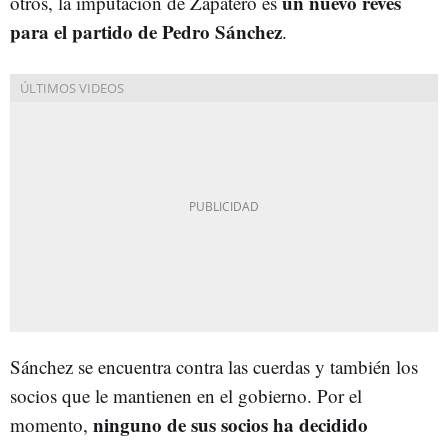
un nuevo revés
otros, la imputación de Zapatero es
para el partido de Pedro Sánchez
.
Sánchez se encuentra contra las cuerdas y también los
socios que le mantienen en el gobierno. Por el
ninguno de sus socios ha decidido
momento,