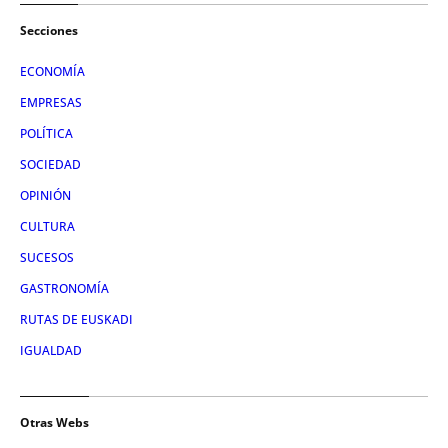
Secciones
ECONOMÍA
EMPRESAS
POLÍTICA
SOCIEDAD
OPINIÓN
CULTURA
SUCESOS
GASTRONOMÍA
RUTAS DE EUSKADI
IGUALDAD
Otras Webs