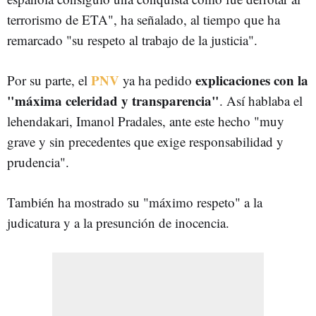
terrorismo de ETA", ha señalado, al tiempo que ha
remarcado "su respeto al trabajo de la justicia".
PNV
explicaciones con la
Por su parte, el
ya ha pedido
"máxima celeridad y transparencia"
. Así hablaba el
lehendakari, Imanol Pradales, ante este hecho "muy
grave y sin precedentes que exige responsabilidad y
prudencia".
También ha mostrado su "máximo respeto" a la
judicatura y a la presunción de inocencia.