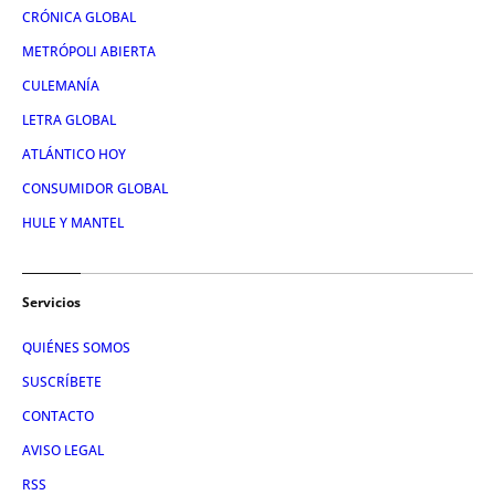
CRÓNICA GLOBAL
METRÓPOLI ABIERTA
CULEMANÍA
LETRA GLOBAL
ATLÁNTICO HOY
CONSUMIDOR GLOBAL
HULE Y MANTEL
Servicios
QUIÉNES SOMOS
SUSCRÍBETE
CONTACTO
AVISO LEGAL
RSS