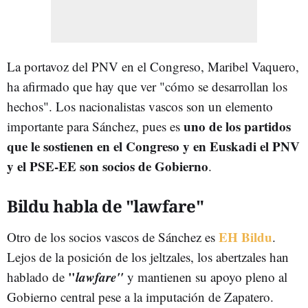
La portavoz del PNV en el Congreso, Maribel Vaquero,
ha afirmado que hay que ver "cómo se desarrollan los
hechos". Los nacionalistas vascos son un elemento
uno de los partidos
importante para Sánchez, pues es
que le sostienen en el Congreso y en Euskadi el PNV
y el PSE-EE son socios de Gobierno
.
Bildu habla de "lawfare"
EH Bildu
Otro de los socios vascos de Sánchez es
.
Lejos de la posición de los jeltzales, los abertzales han
"
lawfare"
hablado de
y mantienen su apoyo pleno al
Gobierno central pese a la imputación de Zapatero.