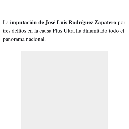
imputación de José Luis Rodríguez Zapatero
La
por
tres delitos en la causa Plus Ultra ha dinamitado todo el
panorama nacional.