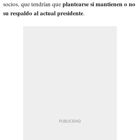
plantearse si mantienen o no
socios, que tendrían que
su respaldo al actual presidente
.