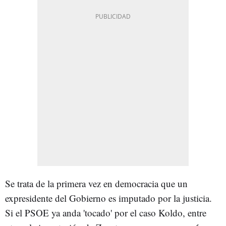
Se trata de la primera vez en democracia que un
expresidente del Gobierno es imputado por la justicia.
Si el PSOE ya anda 'tocado' por el caso Koldo, entre