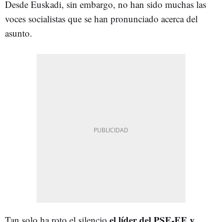
Desde Euskadi, sin embargo, no han sido muchas las
voces socialistas que se han pronunciado acerca del
asunto.
el líder del PSE-EE y
Tan solo ha roto el silencio