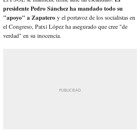
presidente Pedro Sánchez ha mandado todo su
"apoyo" a Zapatero
y el portavoz de los socialistas en
el Congreso, Patxi López ha asegurado que cree "de
verdad" en su inocencia.