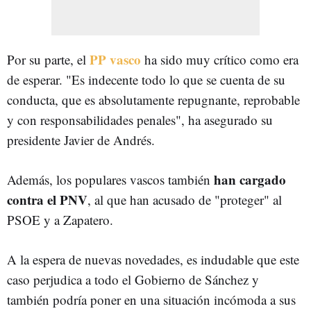
PP vasco
Por su parte, el
ha sido muy crítico como era
de esperar. "Es indecente todo lo que se cuenta de su
conducta, que es absolutamente repugnante, reprobable
y con responsabilidades penales", ha asegurado su
presidente Javier de Andrés.
han cargado
Además, los populares vascos también
contra el PNV
, al que han acusado de "proteger" al
PSOE y a Zapatero.
A la espera de nuevas novedades, es indudable que este
caso perjudica a todo el Gobierno de Sánchez y
también podría poner en una situación incómoda a sus