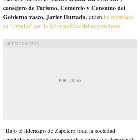
consejero de Turismo, Comercio y Consumo del
Gobierno vasco, Javier Hurtado
, quien
ha mostrado
su "orgullo" por la labor política del expresidente
.
"Bajo el liderazgo de Zapatero toda la sociedad
española consiguió una conquista como fue derrotar al