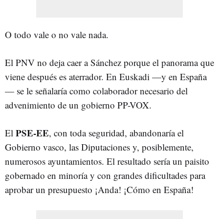
O todo vale o no vale nada.
El PNV no deja caer a Sánchez porque el panorama que
viene después es aterrador. En Euskadi —y en España
— se le señalaría como colaborador necesario del
advenimiento de un gobierno PP-VOX.
PSE-EE
El
, con toda seguridad, abandonaría el
Gobierno vasco, las Diputaciones y, posiblemente,
numerosos ayuntamientos. El resultado sería un paisito
gobernado en minoría y con grandes dificultades para
aprobar un presupuesto ¡Anda! ¡Cómo en España!