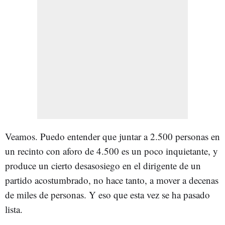
Veamos. Puedo entender que juntar a 2.500 personas en
un recinto con aforo de 4.500 es un poco inquietante, y
produce un cierto desasosiego en el dirigente de un
partido acostumbrado, no hace tanto, a mover a decenas
de miles de personas. Y eso que esta vez se ha pasado
lista.