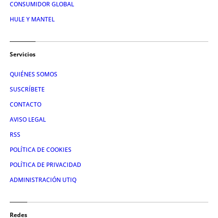
CONSUMIDOR GLOBAL
HULE Y MANTEL
Servicios
QUIÉNES SOMOS
SUSCRÍBETE
CONTACTO
AVISO LEGAL
RSS
POLÍTICA DE COOKIES
POLÍTICA DE PRIVACIDAD
ADMINISTRACIÓN UTIQ
Redes