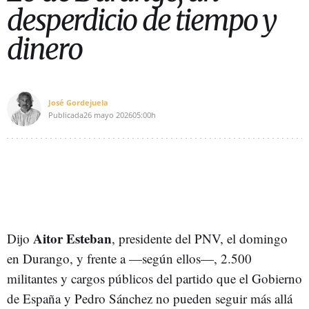
desperdicio de tiempo y
dinero
José Gordejuela
Publicada
26 mayo 2026
05:00h
Aitor Esteban
Dijo
, presidente del PNV, el domingo
en Durango, y frente a —según ellos—, 2.500
militantes y cargos públicos del partido que el Gobierno
de España y Pedro Sánchez no pueden seguir más allá