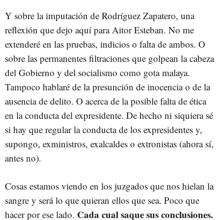
Y sobre la imputación de Rodríguez Zapatero, una
reflexión que dejo aquí para Aitor Esteban. No me
extenderé en las pruebas, indicios o falta de ambos. O
sobre las permanentes filtraciones que golpean la cabeza
del Gobierno y del socialismo como gota malaya.
Tampoco hablaré de la presunción de inocencia o de la
ausencia de delito. O acerca de la posible falta de ética
en la conducta del expresidente. De hecho ni siquiera sé
si hay que regular la conducta de los expresidentes y,
supongo, exministros, exalcaldes o extronistas (ahora sí,
antes no).
Cosas estamos viendo en los juzgados que nos hielan la
sangre y será lo que quieran ellos que sea. Poco que
Cada cual saque sus conclusiones.
hacer por ese lado.