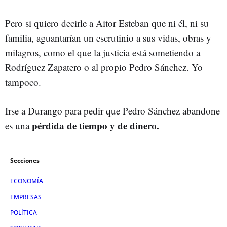
Pero si quiero decirle a Aitor Esteban que ni él, ni su
familia, aguantarían un escrutinio a sus vidas, obras y
milagros, como el que la justicia está sometiendo a
Rodríguez Zapatero o al propio Pedro Sánchez. Yo
tampoco.
Irse a Durango para pedir que Pedro Sánchez abandone
pérdida de tiempo y de dinero.
es una
Secciones
ECONOMÍA
EMPRESAS
POLÍTICA