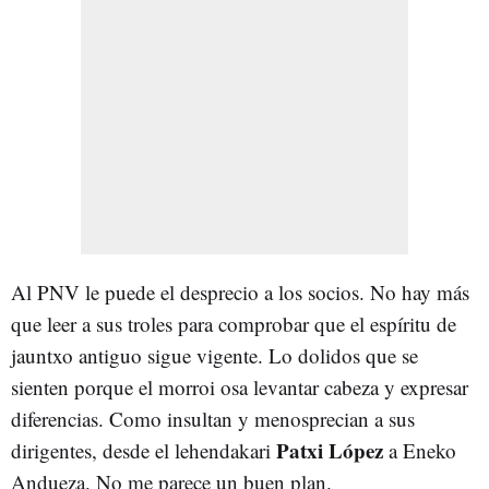
Al PNV le puede el desprecio a los socios. No hay más
que leer a sus troles para comprobar que el espíritu de
jauntxo antiguo sigue vigente. Lo dolidos que se
sienten porque el morroi osa levantar cabeza y expresar
diferencias. Como insultan y menosprecian a sus
Patxi López
dirigentes, desde el lehendakari
a Eneko
Andueza. No me parece un buen plan.