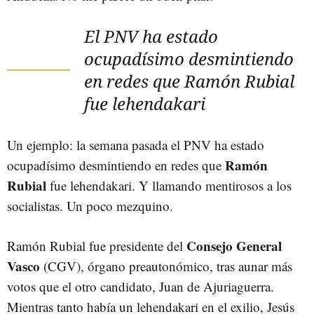
El PNV ha estado
ocupadísimo desmintiendo
en redes que Ramón Rubial
fue lehendakari
Un ejemplo: la semana pasada el PNV ha estado
Ramón
ocupadísimo desmintiendo en redes que
Rubial
fue lehendakari. Y llamando mentirosos a los
socialistas. Un poco mezquino.
Consejo General
Ramón Rubial fue presidente del
Vasco
(CGV), órgano preautonómico, tras aunar más
votos que el otro candidato, Juan de Ajuriaguerra.
Mientras tanto había un lehendakari en el exilio, Jesús