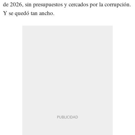
de 2026, sin presupuestos y cercados por la corrupción.
Y se quedó tan ancho.