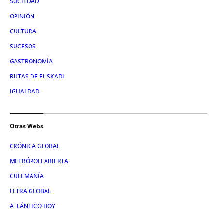
SOCIEDAD
OPINIÓN
CULTURA
SUCESOS
GASTRONOMÍA
RUTAS DE EUSKADI
IGUALDAD
Otras Webs
CRÓNICA GLOBAL
METRÓPOLI ABIERTA
CULEMANÍA
LETRA GLOBAL
ATLÁNTICO HOY