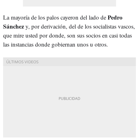
Pedro
La mayoría de los palos cayeron del lado de
Sánchez
y, por derivación, del de los socialistas vascos,
que mire usted por donde, son sus socios en casi todas
las instancias donde gobiernan unos u otros.