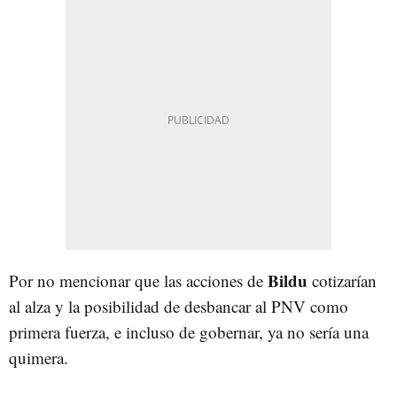
Bildu
Por no mencionar que las acciones de
cotizarían
al alza y la posibilidad de desbancar al PNV como
primera fuerza, e incluso de gobernar, ya no sería una
quimera.