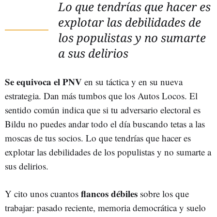
Lo que tendrías que hacer es
explotar las debilidades de
los populistas y no sumarte
a sus delirios
Se equivoca el PNV
en su táctica y en su nueva
estrategia. Dan más tumbos que los Autos Locos. El
sentido común indica que si tu adversario electoral es
Bildu no puedes andar todo el día buscando tetas a las
moscas de tus socios. Lo que tendrías que hacer es
explotar las debilidades de los populistas y no sumarte a
sus delirios.
flancos débiles
Y cito unos cuantos
sobre los que
trabajar: pasado reciente, memoria democrática y suelo