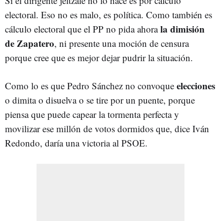
Si el dirigente jeltzale no lo hace es por cálculo
electoral. Eso no es malo, es política. Como también es
la dimisión
cálculo electoral que el PP no pida ahora
de Zapatero
, ni presente una moción de censura
porque cree que es mejor dejar pudrir la situación.
elecciones
Como lo es que Pedro Sánchez no convoque
o dimita o disuelva o se tire por un puente, porque
piensa que puede capear la tormenta perfecta y
movilizar ese millón de votos dormidos que, dice Iván
Redondo, daría una victoria al PSOE.