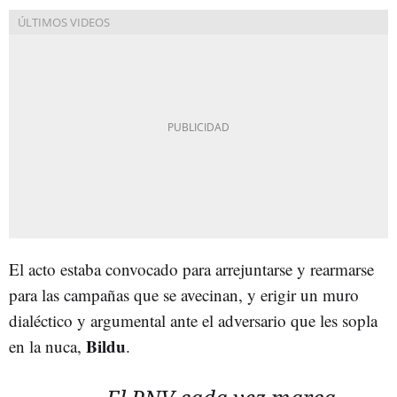
El acto estaba convocado para arrejuntarse y rearmarse
para las campañas que se avecinan, y erigir un muro
dialéctico y argumental ante el adversario que les sopla
Bildu
en la nuca,
.