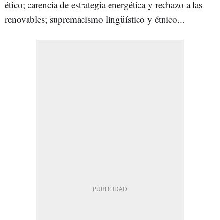
ético; carencia de estrategia energética y rechazo a las
renovables; supremacismo lingüístico y étnico...