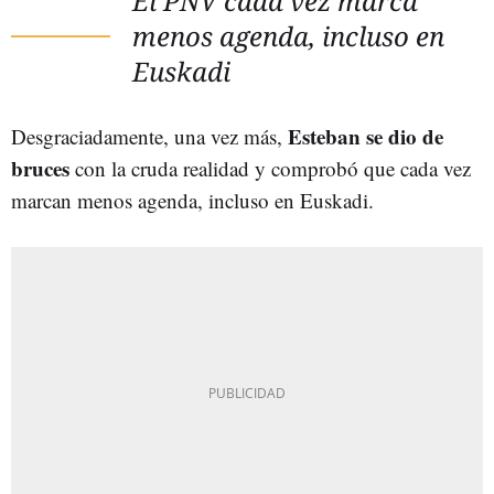
El PNV cada vez marca
menos agenda, incluso en
Euskadi
Esteban se dio de
Desgraciadamente, una vez más,
bruces
con la cruda realidad y comprobó que cada vez
marcan menos agenda, incluso en Euskadi.