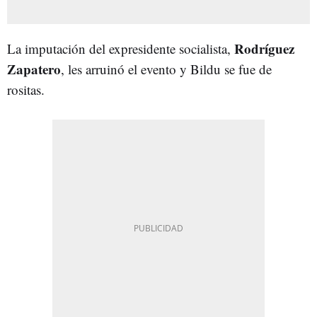
Rodríguez
La imputación del expresidente socialista,
Zapatero
, les arruinó el evento y Bildu se fue de
rositas.