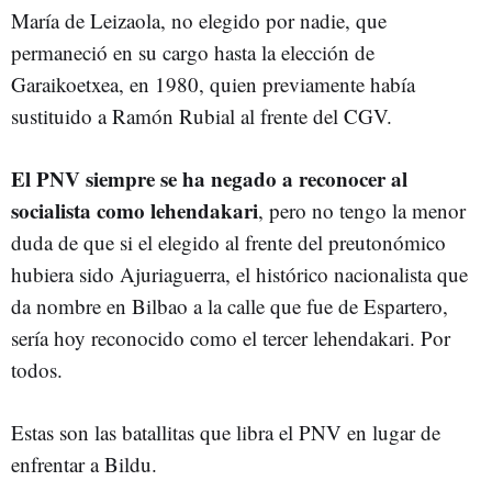
María de Leizaola, no elegido por nadie, que
permaneció en su cargo hasta la elección de
Garaikoetxea, en 1980, quien previamente había
sustituido a Ramón Rubial al frente del CGV.
El PNV siempre se ha negado a reconocer al
socialista como lehendakari
, pero no tengo la menor
duda de que si el elegido al frente del preutonómico
hubiera sido Ajuriaguerra, el histórico nacionalista que
da nombre en Bilbao a la calle que fue de Espartero,
sería hoy reconocido como el tercer lehendakari. Por
todos.
Estas son las batallitas que libra el PNV en lugar de
enfrentar a Bildu.