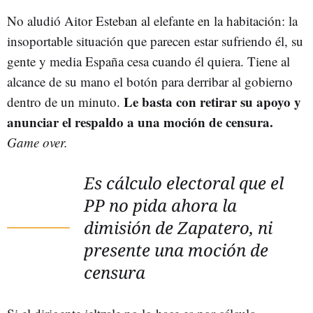
No aludió Aitor Esteban al elefante en la habitación: la
insoportable situación que parecen estar sufriendo él, su
gente y media España cesa cuando él quiera. Tiene al
alcance de su mano el botón para derribar al gobierno
Le basta con retirar su apoyo y
dentro de un minuto.
anunciar el respaldo a una moción de censura.
Game over.
Es cálculo electoral que el
PP no pida ahora la
dimisión de Zapatero, ni
presente una moción de
censura