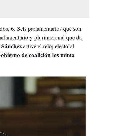
dos, 6. Seis parlamentarios que son
arlamentario y plurinacional que da
 Sánchez
active el reloj electoral.
 Gobierno de coalición los mima