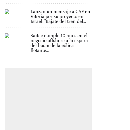
Lanzan un mensaje a CAF en
Vitoria por su proyecto en
Israel: "Bájate del tren del...
Saitec cumple 10 años en el
negocio offshore a la espera
del boom de la eólica
flotante...