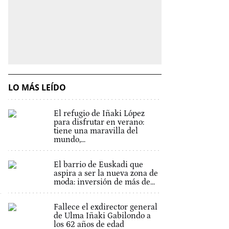
LO MÁS LEÍDO
El refugio de Iñaki López
para disfrutar en verano:
tiene una maravilla del
mundo,...
El barrio de Euskadi que
aspira a ser la nueva zona de
moda: inversión de más de...
Fallece el exdirector general
de Ulma Iñaki Gabilondo a
los 62 años de edad