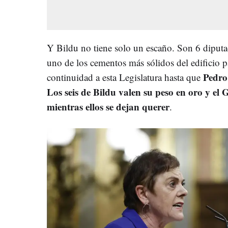
Y Bildu no tiene solo un escaño. Son 6 diputa
uno de los cementos más sólidos del edificio p
Pedro
continuidad a esta Legislatura hasta que
Los seis de Bildu valen su peso en oro y el
mientras ellos se dejan querer
.