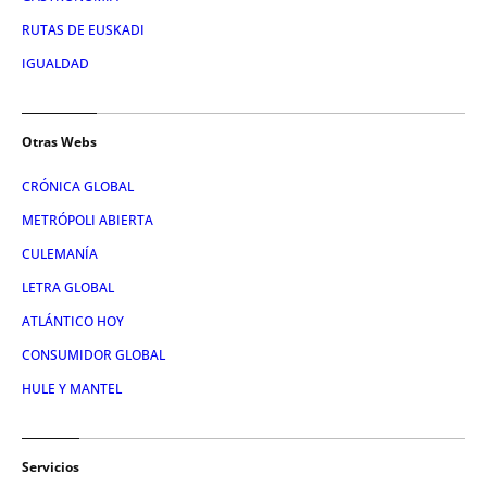
RUTAS DE EUSKADI
IGUALDAD
Otras Webs
CRÓNICA GLOBAL
METRÓPOLI ABIERTA
CULEMANÍA
LETRA GLOBAL
ATLÁNTICO HOY
CONSUMIDOR GLOBAL
HULE Y MANTEL
Servicios