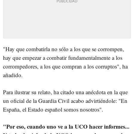
"Hay que combatirla no sólo a los que se corrompen,
hay que empezar a combatir fundamentalmente a los
corrompedores, a los que compran a los corruptos", ha
añadido.
Para ilustrar su relato, ha citado una anécdota en la que
un oficial de la Guardia Civil acabo advirtiéndole: "En
España, el Estado español somos nosotros".
"Por eso, cuando uno ve a la UCO hacer informes...