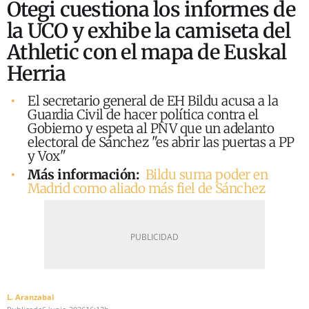
Otegi cuestiona los informes de
la UCO y exhibe la camiseta del
Athletic con el mapa de Euskal
Herria
El secretario general de EH Bildu acusa a la
Guardia Civil de hacer política contra el
Gobierno y espeta al PNV que un adelanto
electoral de Sánchez "es abrir las puertas a PP
y Vox"
Más información:
Bildu suma poder en
Madrid como aliado más fiel de Sánchez
L. Aranzabal