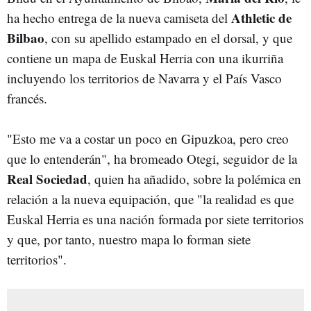
Athletic de
ha hecho entrega de la nueva camiseta del
Bilbao
, con su apellido estampado en el dorsal, y que
contiene un mapa de Euskal Herria con una ikurriña
incluyendo los territorios de Navarra y el País Vasco
francés.
"Esto me va a costar un poco en Gipuzkoa, pero creo
que lo entenderán", ha bromeado Otegi, seguidor de la
Real Sociedad
, quien ha añadido, sobre la polémica en
relación a la nueva equipación, que "la realidad es que
Euskal Herria es una nación formada por siete territorios
y que, por tanto, nuestro mapa lo forman siete
territorios".