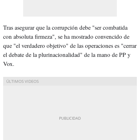
Tras asegurar que la corrupción debe "ser combatida
con absoluta firmeza", se ha mostrado convencido de
que "el verdadero objetivo" de las operaciones es "cerrar
el debate de la plurinacionalidad" de la mano de PP y
Vox.