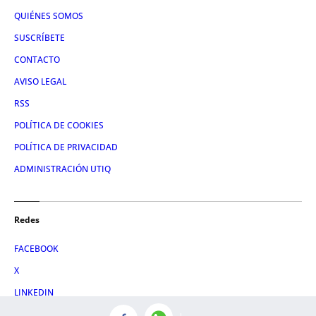
QUIÉNES SOMOS
SUSCRÍBETE
CONTACTO
AVISO LEGAL
RSS
POLÍTICA DE COOKIES
POLÍTICA DE PRIVACIDAD
ADMINISTRACIÓN UTIQ
Redes
FACEBOOK
X
LINKEDIN
INSTAGRAM