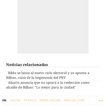
Noticias relacionadas
Bildu se lanza al nuevo ciclo electoral y ya apunta a
Bilbao, cuna de la hegemonía del PNV
Aburto anuncia que no optará a la reelección como
alcalde de Bilbao: "Lo mejor para la ciudad"
EAJ-PNV
PP VASCO
PEDRO SÁNCHEZ
ARNALDO OTEGI