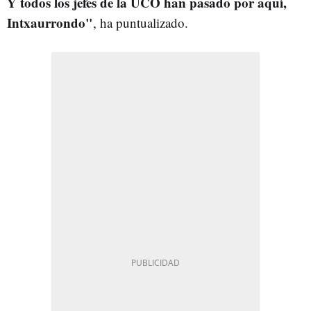
Y todos los jefes de la UCO han pasado por aquí,
Intxaurrondo"
, ha puntualizado.