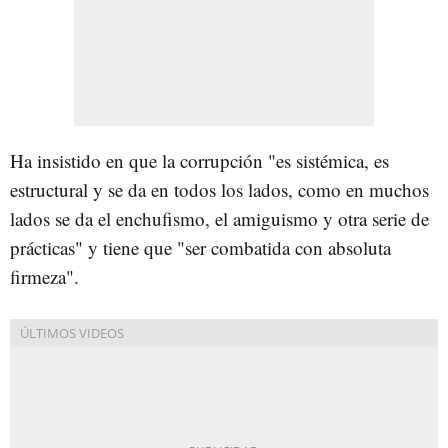
Ha insistido en que la corrupción "es sistémica, es
estructural y se da en todos los lados, como en muchos
lados se da el enchufismo, el amiguismo y otra serie de
prácticas" y tiene que "ser combatida con absoluta
firmeza".