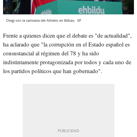
Otegi con la camiseta del Athletic en Bilbao.
EP
Frente a quienes dicen que el debate es "de actualidad",
ha aclarado que "la corrupción en el Estado español es
consustancial al régimen del 78 y ha sido
indistintamente protagonizada por todos y cada uno de
los partidos políticos que han gobernado".