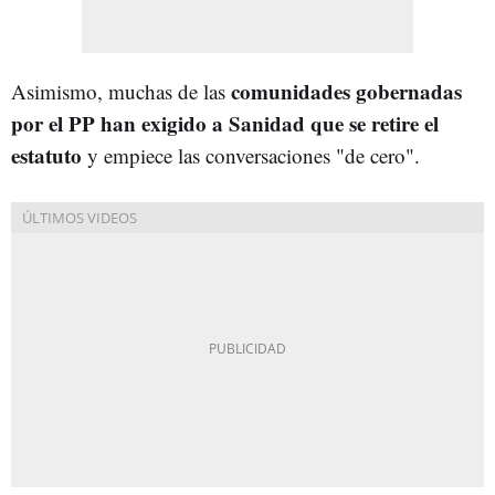
comunidades gobernadas
Asimismo, muchas de las
por el PP han exigido a Sanidad que se retire el
estatuto
y empiece las conversaciones "de cero".