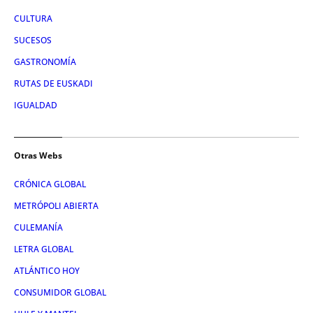
CULTURA
SUCESOS
GASTRONOMÍA
RUTAS DE EUSKADI
IGUALDAD
Otras Webs
CRÓNICA GLOBAL
METRÓPOLI ABIERTA
CULEMANÍA
LETRA GLOBAL
ATLÁNTICO HOY
CONSUMIDOR GLOBAL