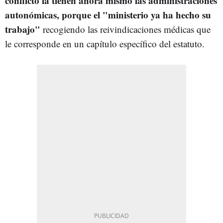
conflicto la tienen ahora mismo las administraciones
autonómicas, porque el "ministerio ya ha hecho su
trabajo"
recogiendo las reivindicaciones médicas que
le corresponde en un capítulo específico del estatuto.