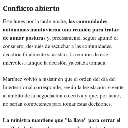
Conflicto abierto
las comunidades
Este lunes por la tarde-noche,
autónomas mantuvieron una reunión para tratar
de aunar postura
s y, precisamente, según apuntó el
consejero, después de escuchar a las comunidades,
decidiría finalmente si asistía a la reunión de este
miércoles, aunque la decisión ya estaba tomada.
Martínez volvió a insistir en que el orden del día del
Interterritorial corresponde, según la legislación vigente,
al ámbito de la negociación colectiva y que, por tanto,
no serían competentes para tomar estas decisiones.
La ministra mantiene que "la llave" para cerrar el