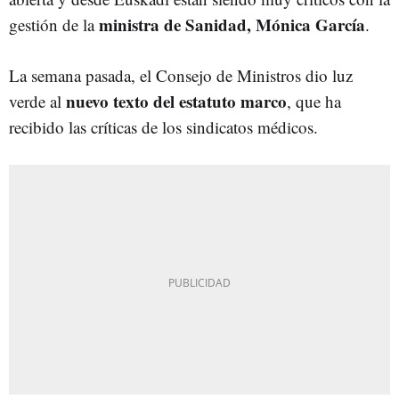
ministra de Sanidad, Mónica García
gestión de la
.
La semana pasada, el Consejo de Ministros dio luz
nuevo texto del estatuto marco
verde al
, que ha
recibido las críticas de los sindicatos médicos.