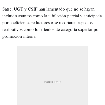
Satse, UGT y CSIF han lamentado que no se hayan
incluido asuntos como la jubilación parcial y anticipada
por coeficientes reductores o se recortaran aspectos
retributivos como los trienios de categoría superior por
promoción interna.