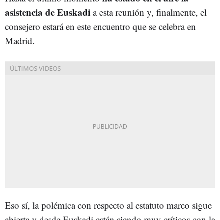
asistencia de Euskadi
a esta reunión y, finalmente, el
consejero estará en este encuentro que se celebra en
Madrid.
Eso sí, la polémica con respecto al estatuto marco sigue
abierta y desde Euskadi están siendo muy críticos con la