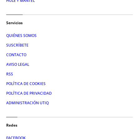
HULE Y MANTEL
Servicios
QUIÉNES SOMOS
SUSCRÍBETE
CONTACTO
AVISO LEGAL
RSS
POLÍTICA DE COOKIES
POLÍTICA DE PRIVACIDAD
ADMINISTRACIÓN UTIQ
Redes
FACEBOOK