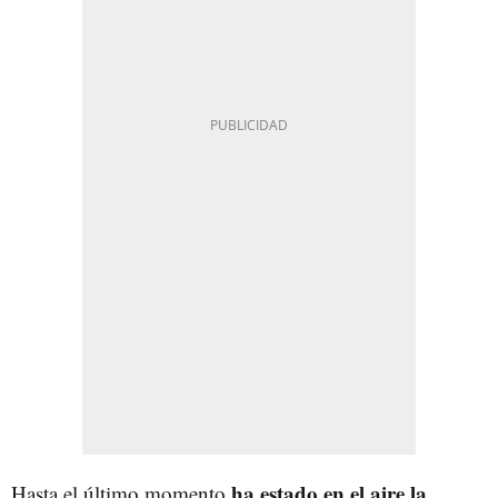
ha estado en el aire la
Hasta el último momento