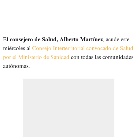
consejero de Salud, Alberto Martínez
El
, acude este
miércoles al
Consejo Interterritorial convocado de Salud
por el Ministerio de Sanidad
con todas las comunidades
autónomas.