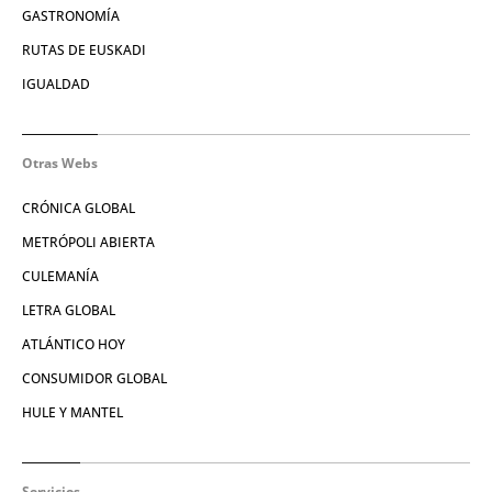
GASTRONOMÍA
RUTAS DE EUSKADI
IGUALDAD
Otras Webs
CRÓNICA GLOBAL
METRÓPOLI ABIERTA
CULEMANÍA
LETRA GLOBAL
ATLÁNTICO HOY
CONSUMIDOR GLOBAL
HULE Y MANTEL
Servicios