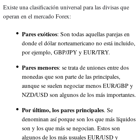
Existe una clasificación universal para las divisas que
operan en el mercado Forex:
Pares exóticos
: Son todas aquellas parejas en
donde el dólar norteamericano no está incluido,
por ejemplo, GBP/JPY y EUR/TRY.
Pares menores
: se trata de uniones entre dos
monedas que son parte de las principales,
aunque se suelen negociar menos EUR/GBP y
NZD/USD son algunos de los más importantes.
Por último, los pares principales
. Se
denominan así porque son los que más líquidos
son y los que más se negocian. Estos son
algunos de los más usuales EUR/USD y