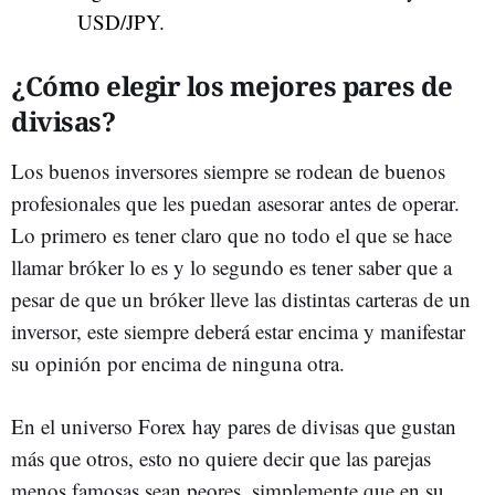
USD/JPY.
¿Cómo elegir los mejores pares de
divisas?
Los buenos inversores siempre se rodean de buenos
profesionales que les puedan asesorar antes de operar.
Lo primero es tener claro que no todo el que se hace
llamar bróker lo es y lo segundo es tener saber que a
pesar de que un bróker lleve las distintas carteras de un
inversor, este siempre deberá estar encima y manifestar
su opinión por encima de ninguna otra.
En el universo Forex hay pares de divisas que gustan
más que otros, esto no quiere decir que las parejas
menos famosas sean peores, simplemente que en su