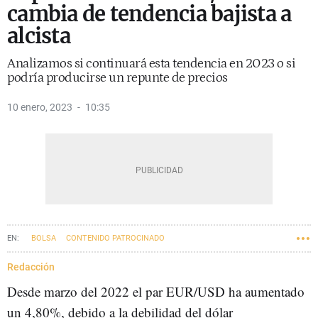
cambia de tendencia bajista a
alcista
Analizamos si continuará esta tendencia en 2023 o si
podría producirse un repunte de precios
10 enero, 2023
10:35
BOLSA
CONTENIDO PATROCINADO
Redacción
Desde marzo del 2022 el par EUR/USD ha aumentado
un 4,80%, debido a la debilidad del dólar