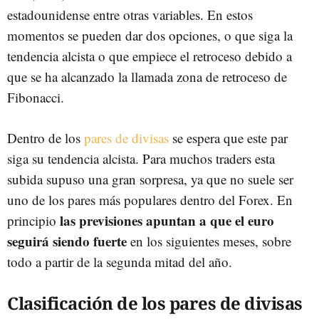
estadounidense entre otras variables. En estos
momentos se pueden dar dos opciones, o que siga la
tendencia alcista o que empiece el retroceso debido a
que se ha alcanzado la llamada zona de retroceso de
Fibonacci.
Dentro de los
pares de divisas
se espera que este par
siga su tendencia alcista. Para muchos traders esta
subida supuso una gran sorpresa, ya que no suele ser
uno de los pares más populares dentro del Forex. En
las previsiones apuntan a que el euro
principio
seguirá siendo fuerte
en los siguientes meses, sobre
todo a partir de la segunda mitad del año.
Clasificación de los pares de divisas