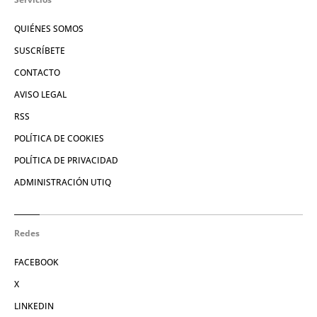
QUIÉNES SOMOS
SUSCRÍBETE
CONTACTO
AVISO LEGAL
RSS
POLÍTICA DE COOKIES
POLÍTICA DE PRIVACIDAD
ADMINISTRACIÓN UTIQ
Redes
FACEBOOK
X
LINKEDIN