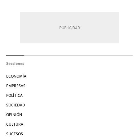
Secciones
ECONOMÍA
EMPRESAS
POLÍTICA
SOCIEDAD
OPINIÓN
CULTURA
SUCESOS