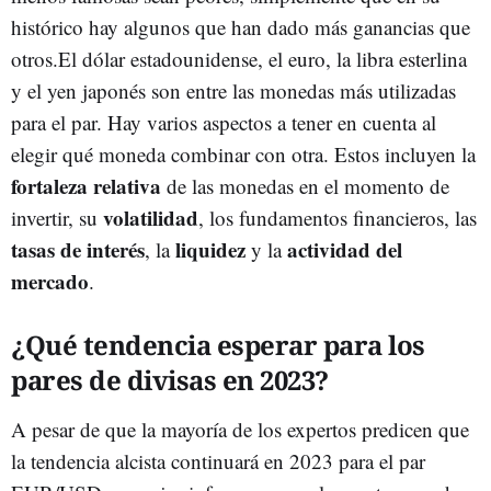
histórico hay algunos que han dado más ganancias que
otros.El dólar estadounidense, el euro, la libra esterlina
y el yen japonés son entre las monedas más utilizadas
para el par. Hay varios aspectos a tener en cuenta al
elegir qué moneda combinar con otra. Estos incluyen la
fortaleza relativa
de las monedas en el momento de
volatilidad
invertir, su
, los fundamentos financieros, las
tasas de interés
liquidez
actividad del
, la
y la
mercado
.
¿Qué tendencia esperar para los
pares de divisas en 2023?
A pesar de que la mayoría de los expertos predicen que
la tendencia alcista continuará en 2023 para el par