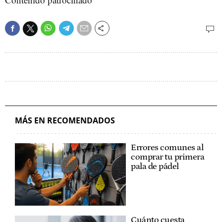
MÁS EN RECOMENDADOS
Errores comunes al
comprar tu primera
pala de pádel
Cuánto cuesta