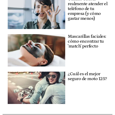
realmente atender el
teléfono de tu
empresa (y cómo
gastar menos)
Mascarillas faciales:
cómo encontrar tu
'match' perfecto
¿Cuál es el mejor
seguro de moto 125?