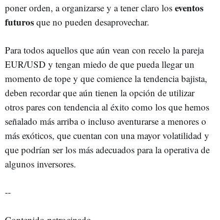
eventos
poner orden, a organizarse y a tener claro los
futuros
que no pueden desaprovechar.
Para todos aquellos que aún vean con recelo la pareja
EUR/USD y tengan miedo de que pueda llegar un
momento de tope y que comience la tendencia bajista,
deben recordar que aún tienen la opción de utilizar
otros pares con tendencia al éxito como los que hemos
señalado más arriba o incluso aventurarse a menores o
más exóticos, que cuentan con una mayor volatilidad y
que podrían ser los más adecuados para la operativa de
algunos inversores.
--
Contenido patrocinado