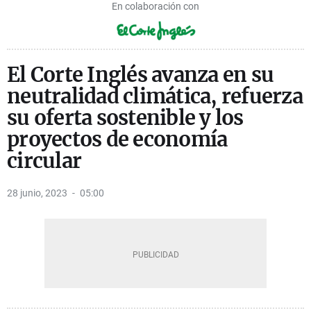
En colaboración con
El Corte Inglés avanza en su
neutralidad climática, refuerza
su oferta sostenible y los
proyectos de economía
circular
28 junio, 2023
05:00