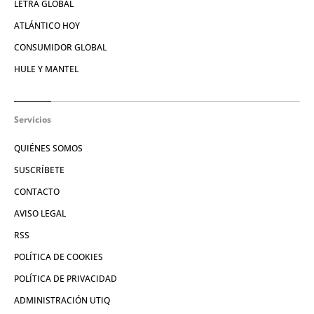
LETRA GLOBAL
ATLÁNTICO HOY
CONSUMIDOR GLOBAL
HULE Y MANTEL
Servicios
QUIÉNES SOMOS
SUSCRÍBETE
CONTACTO
AVISO LEGAL
RSS
POLÍTICA DE COOKIES
POLÍTICA DE PRIVACIDAD
ADMINISTRACIÓN UTIQ