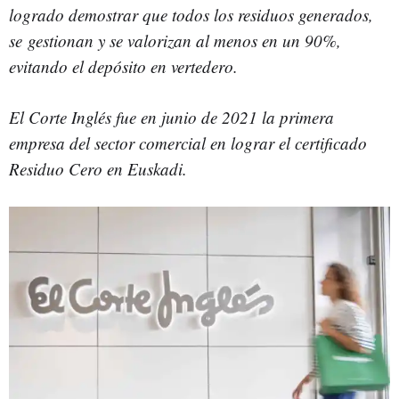
logrado demostrar que todos los residuos generados,
se
gestionan y se valorizan al menos en un 90%,
evitando el depósito en vertedero.
El Corte Inglés fue en junio de 2021 la primera
empresa del sector comercial en lograr el certificado
Residuo Cero en Euskadi.