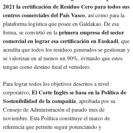
2021 la certificación de Residuo Cero para todos sus
centros comerciales del País Vasco
, así como para la
plataforma logística que posee en Galdakao. De esa
primera empresa del sector
forma, se convirtió en la
comercial en lograr esa certificación en Euskadi
, que
acredita que todos los residuos generados se gestionan y
se valorizan en al menos un 90%, evitando que estos
tengan como destino final el vertedero.
Para lograr todos los objetivos descritos a nivel
El Corte Inglés se basa en la Política de
corporativo,
Sostenibilidad de la compañía
, aprobada por su
Consejo de Administración el pasado mes de
noviembre. Esta Política constituye el marco de
referencia que permite seguir potenciando y