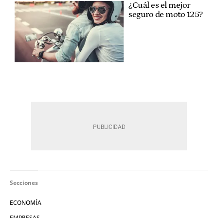
¿Cuál es el mejor
seguro de moto 125?
Secciones
ECONOMÍA
EMPRESAS