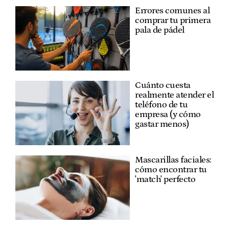
Errores comunes al
comprar tu primera
pala de pádel
Cuánto cuesta
realmente atender el
teléfono de tu
empresa (y cómo
gastar menos)
Mascarillas faciales:
cómo encontrar tu
'match' perfecto