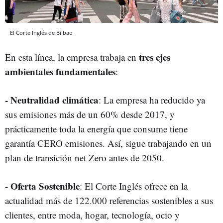
El Corte Inglés de Bilbao
tres ejes
En esta línea, la empresa trabaja en
ambientales fundamentales
:
-
Neutralidad climática
: La empresa ha reducido ya
sus emisiones más de un 60% desde 2017, y
prácticamente toda la energía que consume tiene
garantía CERO emisiones. Así, sigue trabajando en un
plan de transición net Zero antes de 2050.
- Oferta Sostenible
: El Corte Inglés ofrece en la
actualidad más de 122.000 referencias sostenibles a sus
clientes, entre moda, hogar, tecnología, ocio y