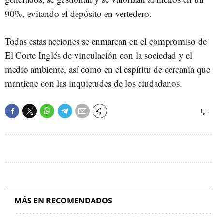
90%, evitando el depósito en vertedero.
Todas estas acciones se enmarcan en el compromiso de
El Corte Inglés de vinculación con la sociedad y el
medio ambiente, así como en el espíritu de cercanía que
mantiene con las inquietudes de los ciudadanos.
MÁS EN RECOMENDADOS