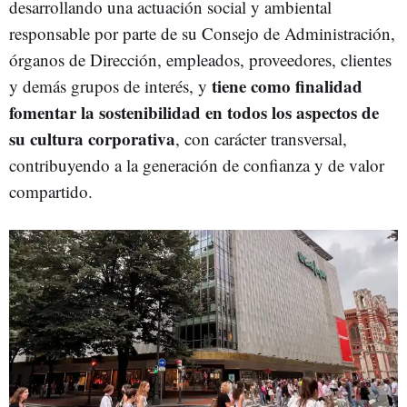
desarrollando una actuación social y ambiental
responsable por parte de su Consejo de Administración,
órganos de Dirección, empleados, proveedores, clientes
tiene como finalidad
y demás grupos de interés, y
fomentar la sostenibilidad en todos los aspectos de
su cultura corporativa
, con carácter transversal,
contribuyendo a la generación de confianza y de valor
compartido.