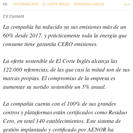
SOSTENIBILIDAD
EL CORTE INGLÉS
EMPRESAS VASCAS
CV Content
La compañía ha reducido ya sus emisiones más de un
60% desde 2017, y prácticamente
toda la energía que
consume tiene garantía CERO emisiones.
La oferta sostenible de El Corte Inglés alcanza las
122.000 referencias, de las que casi la
mitad son de sus
marcas propias. El compromiso de la empresa es
aumentar su surtido
sostenible un 5% anual.
La compañía cuenta con el 100% de sus grandes
centros y plataformas están certificados
como Residuo
Cero, en total 140 establecimientos. Este sistema de
gestión implantado y
certificado por AENOR ha