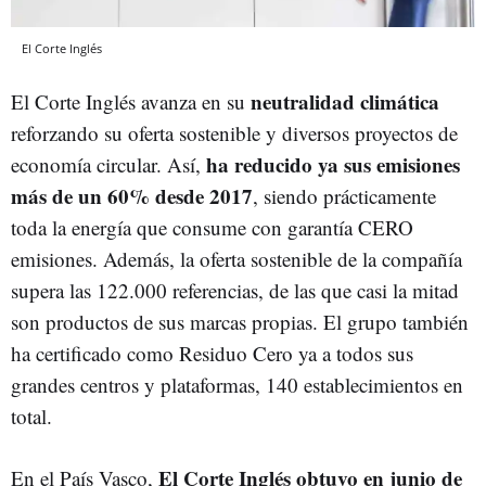
El Corte Inglés
neutralidad climática
El Corte Inglés avanza en su
reforzando su oferta sostenible y diversos proyectos de
ha reducido ya sus emisiones
economía circular. Así,
más de un 60% desde 2017
, siendo prácticamente
toda la energía que consume con garantía CERO
emisiones. Además, la oferta sostenible de la compañía
supera las 122.000 referencias, de las que casi la mitad
son productos de sus marcas propias. El grupo también
ha certificado como Residuo Cero ya a todos sus
grandes centros y plataformas, 140 establecimientos en
total.
El Corte Inglés obtuvo en junio de
En el País Vasco,