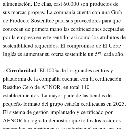
alimentación. De ellas, casi 60.000 son productos de
sus marcas propias. La compañía cuenta con una Guía
de Producto Sostenible para sus proveedores para que
conozcan de primera mano las certificaciones aceptadas
por la empresa en este sentido, así como los atributos de
sostenibilidad requeridos. El compromiso de El Corte
Inglés es aumentar su oferta sostenible un 5% cada año.
-
Circularidad
: El 100% de los grandes centros y
plataforma de la compañía cuentan con la certificación
Residuo Cero de AENOR, en total 140
establecimientos. La mayor parte de las tiendas de
pequeño formato del grupo estarán certificadas en 2025.
El sistema de gestión implantado y certificado por
AENOR ha logrado demostrar que todos los residuos
generados, se gestionan y se valorizan al menos en un