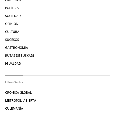
POLÍTICA
SOCIEDAD
OPINIÓN
CULTURA
SUCESOS
GASTRONOMÍA
RUTAS DE EUSKADI
IGUALDAD
Otras Webs
CRÓNICA GLOBAL
METRÓPOLI ABIERTA
CULEMANÍA