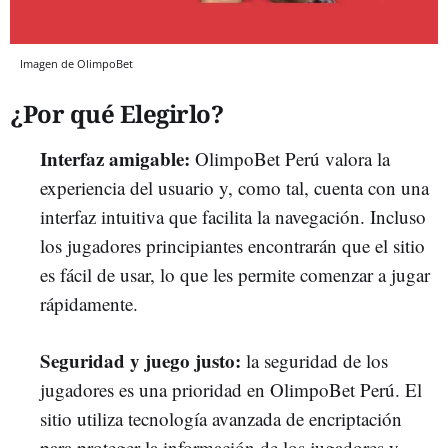
Imagen de OlimpoBet
¿Por qué Elegirlo?
Interfaz amigable:
OlimpoBet Perú valora la
experiencia del usuario y, como tal, cuenta con una
interfaz intuitiva que facilita la navegación. Incluso
los jugadores principiantes encontrarán que el sitio
es fácil de usar, lo que les permite comenzar a jugar
rápidamente.
Seguridad y juego justo:
la seguridad de los
jugadores es una prioridad en OlimpoBet Perú. El
sitio utiliza tecnología avanzada de encriptación
para proteger la información de los jugadores y