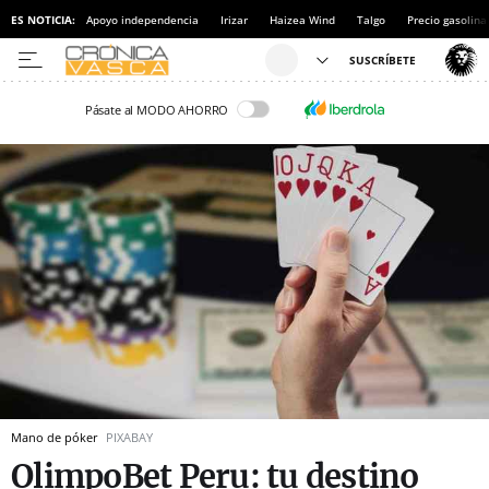
ES NOTICIA:
Apoyo independencia
Irizar
Haizea Wind
Talgo
Precio gasolina
Pásate al MODO AHORRO
Mano de póker
PIXABAY
OlimpoBet Peru: tu destino