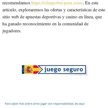
recomendamos
https://olimpobet-peru.com/
. En este
artículo, exploraremos las ofertas y características de este
sitio web de apuestas deportivas y casino en línea, que
ha ganado reconocimiento en la comunidad de
jugadores.
Para saber más sobre cómo jugar con responsabilidad, lea aquí