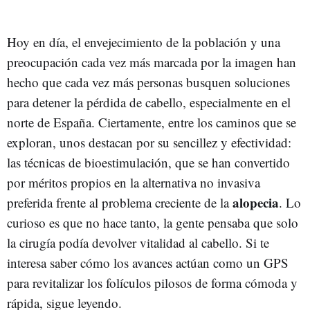
Hoy en día, el envejecimiento de la población y una
preocupación cada vez más marcada por la imagen han
hecho que cada vez más personas busquen soluciones
para detener la pérdida de cabello, especialmente en el
norte de España. Ciertamente, entre los caminos que se
exploran, unos destacan por su sencillez y efectividad:
las técnicas de bioestimulación, que se han convertido
por méritos propios en la alternativa no invasiva
alopecia
preferida frente al problema creciente de la
. Lo
curioso es que no hace tanto, la gente pensaba que solo
la cirugía podía devolver vitalidad al cabello. Si te
interesa saber cómo los avances actúan como un GPS
para revitalizar los folículos pilosos de forma cómoda y
rápida, sigue leyendo.