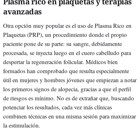
Plasma rico en plaquetas y terapias
avanzadas
Otra opción muy popular es el uso de Plasma Rico en
Plaquetas (PRP), un procedimiento donde el propio
paciente pone de su parte: su sangre, debidamente
procesada, se inyecta luego en el cuero cabelludo para
despertar la regeneración folicular. Médicos bien
formados han comprobado que resulta especialmente
útil en mujeres y hombres jóvenes que empiezan a notar
los primeros signos de alopecia, gracias a que el perfil
de riesgos es mínimo. No es de extrañar que, buscando
potenciar los resultados, cada vez más clínicas
combinen técnicas en una misma sesión para maximizar
la estimulación.