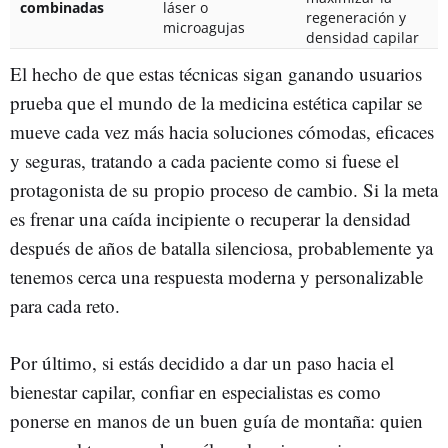
combinadas
láser o
regeneración y
microagujas
densidad capilar
El hecho de que estas técnicas sigan ganando usuarios
prueba que el mundo de la medicina estética capilar se
mueve cada vez más hacia soluciones cómodas, eficaces
y seguras, tratando a cada paciente como si fuese el
protagonista de su propio proceso de cambio. Si la meta
es frenar una caída incipiente o recuperar la densidad
después de años de batalla silenciosa, probablemente ya
tenemos cerca una respuesta moderna y personalizable
para cada reto.
Por último, si estás decidido a dar un paso hacia el
bienestar capilar, confiar en especialistas es como
ponerse en manos de un buen guía de montaña: quien