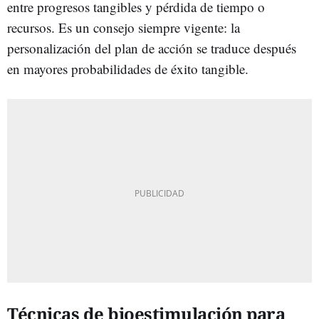
entre progresos tangibles y pérdida de tiempo o
recursos. Es un consejo siempre vigente: la
personalización del plan de acción se traduce después
en mayores probabilidades de éxito tangible.
Técnicas de bioestimulación para