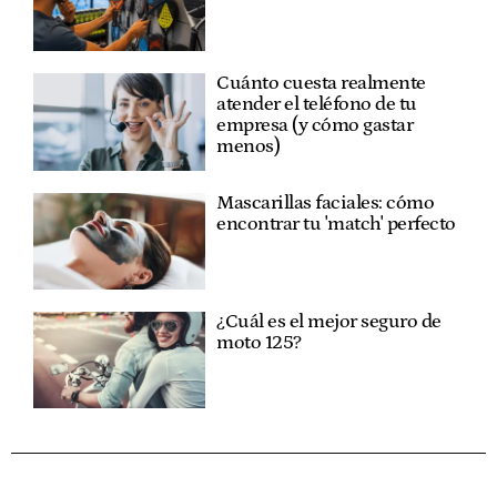
Cuánto cuesta realmente
atender el teléfono de tu
empresa (y cómo gastar
menos)
Mascarillas faciales: cómo
encontrar tu 'match' perfecto
¿Cuál es el mejor seguro de
moto 125?