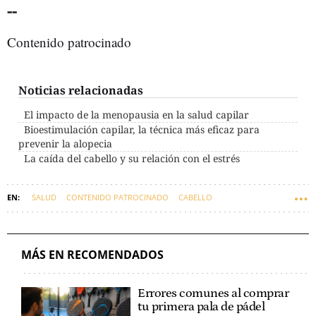
--
Contenido patrocinado
Noticias relacionadas
El impacto de la menopausia en la salud capilar
Bioestimulación capilar, la técnica más eficaz para
prevenir la alopecia
La caída del cabello y su relación con el estrés
SALUD
CONTENIDO PATROCINADO
CABELLO
MÁS EN RECOMENDADOS
Errores comunes al comprar
tu primera pala de pádel