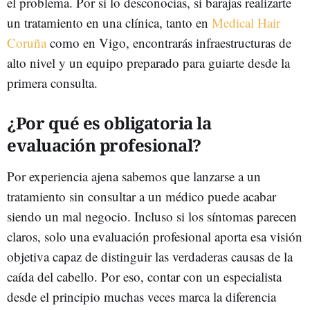
el problema. Por si lo desconocías, si barajas realizarte
un tratamiento en una clínica, tanto en
Medical Hair
Coruña
como en Vigo, encontrarás infraestructuras de
alto nivel y un equipo preparado para guiarte desde la
primera consulta.
¿Por qué es obligatoria la
evaluación profesional?
Por experiencia ajena sabemos que lanzarse a un
tratamiento sin consultar a un médico puede acabar
siendo un mal negocio. Incluso si los síntomas parecen
claros, solo una evaluación profesional aporta esa visión
objetiva capaz de distinguir las verdaderas causas de la
caída del cabello. Por eso, contar con un especialista
desde el principio muchas veces marca la diferencia