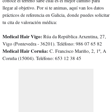
conoce el terreno sabe cuál es el mejor camino para
llegar al objetivo. Por si te animas, aquí van los datos
prácticos de referencia en Galicia, donde puedes solicitar
tu cita de valoración médica:
Medical Hair Vigo:
Rúa da República Arxentina, 27,
Vigo (Pontevedra - 36201). Teléfono: 986 07 65 82
Medical Hair Coruña:
C. Francisco Mariño, 2, 1º, A
Coruña (15004). Teléfono: 653 12 38 45