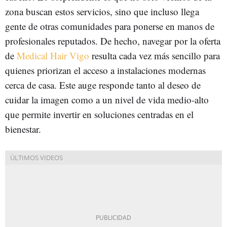
zona buscan estos servicios, sino que incluso llega
gente de otras comunidades para ponerse en manos de
profesionales reputados. De hecho, navegar por la oferta
de
Medical Hair Vigo
resulta cada vez más sencillo para
quienes priorizan el acceso a instalaciones modernas
cerca de casa. Este auge responde tanto al deseo de
cuidar la imagen como a un nivel de vida medio-alto
que permite invertir en soluciones centradas en el
bienestar.