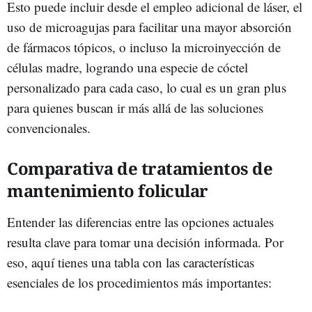
Esto puede incluir desde el empleo adicional de láser, el
uso de microagujas para facilitar una mayor absorción
de fármacos tópicos, o incluso la microinyección de
células madre, logrando una especie de cóctel
personalizado para cada caso, lo cual es un gran plus
para quienes buscan ir más allá de las soluciones
convencionales.
Comparativa de tratamientos de
mantenimiento folicular
Entender las diferencias entre las opciones actuales
resulta clave para tomar una decisión informada. Por
eso, aquí tienes una tabla con las características
esenciales de los procedimientos más importantes: