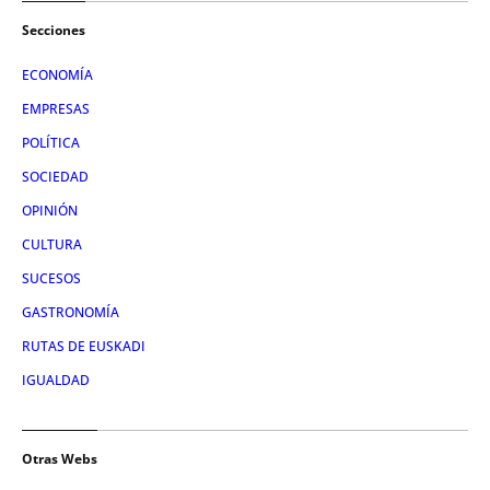
Secciones
ECONOMÍA
EMPRESAS
POLÍTICA
SOCIEDAD
OPINIÓN
CULTURA
SUCESOS
GASTRONOMÍA
RUTAS DE EUSKADI
IGUALDAD
Otras Webs