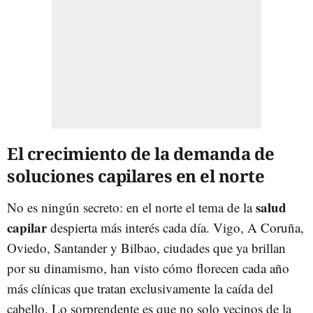
El crecimiento de la demanda de
soluciones capilares en el norte
salud
No es ningún secreto: en el norte el tema de la
capilar
despierta más interés cada día. Vigo, A Coruña,
Oviedo, Santander y Bilbao, ciudades que ya brillan
por su dinamismo, han visto cómo florecen cada año
más clínicas que tratan exclusivamente la caída del
cabello. Lo sorprendente es que no solo vecinos de la