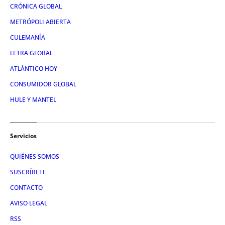
CRÓNICA GLOBAL
METRÓPOLI ABIERTA
CULEMANÍA
LETRA GLOBAL
ATLÁNTICO HOY
CONSUMIDOR GLOBAL
HULE Y MANTEL
Servicios
QUIÉNES SOMOS
SUSCRÍBETE
CONTACTO
AVISO LEGAL
RSS