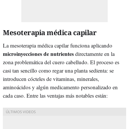
Mesoterapia médica capilar
La mesoterapia médica capilar funciona aplicando
microinyecciones de nutrientes
directamente en la
zona problemática del cuero cabelludo. El proceso es
casi tan sencillo como regar una planta sedienta: se
introducen cócteles de vitaminas, minerales,
aminoácidos y algún medicamento personalizado en
cada caso. Entre las ventajas más notables están: