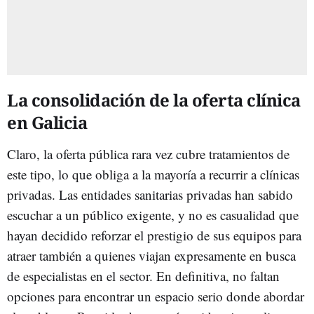
La consolidación de la oferta clínica
en Galicia
Claro, la oferta pública rara vez cubre tratamientos de
este tipo, lo que obliga a la mayoría a recurrir a clínicas
privadas. Las entidades sanitarias privadas han sabido
escuchar a un público exigente, y no es casualidad que
hayan decidido reforzar el prestigio de sus equipos para
atraer también a quienes viajan expresamente en busca
de especialistas en el sector. En definitiva, no faltan
opciones para encontrar un espacio serio donde abordar