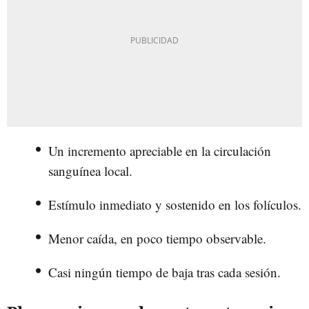
Un incremento apreciable en la circulación
sanguínea local.
Estímulo inmediato y sostenido en los folículos.
Menor caída, en poco tiempo observable.
Casi ningún tiempo de baja tras cada sesión.