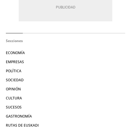
Secciones
ECONOMÍA
EMPRESAS
POLÍTICA
SOCIEDAD
OPINIÓN
CULTURA
SUCESOS
GASTRONOMÍA
RUTAS DE EUSKADI