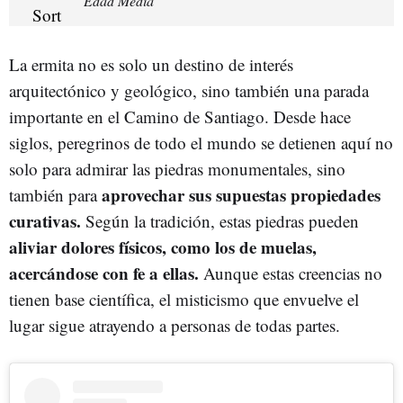
Edad Media
La ermita no es solo un destino de interés
arquitectónico y geológico, sino también una parada
importante en el Camino de Santiago. Desde hace
siglos, peregrinos de todo el mundo se detienen aquí no
solo para admirar las piedras monumentales, sino
aprovechar sus supuestas propiedades
también para
curativas.
Según la tradición, estas piedras pueden
aliviar dolores físicos, como los de muelas,
acercándose con fe a ellas.
Aunque estas creencias no
tienen base científica, el misticismo que envuelve el
lugar sigue atrayendo a personas de todas partes.