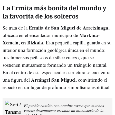
La Ermita más bonita del mundo y
la favorita de los solteros
Ermita de San Miguel de Arretxinaga,
Se trata de la
Markina-
ubicada en el encantador municipio de
Xemein, en Bizkaia.
Esta pequeña capilla guarda en su
interior una formación geológica única en el mundo:
tres inmensos peñascos de sílice cuarzo, que se
sostienen mutuamente formando un triángulo natural.
En el centro de esta espectacular estructura se encuentra
Arcángel San Miguel,
una figura del
convirtiendo el
espacio en un lugar de profundo simbolismo espiritual.
El pueblo catalán con nombre vasco que muchos
vascos desconocen: esconde un monasterio de la