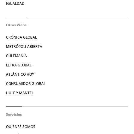
IGUALDAD
Otras Webs
CRÓNICA GLOBAL
METRÓPOLI ABIERTA
CULEMANÍA
LETRA GLOBAL
ATLÁNTICO HOY
CONSUMIDOR GLOBAL
HULE Y MANTEL
Servicios
QUIÉNES SOMOS