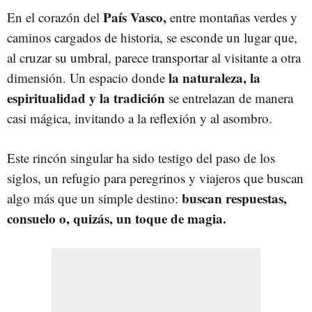
País Vasco,
En el corazón del
entre montañas verdes y
caminos cargados de historia, se esconde un lugar que,
al cruzar su umbral, parece transportar al visitante a otra
la naturaleza, la
dimensión. Un espacio donde
espiritualidad y la tradición
se entrelazan de manera
casi mágica, invitando a la reflexión y al asombro.
Este rincón singular ha sido testigo del paso de los
siglos, un refugio para peregrinos y viajeros que buscan
buscan respuestas,
algo más que un simple destino:
consuelo o, quizás, un toque de magia.