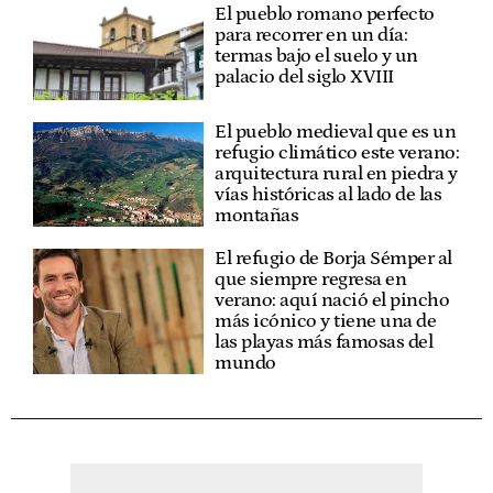
El pueblo romano perfecto
para recorrer en un día:
termas bajo el suelo y un
palacio del siglo XVIII
El pueblo medieval que es un
refugio climático este verano:
arquitectura rural en piedra y
vías históricas al lado de las
montañas
El refugio de Borja Sémper al
que siempre regresa en
verano: aquí nació el pincho
más icónico y tiene una de
las playas más famosas del
mundo