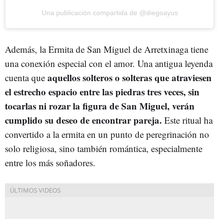
Una publicación compartida de @diegoayus
Además, la Ermita de San Miguel de Arretxinaga tiene
una conexión especial con el amor. Una antigua leyenda
aquellos solteros o solteras que atraviesen
cuenta que
el estrecho espacio entre las piedras tres veces, sin
tocarlas ni rozar la figura de San Miguel, verán
cumplido su deseo de encontrar pareja.
Este ritual ha
convertido a la ermita en un punto de peregrinación no
solo religiosa, sino también romántica, especialmente
entre los más soñadores.