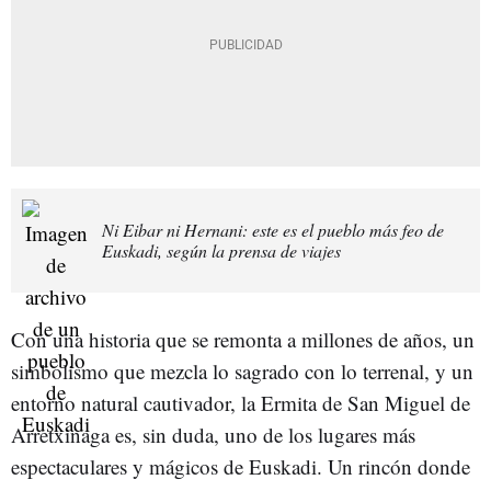
Ni Eibar ni Hernani: este es el pueblo más feo de
Euskadi, según la prensa de viajes
Con una historia que se remonta a millones de años, un
simbolismo que mezcla lo sagrado con lo terrenal, y un
entorno natural cautivador, la Ermita de San Miguel de
Arretxinaga es, sin duda, uno de los lugares más
espectaculares y mágicos de Euskadi. Un rincón donde