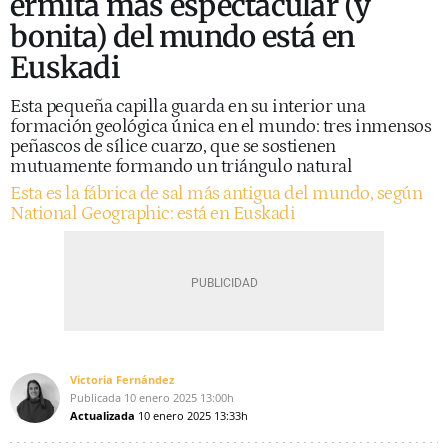
ermita más espectacular (y
bonita) del mundo está en
Euskadi
Esta pequeña capilla guarda en su interior una
formación geológica única en el mundo: tres inmensos
peñascos de sílice cuarzo, que se sostienen
mutuamente formando un triángulo natural
Esta es la fábrica de sal más antigua del mundo, según
National Geographic: está en Euskadi
Victoria Fernández
Publicada
10 enero 2025
13:00h
Actualizada
10 enero 2025
13:33h