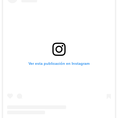
Ver esta publicación en Instagram