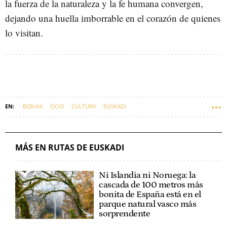
la fuerza de la naturaleza y la fe humana convergen,
dejando una huella imborrable en el corazón de quienes
lo visitan.
BIZKAIA
OCIO
CULTURA
EUSKADI
MÁS EN RUTAS DE EUSKADI
Ni Islandia ni Noruega: la
cascada de 100 metros más
bonita de España está en el
parque natural vasco más
sorprendente