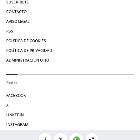
SUSCRÍBETE
CONTACTO
AVISO LEGAL
RSS
POLÍTICA DE COOKIES
POLÍTICA DE PRIVACIDAD
ADMINISTRACIÓN UTIQ
Redes
FACEBOOK
X
LINKEDIN
INSTAGRAM