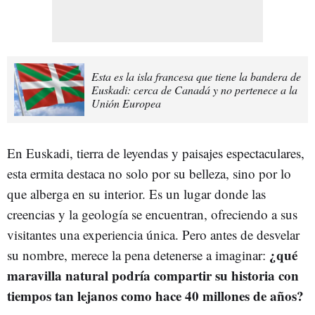
Esta es la isla francesa que tiene la bandera de
Euskadi: cerca de Canadá y no pertenece a la
Unión Europea
En Euskadi, tierra de leyendas y paisajes espectaculares,
esta ermita destaca no solo por su belleza, sino por lo
que alberga en su interior. Es un lugar donde las
creencias y la geología se encuentran, ofreciendo a sus
visitantes una experiencia única. Pero antes de desvelar
¿qué
su nombre, merece la pena detenerse a imaginar:
maravilla natural podría compartir su historia con
tiempos tan lejanos como hace 40 millones de años?